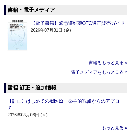
書籍・電子メディア
【電子書籍】緊急避妊薬OTC適正販売ガイド
2026年07月31日 (金)
書籍をもっと見る »
電子メディアをもっと見る »
書籍 訂正・追加情報
【訂正】はじめての獣医療 薬学的観点からのアプロー
チ
2026年08月06日 (木)
もっと見る »