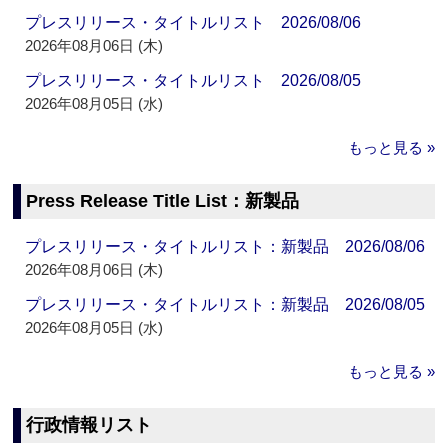
プレスリリース・タイトルリスト 2026/08/06
2026年08月06日 (木)
プレスリリース・タイトルリスト 2026/08/05
2026年08月05日 (水)
もっと見る »
Press Release Title List：新製品
プレスリリース・タイトルリスト：新製品 2026/08/06
2026年08月06日 (木)
プレスリリース・タイトルリスト：新製品 2026/08/05
2026年08月05日 (水)
もっと見る »
行政情報リスト