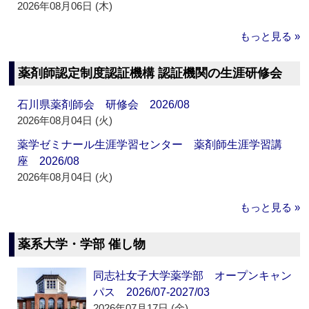
2026年08月06日 (木)
もっと見る »
薬剤師認定制度認証機構 認証機関の生涯研修会
石川県薬剤師会 研修会 2026/08
2026年08月04日 (火)
薬学ゼミナール生涯学習センター 薬剤師生涯学習講
座 2026/08
2026年08月04日 (火)
もっと見る »
薬系大学・学部 催し物
同志社女子大学薬学部 オープンキャン
パス 2026/07-2027/03
2026年07月17日 (金)