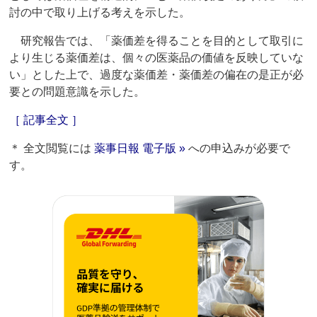
討の中で取り上げる考えを示した。
研究報告では、「薬価差を得ることを目的として取引に
より生じる薬価差は、個々の医薬品の価値を反映していな
い」とした上で、過度な薬価差・薬価差の偏在の是正が必
要との問題意識を示した。
［ 記事全文 ］
＊ 全文閲覧には
薬事日報 電子版 »
への申込みが必要で
す。