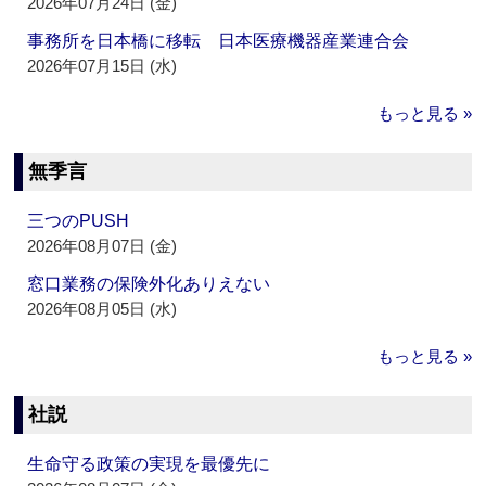
2026年07月24日 (金)
事務所を日本橋に移転 日本医療機器産業連合会
2026年07月15日 (水)
もっと見る »
無季言
三つのPUSH
2026年08月07日 (金)
窓口業務の保険外化ありえない
2026年08月05日 (水)
もっと見る »
社説
生命守る政策の実現を最優先に