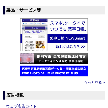
製品・サービス等
もっと見る »
広告掲載
ウェブ広告ガイド