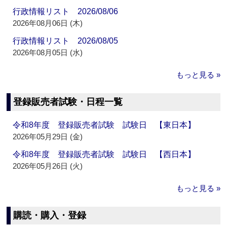
行政情報リスト 2026/08/06
2026年08月06日 (木)
行政情報リスト 2026/08/05
2026年08月05日 (水)
もっと見る »
登録販売者試験・日程一覧
令和8年度 登録販売者試験 試験日 【東日本】
2026年05月29日 (金)
令和8年度 登録販売者試験 試験日 【西日本】
2026年05月26日 (火)
もっと見る »
購読・購入・登録