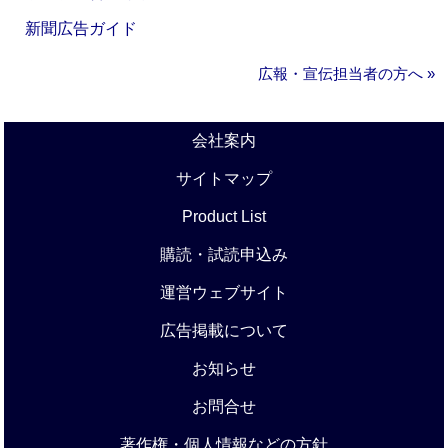
新聞広告ガイド
広報・宣伝担当者の方へ »
会社案内
サイトマップ
Product List
購読・試読申込み
運営ウェブサイト
広告掲載について
お知らせ
お問合せ
著作権・個人情報などの方針