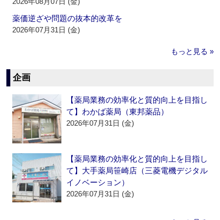
2026年08月07日 (金)
薬価逆ざや問題の抜本的改革を
2026年07月31日 (金)
もっと見る »
企画
【薬局業務の効率化と質的向上を目指し
て】わかば薬局（東邦薬品）
2026年07月31日 (金)
【薬局業務の効率化と質的向上を目指し
て】大手薬局笹崎店（三菱電機デジタル
イノベーション）
2026年07月31日 (金)