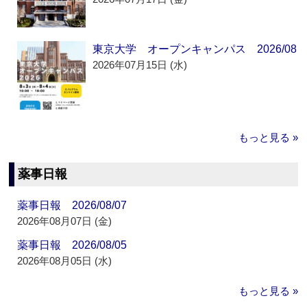
東京大学 オープンキャンパス 2026/08
2026年07月15日 (水)
もっと見る »
薬事日報
薬事日報 2026/08/07
2026年08月07日 (金)
薬事日報 2026/08/05
2026年08月05日 (水)
もっと見る »