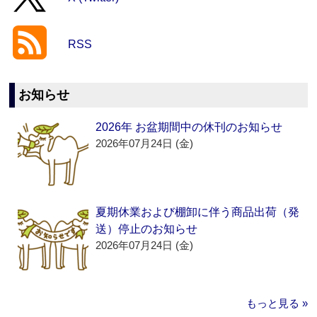
RSS
お知らせ
2026年 お盆期間中の休刊のお知らせ
2026年07月24日 (金)
夏期休業および棚卸に伴う商品出荷（発
送）停止のお知らせ
2026年07月24日 (金)
もっと見る »