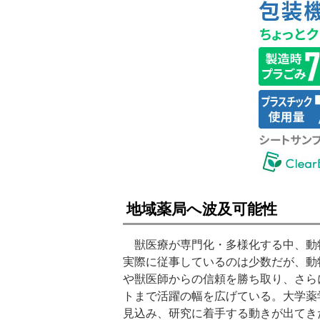
地域薬局へ波及可能性
獣医療が専門化・多様化する中、動
実際に従事しているのは少数だが、動
や獣医師からの信頼を勝ち取り、さら
トまで活躍の幅を広げている。大学薬
見込み、研究に着手する動きが出てき