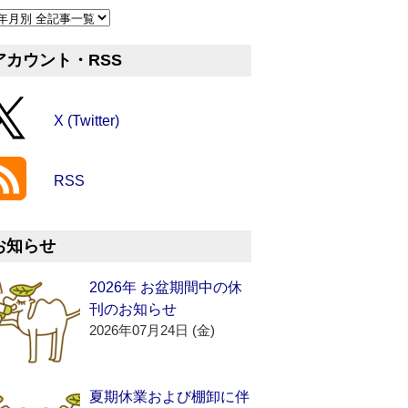
アカウント・RSS
X (Twitter)
RSS
お知らせ
2026年 お盆期間中の休
刊のお知らせ
2026年07月24日 (金)
夏期休業および棚卸に伴