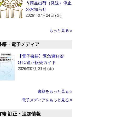
う商品出荷（発送）停止
のお知らせ
2026年07月24日 (金)
もっと見る »
書籍・電子メディア
【電子書籍】緊急避妊薬
OTC適正販売ガイド
2026年07月31日 (金)
書籍をもっと見る »
電子メディアをもっと見る »
書籍 訂正・追加情報