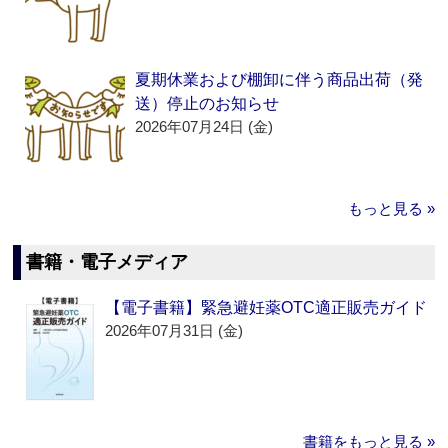
夏期休業および棚卸に伴う商品出荷（発
送）停止のお知らせ
2026年07月24日 (金)
もっと見る »
書籍・電子メディア
【電子書籍】緊急避妊薬OTC適正販売ガイド
2026年07月31日 (金)
書籍をもっと見る »