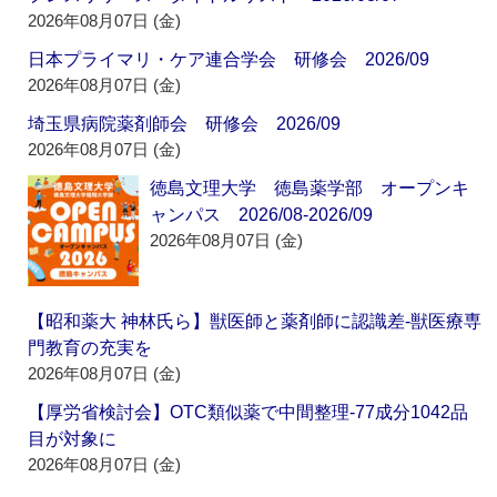
2026年08月07日 (金)
日本プライマリ・ケア連合学会 研修会 2026/09
2026年08月07日 (金)
埼玉県病院薬剤師会 研修会 2026/09
2026年08月07日 (金)
徳島文理大学 徳島薬学部 オープンキ
ャンパス 2026/08-2026/09
2026年08月07日 (金)
【昭和薬大 神林氏ら】獣医師と薬剤師に認識差‐獣医療専
門教育の充実を
2026年08月07日 (金)
【厚労省検討会】OTC類似薬で中間整理‐77成分1042品
目が対象に
2026年08月07日 (金)