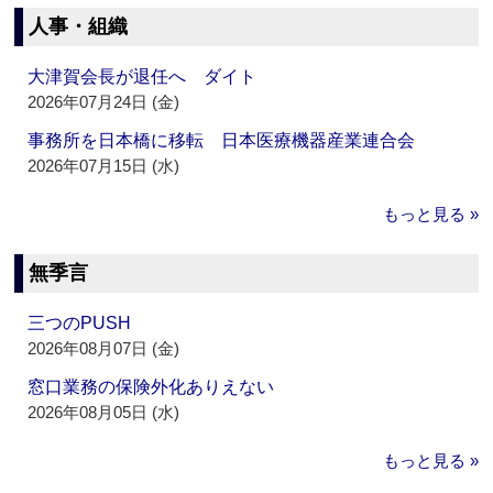
人事・組織
大津賀会長が退任へ ダイト
2026年07月24日 (金)
事務所を日本橋に移転 日本医療機器産業連合会
2026年07月15日 (水)
もっと見る »
無季言
三つのPUSH
2026年08月07日 (金)
窓口業務の保険外化ありえない
2026年08月05日 (水)
もっと見る »