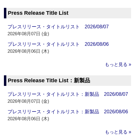
Press Release Title List
プレスリリース・タイトルリスト 2026/08/07
2026年08月07日 (金)
プレスリリース・タイトルリスト 2026/08/06
2026年08月06日 (木)
もっと見る »
Press Release Title List：新製品
プレスリリース・タイトルリスト：新製品 2026/08/07
2026年08月07日 (金)
プレスリリース・タイトルリスト：新製品 2026/08/06
2026年08月06日 (木)
もっと見る »