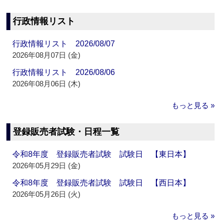
行政情報リスト
行政情報リスト 2026/08/07
2026年08月07日 (金)
行政情報リスト 2026/08/06
2026年08月06日 (木)
もっと見る »
登録販売者試験・日程一覧
令和8年度 登録販売者試験 試験日 【東日本】
2026年05月29日 (金)
令和8年度 登録販売者試験 試験日 【西日本】
2026年05月26日 (火)
もっと見る »