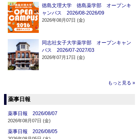
徳島文理大学 徳島薬学部 オープンキ
ャンパス 2026/08-2026/09
2026年08月07日 (金)
同志社女子大学薬学部 オープンキャン
パス 2026/07-2027/03
2026年07月17日 (金)
もっと見る »
薬事日報
薬事日報 2026/08/07
2026年08月07日 (金)
薬事日報 2026/08/05
2026年08月05日 (水)