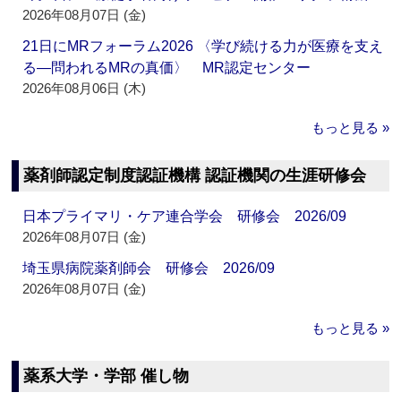
2026年08月07日 (金)
21日にMRフォーラム2026 〈学び続ける力が医療を支え
る―問われるMRの真価〉 MR認定センター
2026年08月06日 (木)
もっと見る »
薬剤師認定制度認証機構 認証機関の生涯研修会
日本プライマリ・ケア連合学会 研修会 2026/09
2026年08月07日 (金)
埼玉県病院薬剤師会 研修会 2026/09
2026年08月07日 (金)
もっと見る »
薬系大学・学部 催し物