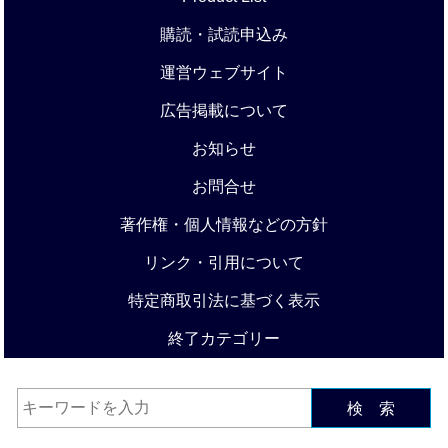
購読・試読申込み
運営ウェブサイト
広告掲載について
お知らせ
お問合せ
著作権・個人情報などの方針
リンク・引用について
特定商取引法に基づく表示
終了カテゴリー
検 索