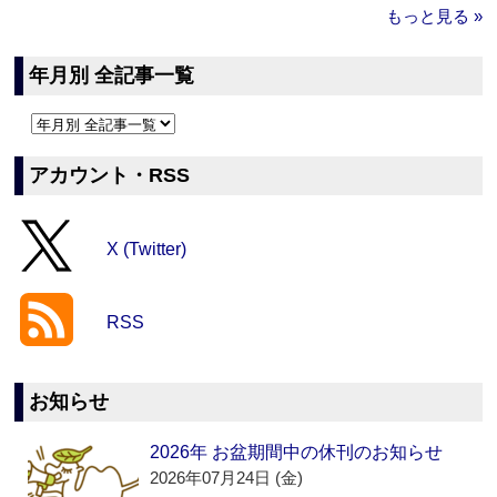
もっと見る »
年月別 全記事一覧
アカウント・RSS
X (Twitter)
RSS
お知らせ
2026年 お盆期間中の休刊のお知らせ
2026年07月24日 (金)