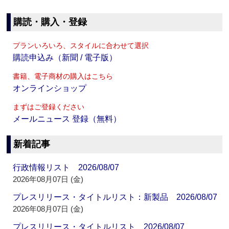
購読・購入・登録
プランいろいろ、スタイルに合わせて選択
購読申込み（新聞 / 電子版）
書籍、電子商材の購入はこちら
オンラインショップ
まずはご登録ください
メールニュース 登録（無料）
新着記事
行政情報リスト 2026/08/07
2026年08月07日 (金)
プレスリリース・タイトルリスト：新製品 2026/08/07
2026年08月07日 (金)
プレスリリース・タイトルリスト 2026/08/07