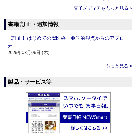
電子メディアをもっと見る »
書籍 訂正・追加情報
【訂正】はじめての獣医療 薬学的観点からのアプロー
チ
2026年08月06日 (木)
もっと見る »
製品・サービス等