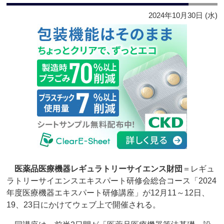
2024年10月30日 (水)
医薬品医療機器レギュラトリーサイエンス財団
＝レギュ
ラトリーサイエンスエキスパート研修会総合コース「2024
年度医療機器エキスパート研修講座」が12月11～12日、
19、23日にかけてウェブ上で開催される。