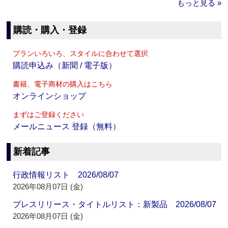
もっと見る »
購読・購入・登録
プランいろいろ、スタイルに合わせて選択
購読申込み（新聞 / 電子版）
書籍、電子商材の購入はこちら
オンラインショップ
まずはご登録ください
メールニュース 登録（無料）
新着記事
行政情報リスト 2026/08/07
2026年08月07日 (金)
プレスリリース・タイトルリスト：新製品 2026/08/07
2026年08月07日 (金)