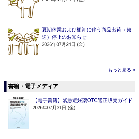
夏期休業および棚卸に伴う商品出荷（発
送）停止のお知らせ
2026年07月24日 (金)
もっと見る »
書籍・電子メディア
【電子書籍】緊急避妊薬OTC適正販売ガイド
2026年07月31日 (金)