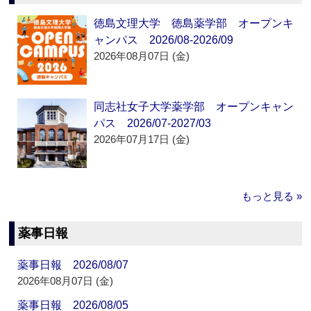
徳島文理大学 徳島薬学部 オープンキ
ャンパス 2026/08-2026/09
2026年08月07日 (金)
同志社女子大学薬学部 オープンキャン
パス 2026/07-2027/03
2026年07月17日 (金)
もっと見る »
薬事日報
薬事日報 2026/08/07
2026年08月07日 (金)
薬事日報 2026/08/05