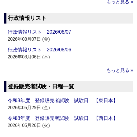
もっと見る »
行政情報リスト
行政情報リスト 2026/08/07
2026年08月07日 (金)
行政情報リスト 2026/08/06
2026年08月06日 (木)
もっと見る »
登録販売者試験・日程一覧
令和8年度 登録販売者試験 試験日 【東日本】
2026年05月29日 (金)
令和8年度 登録販売者試験 試験日 【西日本】
2026年05月26日 (火)