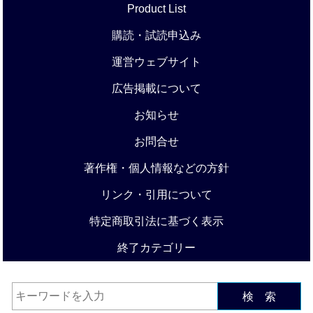
Product List
購読・試読申込み
運営ウェブサイト
広告掲載について
お知らせ
お問合せ
著作権・個人情報などの方針
リンク・引用について
特定商取引法に基づく表示
終了カテゴリー
検 索