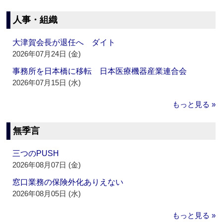
人事・組織
大津賀会長が退任へ ダイト
2026年07月24日 (金)
事務所を日本橋に移転 日本医療機器産業連合会
2026年07月15日 (水)
もっと見る »
無季言
三つのPUSH
2026年08月07日 (金)
窓口業務の保険外化ありえない
2026年08月05日 (水)
もっと見る »