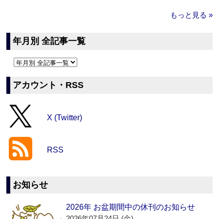
もっと見る »
年月別 全記事一覧
アカウント・RSS
X (Twitter)
RSS
お知らせ
2026年 お盆期間中の休刊のお知らせ
2026年07月24日 (金)