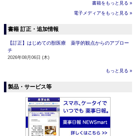
書籍をもっと見る »
電子メディアをもっと見る »
書籍 訂正・追加情報
【訂正】はじめての獣医療 薬学的観点からのアプロー
チ
2026年08月06日 (木)
もっと見る »
製品・サービス等