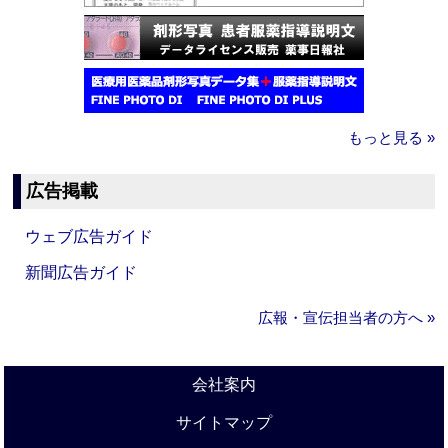
もっと見る »
広告掲載
ウェブ広告ガイド
新聞広告ガイド
広報・宣伝担当者の方へ »
会社案内
サイトマップ