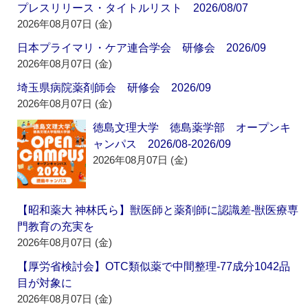
プレスリリース・タイトルリスト 2026/08/07
2026年08月07日 (金)
日本プライマリ・ケア連合学会 研修会 2026/09
2026年08月07日 (金)
埼玉県病院薬剤師会 研修会 2026/09
2026年08月07日 (金)
徳島文理大学 徳島薬学部 オープンキ
ャンパス 2026/08-2026/09
2026年08月07日 (金)
【昭和薬大 神林氏ら】獣医師と薬剤師に認識差‐獣医療専
門教育の充実を
2026年08月07日 (金)
【厚労省検討会】OTC類似薬で中間整理‐77成分1042品
目が対象に
2026年08月07日 (金)