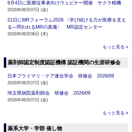
9月4日に医療従事者向けウェビナー開催 サクラ精機
2026年08月07日 (金)
21日にMRフォーラム2026 〈学び続ける力が医療を支え
る―問われるMRの真価〉 MR認定センター
2026年08月06日 (木)
もっと見る »
薬剤師認定制度認証機構 認証機関の生涯研修会
日本プライマリ・ケア連合学会 研修会 2026/09
2026年08月07日 (金)
埼玉県病院薬剤師会 研修会 2026/09
2026年08月07日 (金)
もっと見る »
薬系大学・学部 催し物