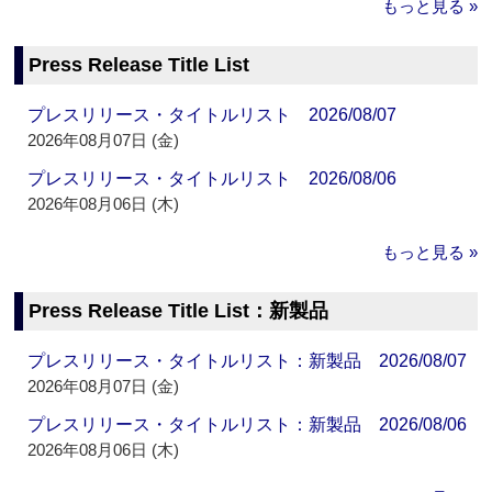
もっと見る »
Press Release Title List
プレスリリース・タイトルリスト 2026/08/07
2026年08月07日 (金)
プレスリリース・タイトルリスト 2026/08/06
2026年08月06日 (木)
もっと見る »
Press Release Title List：新製品
プレスリリース・タイトルリスト：新製品 2026/08/07
2026年08月07日 (金)
プレスリリース・タイトルリスト：新製品 2026/08/06
2026年08月06日 (木)