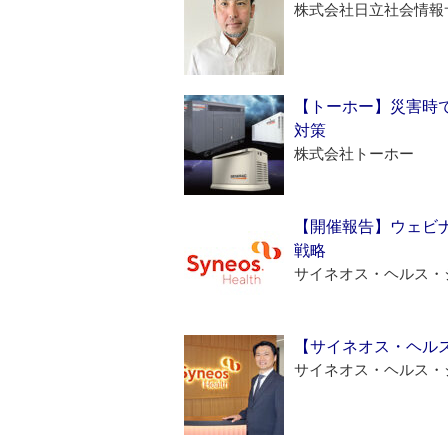
株式会社日立社会情報
【トーホー】災害時
対策
株式会社トーホー
【開催報告】ウェビナ
戦略
サイネオス・ヘルス・
【サイネオス・ヘル
サイネオス・ヘルス・