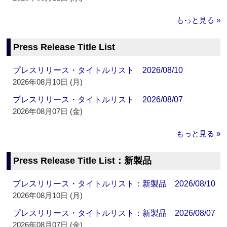
もっと見る »
Press Release Title List
プレスリリース・タイトルリスト 2026/08/10
2026年08月10日 (月)
プレスリリース・タイトルリスト 2026/08/07
2026年08月07日 (金)
もっと見る »
Press Release Title List：新製品
プレスリリース・タイトルリスト：新製品 2026/08/10
2026年08月10日 (月)
プレスリリース・タイトルリスト：新製品 2026/08/07
2026年08月07日 (金)