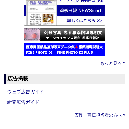
もっと見る »
広告掲載
ウェブ広告ガイド
新聞広告ガイド
広報・宣伝担当者の方へ »