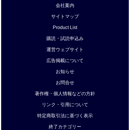
会社案内
サイトマップ
Product List
購読・試読申込み
運営ウェブサイト
広告掲載について
お知らせ
お問合せ
著作権・個人情報などの方針
リンク・引用について
特定商取引法に基づく表示
終了カテゴリー