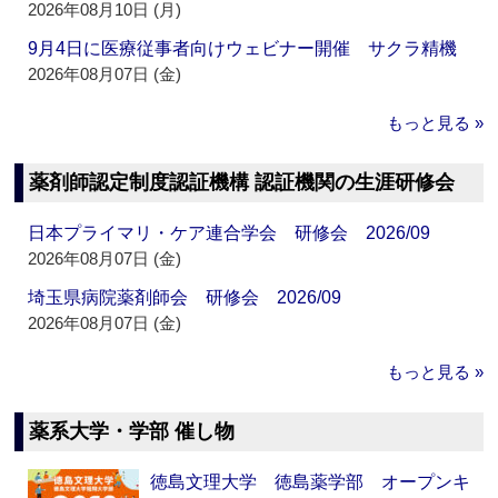
2026年08月10日 (月)
9月4日に医療従事者向けウェビナー開催 サクラ精機
2026年08月07日 (金)
もっと見る »
薬剤師認定制度認証機構 認証機関の生涯研修会
日本プライマリ・ケア連合学会 研修会 2026/09
2026年08月07日 (金)
埼玉県病院薬剤師会 研修会 2026/09
2026年08月07日 (金)
もっと見る »
薬系大学・学部 催し物
徳島文理大学 徳島薬学部 オープンキ