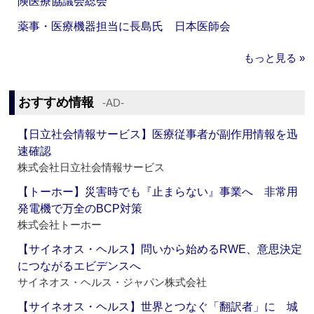
険医療協議会総会
薬事・医療機器担当に長島氏 日本医師会
もっと見る »
おすすめ情報
‐AD‐
【日立社会情報サービス】医療従事者が副作用情報を迅
速確認
株式会社日立社会情報サービス
【トーホー】災害時でも『止まらない』事業へ 非常用
発電機で万全のBCP対策
株式会社トーホー
【サイネオス・ヘルス】問いから始めるRWE、意思決定
につながるエビデンスへ
サイネオス・ヘルス・ジャパン株式会社
【サイネオス・ヘルス】世界とつなぐ「翻訳者」に 城