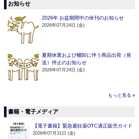
お知らせ
2026年 お盆期間中の休刊のお知らせ
2026年07月24日 (金)
夏期休業および棚卸に伴う商品出荷（発
送）停止のお知らせ
2026年07月24日 (金)
もっと見る »
書籍・電子メディア
【電子書籍】緊急避妊薬OTC適正販売ガイド
2026年07月31日 (金)