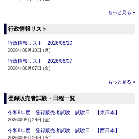
もっと見る »
行政情報リスト
行政情報リスト 2026/08/10
2026年08月10日 (月)
行政情報リスト 2026/08/07
2026年08月07日 (金)
もっと見る »
登録販売者試験・日程一覧
令和8年度 登録販売者試験 試験日 【東日本】
2026年05月29日 (金)
令和8年度 登録販売者試験 試験日 【西日本】
2026年05月26日 (火)