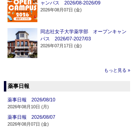
ャンパス 2026/08-2026/09
2026年08月07日 (金)
同志社女子大学薬学部 オープンキャン
パス 2026/07-2027/03
2026年07月17日 (金)
もっと見る »
薬事日報
薬事日報 2026/08/10
2026年08月10日 (月)
薬事日報 2026/08/07
2026年08月07日 (金)