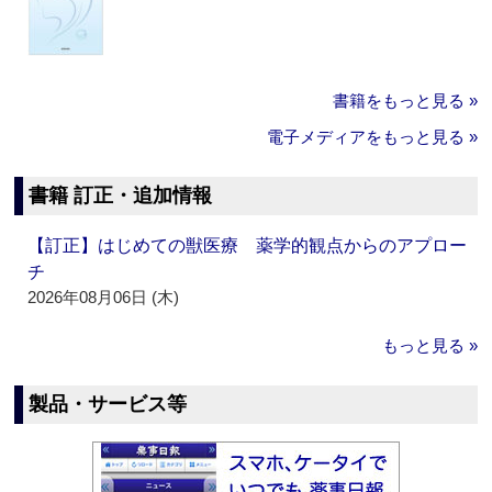
書籍をもっと見る »
電子メディアをもっと見る »
書籍 訂正・追加情報
【訂正】はじめての獣医療 薬学的観点からのアプロー
チ
2026年08月06日 (木)
もっと見る »
製品・サービス等