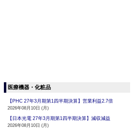
医療機器・化粧品
【PHC 27年3月期第1四半期決算】営業利益2.7倍
2026年08月10日 (月)
【日本光電 27年3月期第1四半期決算】減収減益
2026年08月10日 (月)