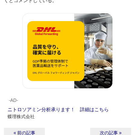
くとコメントしている。
‐AD‐
ニトロソアミン分析承ります！ 詳細はこちら
蝶理株式会社
« 前の記事
次の記事 »