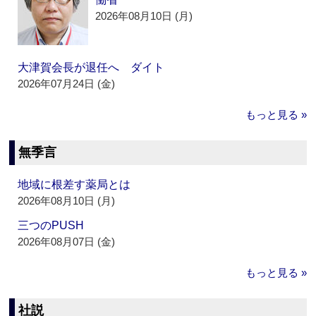
2026年08月10日 (月)
大津賀会長が退任へ ダイト
2026年07月24日 (金)
もっと見る »
無季言
地域に根差す薬局とは
2026年08月10日 (月)
三つのPUSH
2026年08月07日 (金)
もっと見る »
社説