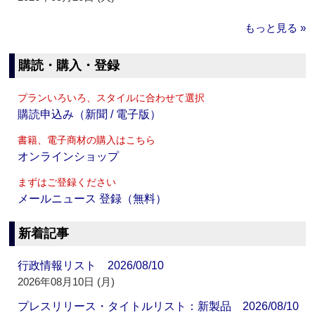
もっと見る »
購読・購入・登録
プランいろいろ、スタイルに合わせて選択
購読申込み（新聞 / 電子版）
書籍、電子商材の購入はこちら
オンラインショップ
まずはご登録ください
メールニュース 登録（無料）
新着記事
行政情報リスト 2026/08/10
2026年08月10日 (月)
プレスリリース・タイトルリスト：新製品 2026/08/10