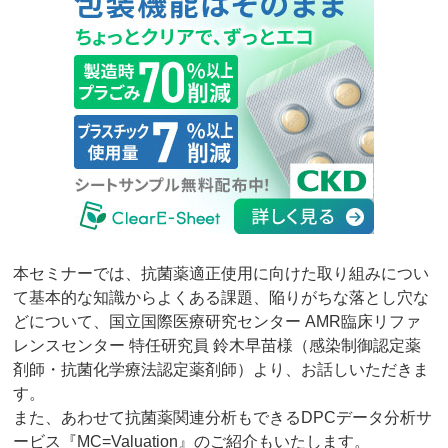
本セミナーでは、抗菌薬適正使用に向けた取り組みについ
て基本的な知識からよくある課題、陥りがちな落とし穴な
どについて、国立国際医療研究センター AMR臨床リファ
レンスセンター 特任研究員 鈴木早苗様（感染制御認定薬
剤師・抗菌化学療法認定薬剤師）より、お話しいただきま
す。
また、あわせて抗菌薬関連分析もできるDPCデータ分析サ
ービス『MC=Valuation』のご紹介もいたします。