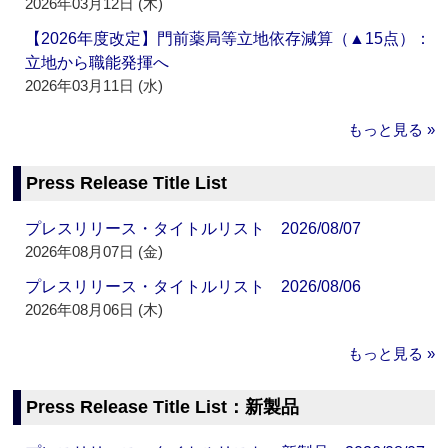
2026年03月12日 (木)
【2026年度改定】門前薬局等立地依存減算（▲15点）：
立地から職能発揮へ
2026年03月11日 (水)
もっと見る »
Press Release Title List
プレスリリース・タイトルリスト 2026/08/07
2026年08月07日 (金)
プレスリリース・タイトルリスト 2026/08/06
2026年08月06日 (木)
もっと見る »
Press Release Title List：新製品