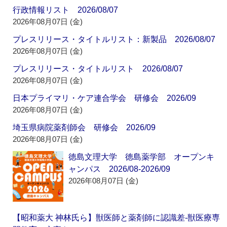
行政情報リスト 2026/08/07
2026年08月07日 (金)
プレスリリース・タイトルリスト：新製品 2026/08/07
2026年08月07日 (金)
プレスリリース・タイトルリスト 2026/08/07
2026年08月07日 (金)
日本プライマリ・ケア連合学会 研修会 2026/09
2026年08月07日 (金)
埼玉県病院薬剤師会 研修会 2026/09
2026年08月07日 (金)
徳島文理大学 徳島薬学部 オープンキ
ャンパス 2026/08-2026/09
2026年08月07日 (金)
【昭和薬大 神林氏ら】獣医師と薬剤師に認識差‐獣医療専