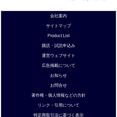
会社案内
サイトマップ
Product List
購読・試読申込み
運営ウェブサイト
広告掲載について
お知らせ
お問合せ
著作権・個人情報などの方針
リンク・引用について
特定商取引法に基づく表示