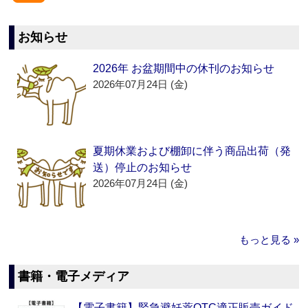
お知らせ
2026年 お盆期間中の休刊のお知らせ
2026年07月24日 (金)
夏期休業および棚卸に伴う商品出荷（発
送）停止のお知らせ
2026年07月24日 (金)
もっと見る »
書籍・電子メディア
【電子書籍】緊急避妊薬OTC適正販売ガイド