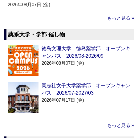
2026年08月07日 (金)
もっと見る »
薬系大学・学部 催し物
徳島文理大学 徳島薬学部 オープンキ
ャンパス 2026/08-2026/09
2026年08月07日 (金)
同志社女子大学薬学部 オープンキャン
パス 2026/07-2027/03
2026年07月17日 (金)
もっと見る »