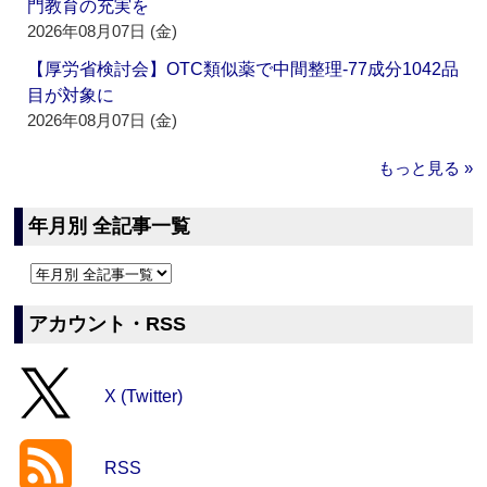
門教育の充実を
2026年08月07日 (金)
【厚労省検討会】OTC類似薬で中間整理‐77成分1042品
目が対象に
2026年08月07日 (金)
もっと見る »
年月別 全記事一覧
アカウント・RSS
X (Twitter)
RSS