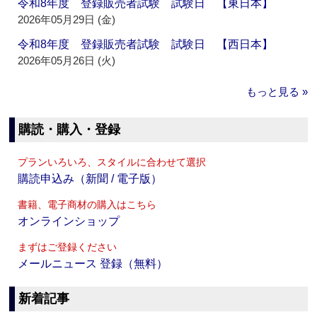
令和8年度 登録販売者試験 試験日 【東日本】
2026年05月29日 (金)
令和8年度 登録販売者試験 試験日 【西日本】
2026年05月26日 (火)
もっと見る »
購読・購入・登録
プランいろいろ、スタイルに合わせて選択
購読申込み（新聞 / 電子版）
書籍、電子商材の購入はこちら
オンラインショップ
まずはご登録ください
メールニュース 登録（無料）
新着記事