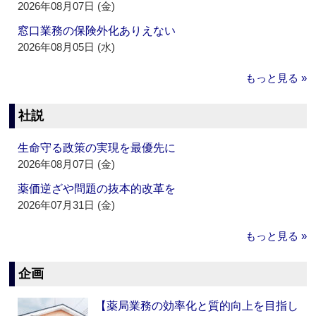
2026年08月07日 (金)
窓口業務の保険外化ありえない
2026年08月05日 (水)
もっと見る »
社説
生命守る政策の実現を最優先に
2026年08月07日 (金)
薬価逆ざや問題の抜本的改革を
2026年07月31日 (金)
もっと見る »
企画
【薬局業務の効率化と質的向上を目指し