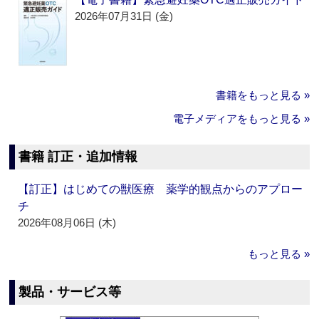
2026年07月31日 (金)
書籍をもっと見る »
電子メディアをもっと見る »
書籍 訂正・追加情報
【訂正】はじめての獣医療 薬学的観点からのアプロー
チ
2026年08月06日 (木)
もっと見る »
製品・サービス等