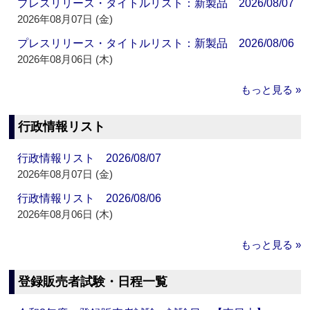
プレスリリース・タイトルリスト：新製品 2026/08/07
2026年08月07日 (金)
プレスリリース・タイトルリスト：新製品 2026/08/06
2026年08月06日 (木)
もっと見る »
行政情報リスト
行政情報リスト 2026/08/07
2026年08月07日 (金)
行政情報リスト 2026/08/06
2026年08月06日 (木)
もっと見る »
登録販売者試験・日程一覧