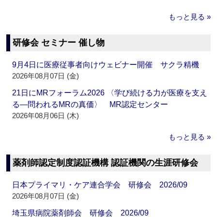
もっと見る »
研修会 セミナー 催し物
9月4日に医療従事者向けウェビナー開催 サクラ精機
2026年08月07日 (金)
21日にMRフォーラム2026 〈学び続ける力が医療を支え
る―問われるMRの真価〉 MR認定センター
2026年08月06日 (木)
もっと見る »
薬剤師認定制度認証機構 認証機関の生涯研修会
日本プライマリ・ケア連合学会 研修会 2026/09
2026年08月07日 (金)
埼玉県病院薬剤師会 研修会 2026/09