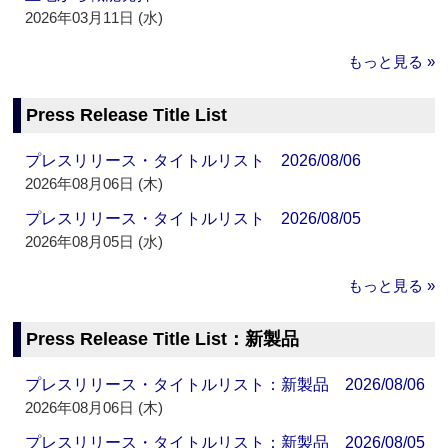
2026年03月11日 (水)
もっと見る »
Press Release Title List
プレスリリース・タイトルリスト 2026/08/06
2026年08月06日 (木)
プレスリリース・タイトルリスト 2026/08/05
2026年08月05日 (水)
もっと見る »
Press Release Title List：新製品
プレスリリース・タイトルリスト：新製品 2026/08/06
2026年08月06日 (木)
プレスリリース・タイトルリスト：新製品 2026/08/05