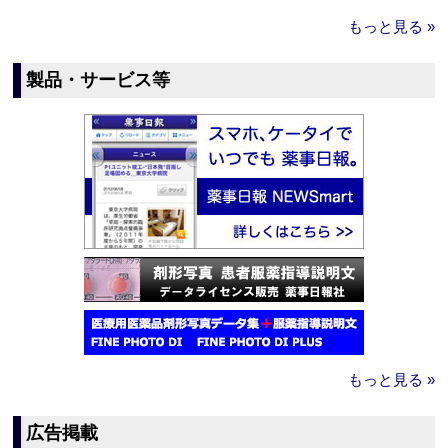
もっと見る »
製品・サービス等
もっと見る »
広告掲載