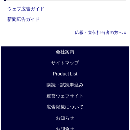
ウェブ広告ガイド
新聞広告ガイド
広報・宣伝担当者の方へ »
会社案内
サイトマップ
Product List
購読・試読申込み
運営ウェブサイト
広告掲載について
お知らせ
お問合せ