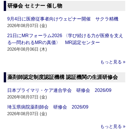
研修会 セミナー 催し物
9月4日に医療従事者向けウェビナー開催 サクラ精機
2026年08月07日 (金)
21日にMRフォーラム2026 〈学び続ける力が医療を支え
る―問われるMRの真価〉 MR認定センター
2026年08月06日 (木)
もっと見る »
薬剤師認定制度認証機構 認証機関の生涯研修会
日本プライマリ・ケア連合学会 研修会 2026/09
2026年08月07日 (金)
埼玉県病院薬剤師会 研修会 2026/09
2026年08月07日 (金)
もっと見る »