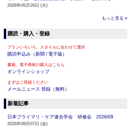
2026年05月26日 (火)
もっと見る »
購読・購入・登録
プランいろいろ、スタイルに合わせて選択
購読申込み（新聞 / 電子版）
書籍、電子商材の購入はこちら
オンラインショップ
まずはご登録ください
メールニュース 登録（無料）
新着記事
日本プライマリ・ケア連合学会 研修会 2026/09
2026年08月07日 (金)