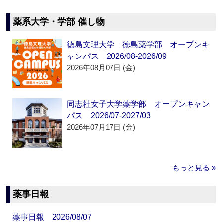
薬系大学・学部 催し物
徳島文理大学 徳島薬学部 オープンキ
ャンパス 2026/08-2026/09
2026年08月07日 (金)
同志社女子大学薬学部 オープンキャン
パス 2026/07-2027/03
2026年07月17日 (金)
もっと見る »
薬事日報
薬事日報 2026/08/07