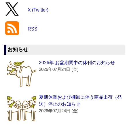
X (Twitter)
RSS
お知らせ
2026年 お盆期間中の休刊のお知らせ
2026年07月24日 (金)
夏期休業および棚卸に伴う商品出荷（発
送）停止のお知らせ
2026年07月24日 (金)