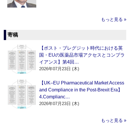
もっと見る »
寄稿
【ポスト・ブレグジット時代における英
国・EUの医薬品市場アクセスとコンプラ
イアンス】第4回…
2026年07月23日 (木)
【UK–EU Pharmaceutical Market Access
and Compliance in the Post-Brexit Era】
4.Complianc…
2026年07月23日 (木)
もっと見る »