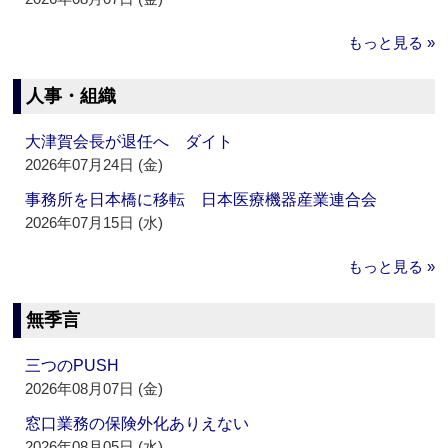
もっと見る »
人事・組織
大津賀会長が退任へ ダイト
2026年07月24日 (金)
事務所を日本橋に移転 日本医療機器産業連合会
2026年07月15日 (水)
もっと見る »
無季言
三つのPUSH
2026年08月07日 (金)
窓口業務の保険外化ありえない
2026年08月05日 (水)