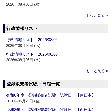
2026年08月05日 (水)
もっと見る »
行政情報リスト
行政情報リスト 2026/08/06
2026年08月06日 (木)
行政情報リスト 2026/08/05
2026年08月05日 (水)
もっと見る »
登録販売者試験・日程一覧
令和8年度 登録販売者試験 試験日 【東日本】
2026年05月29日 (金)
令和8年度 登録販売者試験 試験日 【西日本】