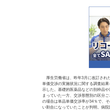
厚生労働省は、昨年3月に改訂された
単価交渉の実施状況に関する調査結果
示した。基礎的医薬品などの別枠品や
まっていた一方、交渉形態別の区分ご
の場合は単品単価交渉率が34％で、
い割合になっていたことが判明。病院