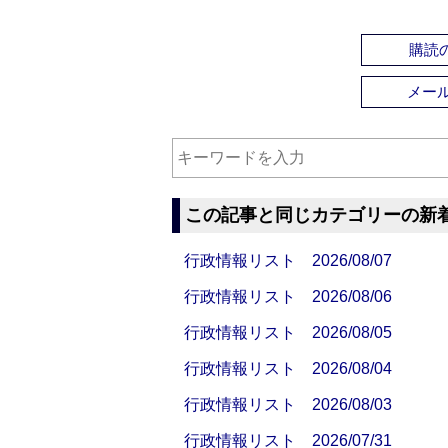
購読の
メー
この記事と同じカテゴリーの新
行政情報リスト 2026/08/07
行政情報リスト 2026/08/06
行政情報リスト 2026/08/05
行政情報リスト 2026/08/04
行政情報リスト 2026/08/03
行政情報リスト 2026/07/31