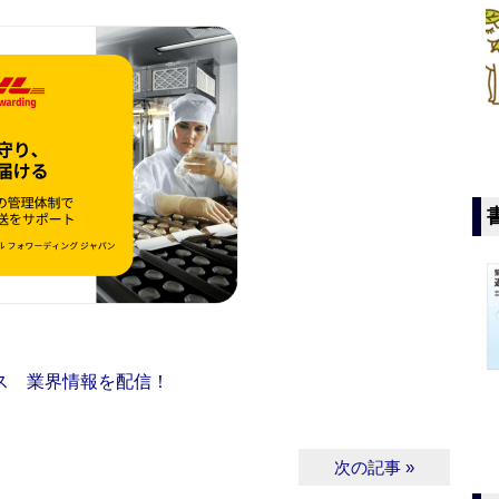
ス 業界情報を配信！
次の記事 »