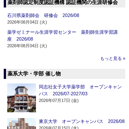
薬剤師認定制度認証機構 認証機関の生涯研修会
石川県薬剤師会 研修会 2026/08
2026年08月04日 (火)
薬学ゼミナール生涯学習センター 薬剤師生涯学習講
座 2026/08
2026年08月04日 (火)
もっと見る »
薬系大学・学部 催し物
同志社女子大学薬学部 オープンキャン
パス 2026/07-2027/03
2026年07月17日 (金)
東京大学 オープンキャンパス 2026/08
2026年07月15日 (水)