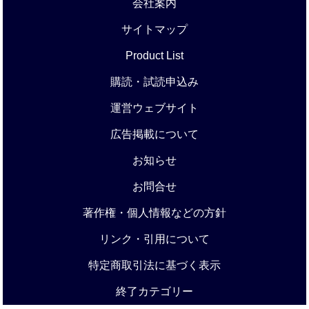
会社案内
サイトマップ
Product List
購読・試読申込み
運営ウェブサイト
広告掲載について
お知らせ
お問合せ
著作権・個人情報などの方針
リンク・引用について
特定商取引法に基づく表示
終了カテゴリー