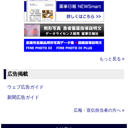
もっと見る »
広告掲載
ウェブ広告ガイド
新聞広告ガイド
広報・宣伝担当者の方へ »