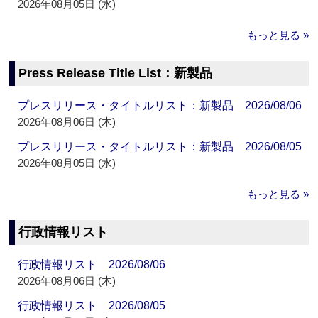
2026年08月05日 (水)
もっと見る »
Press Release Title List：新製品
プレスリリース・タイトルリスト：新製品 2026/08/06
2026年08月06日 (木)
プレスリリース・タイトルリスト：新製品 2026/08/05
2026年08月05日 (水)
もっと見る »
行政情報リスト
行政情報リスト 2026/08/06
2026年08月06日 (木)
行政情報リスト 2026/08/05