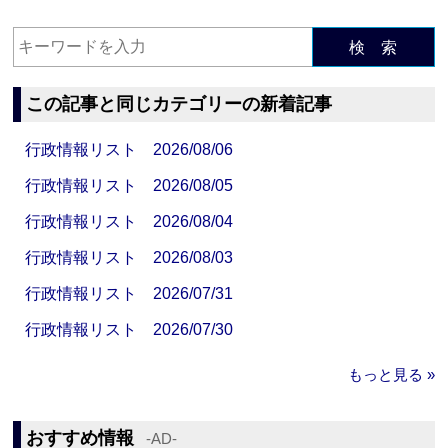
検 索
この記事と同じカテゴリーの新着記事
行政情報リスト 2026/08/06
行政情報リスト 2026/08/05
行政情報リスト 2026/08/04
行政情報リスト 2026/08/03
行政情報リスト 2026/07/31
行政情報リスト 2026/07/30
もっと見る »
おすすめ情報
‐AD‐