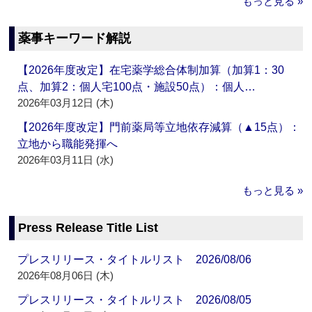
もっと見る »
薬事キーワード解説
【2026年度改定】在宅薬学総合体制加算（加算1：30
点、加算2：個人宅100点・施設50点）：個人…
2026年03月12日 (木)
【2026年度改定】門前薬局等立地依存減算（▲15点）：
立地から職能発揮へ
2026年03月11日 (水)
もっと見る »
Press Release Title List
プレスリリース・タイトルリスト 2026/08/06
2026年08月06日 (木)
プレスリリース・タイトルリスト 2026/08/05