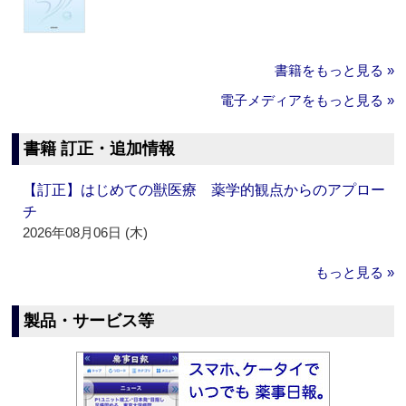
書籍をもっと見る »
電子メディアをもっと見る »
書籍 訂正・追加情報
【訂正】はじめての獣医療 薬学的観点からのアプロー
チ
2026年08月06日 (木)
もっと見る »
製品・サービス等