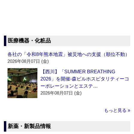
医療機器・化粧品
各社の「令和8年熊本地震」被災地への支援（順位不動）
2026年08月07日 (金)
【西川】「SUMMER BREATHING
2026」を開催‐森ビルホスピタリティーコ
ーポレーションとエステ…
2026年08月07日 (金)
もっと見る »
新薬・新製品情報