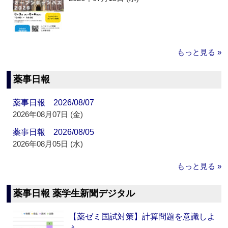
もっと見る »
薬事日報
薬事日報 2026/08/07
2026年08月07日 (金)
薬事日報 2026/08/05
2026年08月05日 (水)
もっと見る »
薬事日報 薬学生新聞デジタル
【薬ゼミ国試対策】計算問題を意識しよ