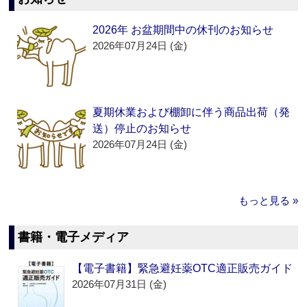
2026年 お盆期間中の休刊のお知らせ
2026年07月24日 (金)
夏期休業および棚卸に伴う商品出荷（発
送）停止のお知らせ
2026年07月24日 (金)
もっと見る »
書籍・電子メディア
【電子書籍】緊急避妊薬OTC適正販売ガイド
2026年07月31日 (金)