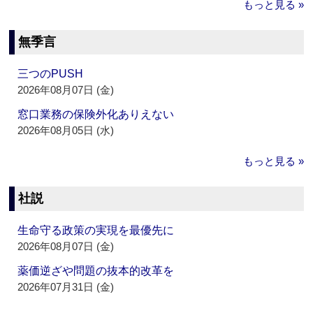
もっと見る »
無季言
三つのPUSH
2026年08月07日 (金)
窓口業務の保険外化ありえない
2026年08月05日 (水)
もっと見る »
社説
生命守る政策の実現を最優先に
2026年08月07日 (金)
薬価逆ざや問題の抜本的改革を
2026年07月31日 (金)