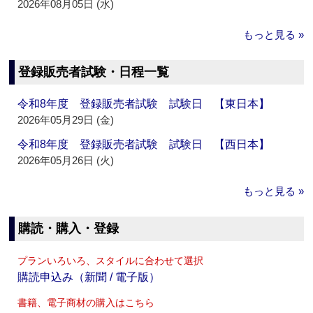
2026年08月05日 (水)
もっと見る »
登録販売者試験・日程一覧
令和8年度 登録販売者試験 試験日 【東日本】
2026年05月29日 (金)
令和8年度 登録販売者試験 試験日 【西日本】
2026年05月26日 (火)
もっと見る »
購読・購入・登録
プランいろいろ、スタイルに合わせて選択
購読申込み（新聞 / 電子版）
書籍、電子商材の購入はこちら