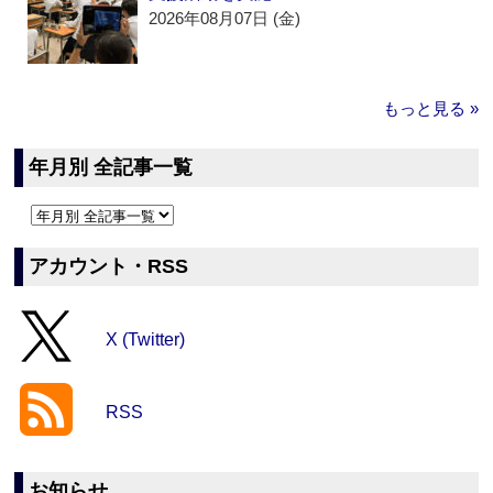
2026年08月07日 (金)
もっと見る »
年月別 全記事一覧
アカウント・RSS
X (Twitter)
RSS
お知らせ