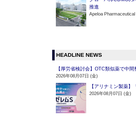
推進
Apeloa Pharmaceutical
HEADLINE NEWS
【厚労省検討会】OTC類似薬で中間整
2026年08月07日 (金)
【アリナミン製薬】「
2026年08月07日 (金)