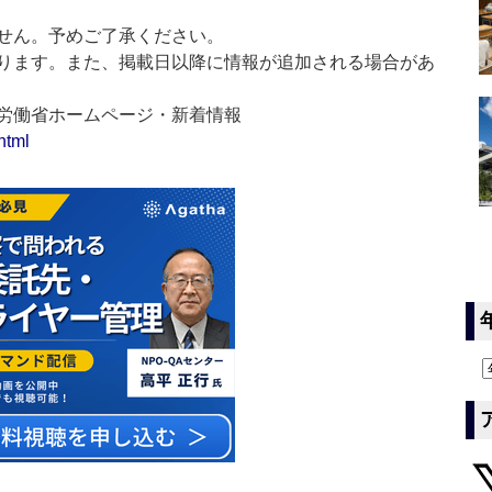
せん。予めご了承ください。
ります。また、掲載日以降に情報が追加される場合があ
生労働省ホームページ・新着情報
html