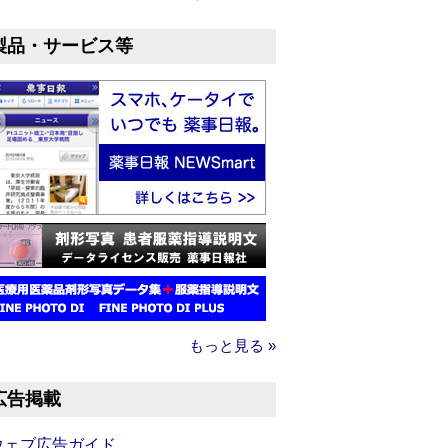
製品・サービス等
もっと見る »
広告掲載
ウェブ広告ガイド