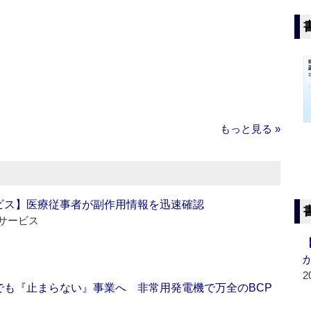
もっと見る »
ビス】医療従事者が副作用情報を迅速確認
サービス
2
でも『止まらない』事業へ 非常用発電機で万全のBCP