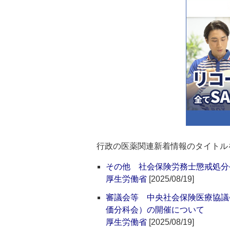
行政の医薬関連新着情報のタイトル
その他 社会保険労務士懲戒処分
厚生労働省
[2025/08/19]
審議会等 中央社会保険医療協議
価分科会）の開催について
厚生労働省
[2025/08/19]