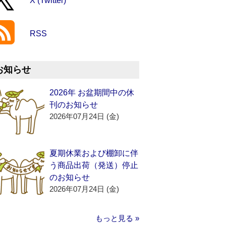
X (Twitter)
RSS
お知らせ
2026年 お盆期間中の休
刊のお知らせ
2026年07月24日 (金)
夏期休業および棚卸に伴
う商品出荷（発送）停止
のお知らせ
2026年07月24日 (金)
もっと見る »