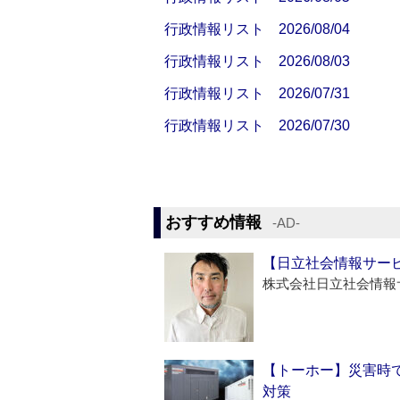
行政情報リスト 2026/08/04
行政情報リスト 2026/08/03
行政情報リスト 2026/07/31
行政情報リスト 2026/07/30
おすすめ情報
‐AD‐
【日立社会情報サー
株式会社日立社会情報
【トーホー】災害時
対策