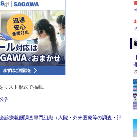
2
をリスト形式で掲載。
公告
会診療報酬調査専門組織（入院・外来医療等の調査・評