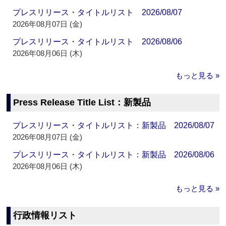
プレスリリース・タイトルリスト 2026/08/07
2026年08月07日 (金)
プレスリリース・タイトルリスト 2026/08/06
2026年08月06日 (木)
もっと見る »
Press Release Title List：新製品
プレスリリース・タイトルリスト：新製品 2026/08/07
2026年08月07日 (金)
プレスリリース・タイトルリスト：新製品 2026/08/06
2026年08月06日 (木)
もっと見る »
行政情報リスト