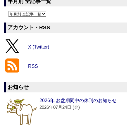
年月別 全記事一覧
アカウント・RSS
X (Twitter)
RSS
お知らせ
2026年 お盆期間中の休刊のお知らせ
2026年07月24日 (金)