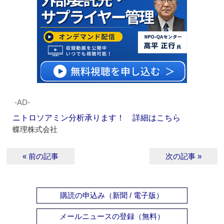
‐AD‐
ニトロソアミン分析承ります！ 詳細はこちら
蝶理株式会社
« 前の記事
次の記事 »
購読の申込み（新聞 / 電子版）
メールニュースの登録（無料）