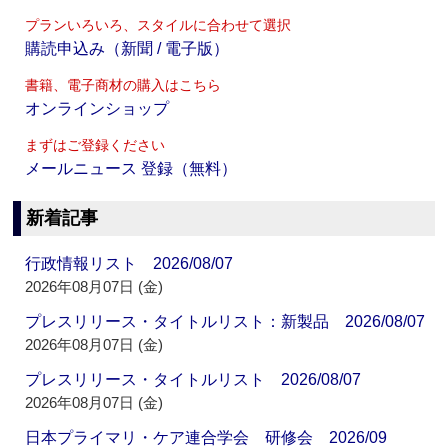
プランいろいろ、スタイルに合わせて選択
購読申込み（新聞 / 電子版）
書籍、電子商材の購入はこちら
オンラインショップ
まずはご登録ください
メールニュース 登録（無料）
新着記事
行政情報リスト 2026/08/07
2026年08月07日 (金)
プレスリリース・タイトルリスト：新製品 2026/08/07
2026年08月07日 (金)
プレスリリース・タイトルリスト 2026/08/07
2026年08月07日 (金)
日本プライマリ・ケア連合学会 研修会 2026/09