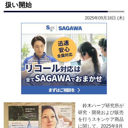
扱い開始
2025年09月18日 (木)
鈴木ハーブ研究所が
研究・開発および販売
を行うスキンケア商品
に関して、2025年9月