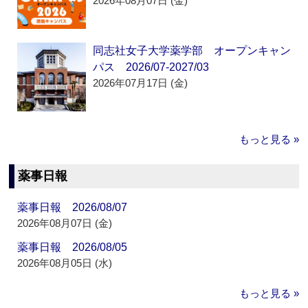
2026年08月07日 (金)
同志社女子大学薬学部 オープンキャン
パス 2026/07-2027/03
2026年07月17日 (金)
もっと見る »
薬事日報
薬事日報 2026/08/07
2026年08月07日 (金)
薬事日報 2026/08/05
2026年08月05日 (水)
もっと見る »