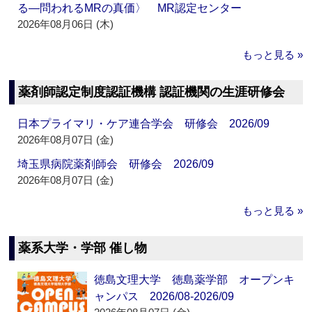
る―問われるMRの真価〉 MR認定センター
2026年08月06日 (木)
もっと見る »
薬剤師認定制度認証機構 認証機関の生涯研修会
日本プライマリ・ケア連合学会 研修会 2026/09
2026年08月07日 (金)
埼玉県病院薬剤師会 研修会 2026/09
2026年08月07日 (金)
もっと見る »
薬系大学・学部 催し物
徳島文理大学 徳島薬学部 オープンキ
ャンパス 2026/08-2026/09