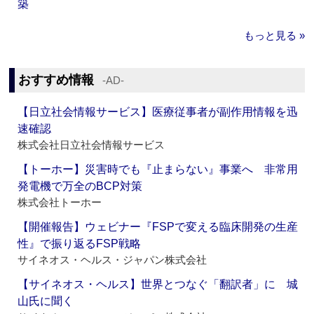
築
もっと見る »
おすすめ情報
‐AD‐
【日立社会情報サービス】医療従事者が副作用情報を迅
速確認
株式会社日立社会情報サービス
【トーホー】災害時でも『止まらない』事業へ 非常用
発電機で万全のBCP対策
株式会社トーホー
【開催報告】ウェビナー『FSPで変える臨床開発の生産
性』で振り返るFSP戦略
サイネオス・ヘルス・ジャパン株式会社
【サイネオス・ヘルス】世界とつなぐ「翻訳者」に 城
山氏に聞く