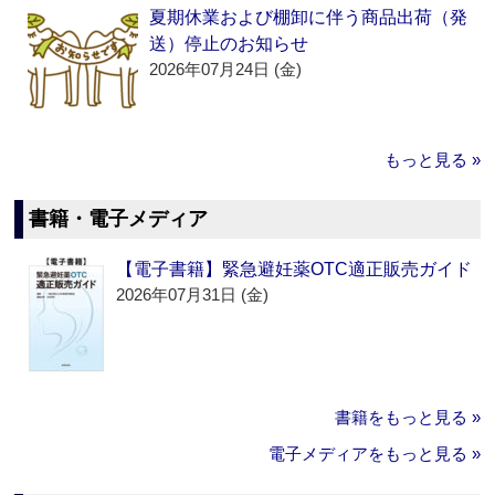
夏期休業および棚卸に伴う商品出荷（発
送）停止のお知らせ
2026年07月24日 (金)
もっと見る »
書籍・電子メディア
【電子書籍】緊急避妊薬OTC適正販売ガイド
2026年07月31日 (金)
書籍をもっと見る »
電子メディアをもっと見る »