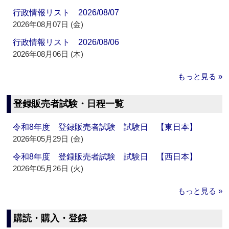
行政情報リスト 2026/08/07
2026年08月07日 (金)
行政情報リスト 2026/08/06
2026年08月06日 (木)
もっと見る »
登録販売者試験・日程一覧
令和8年度 登録販売者試験 試験日 【東日本】
2026年05月29日 (金)
令和8年度 登録販売者試験 試験日 【西日本】
2026年05月26日 (火)
もっと見る »
購読・購入・登録