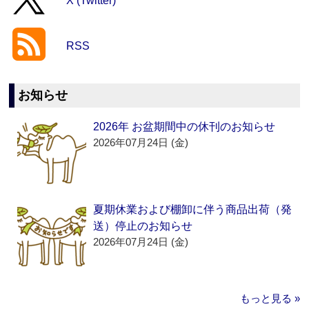
X (Twitter)
RSS
お知らせ
2026年 お盆期間中の休刊のお知らせ
2026年07月24日 (金)
夏期休業および棚卸に伴う商品出荷（発
送）停止のお知らせ
2026年07月24日 (金)
もっと見る »