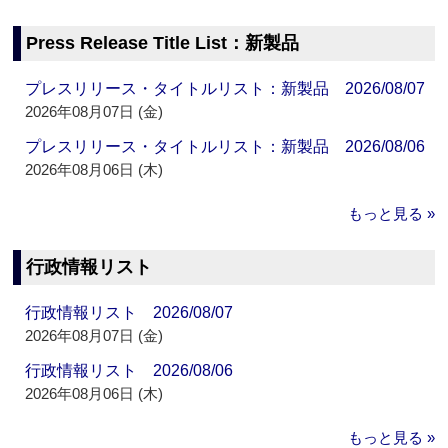
Press Release Title List：新製品
プレスリリース・タイトルリスト：新製品 2026/08/07
2026年08月07日 (金)
プレスリリース・タイトルリスト：新製品 2026/08/06
2026年08月06日 (木)
もっと見る »
行政情報リスト
行政情報リスト 2026/08/07
2026年08月07日 (金)
行政情報リスト 2026/08/06
2026年08月06日 (木)
もっと見る »