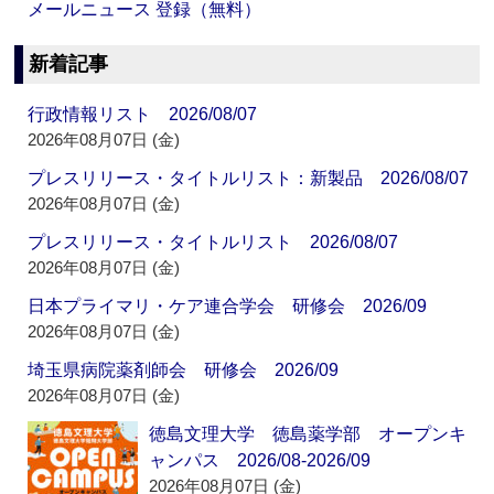
メールニュース 登録（無料）
新着記事
行政情報リスト 2026/08/07
2026年08月07日 (金)
プレスリリース・タイトルリスト：新製品 2026/08/07
2026年08月07日 (金)
プレスリリース・タイトルリスト 2026/08/07
2026年08月07日 (金)
日本プライマリ・ケア連合学会 研修会 2026/09
2026年08月07日 (金)
埼玉県病院薬剤師会 研修会 2026/09
2026年08月07日 (金)
徳島文理大学 徳島薬学部 オープンキ
ャンパス 2026/08-2026/09
2026年08月07日 (金)