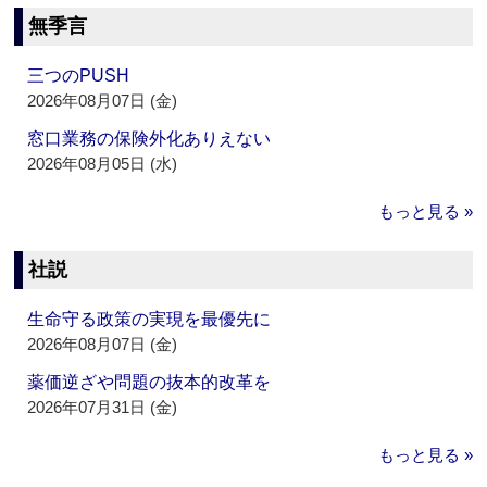
無季言
三つのPUSH
2026年08月07日 (金)
窓口業務の保険外化ありえない
2026年08月05日 (水)
もっと見る »
社説
生命守る政策の実現を最優先に
2026年08月07日 (金)
薬価逆ざや問題の抜本的改革を
2026年07月31日 (金)
もっと見る »