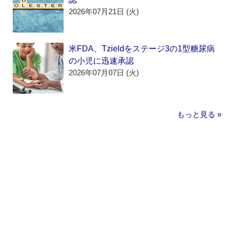
2026年07月21日 (火)
米FDA、Tzieldをステージ3の1型糖尿病
の小児に迅速承認
2026年07月07日 (火)
もっと見る »