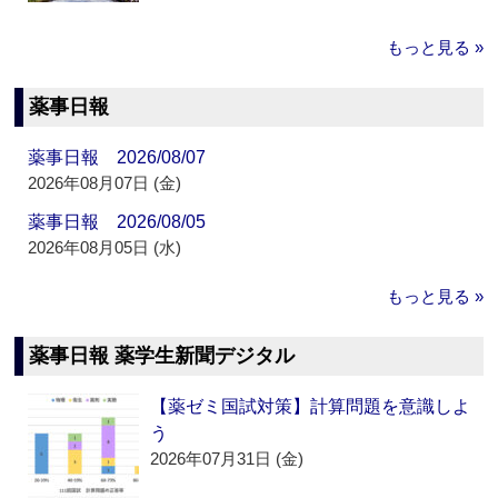
もっと見る »
薬事日報
薬事日報 2026/08/07
2026年08月07日 (金)
薬事日報 2026/08/05
2026年08月05日 (水)
もっと見る »
薬事日報 薬学生新聞デジタル
【薬ゼミ国試対策】計算問題を意識しよ
う
2026年07月31日 (金)