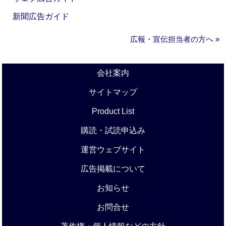
新聞広告ガイド
広報・宣伝担当者の方へ »
会社案内
サイトマップ
Product List
購読・試読申込み
運営ウェブサイト
広告掲載について
お知らせ
お問合せ