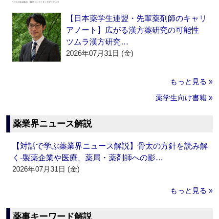
【日本薬学生連盟・先輩薬剤師のキャリ
アノート】広がる漢方薬研究の可能性
ツムラ漢方研究…
2026年07月31日 (金)
もっと見る »
薬学生向け書籍 »
薬業界ニュース解説
【対話で学ぶ薬業界ニュース解説】骨太の方針を読み解
く‐製薬企業や医療、薬局・薬剤師への影…
2026年07月31日 (金)
もっと見る »
薬事キーワード解説