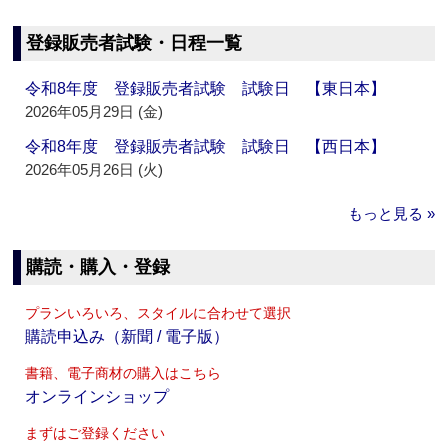
登録販売者試験・日程一覧
令和8年度 登録販売者試験 試験日 【東日本】
2026年05月29日 (金)
令和8年度 登録販売者試験 試験日 【西日本】
2026年05月26日 (火)
もっと見る »
購読・購入・登録
プランいろいろ、スタイルに合わせて選択
購読申込み（新聞 / 電子版）
書籍、電子商材の購入はこちら
オンラインショップ
まずはご登録ください