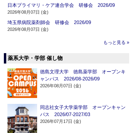
日本プライマリ・ケア連合学会 研修会 2026/09
2026年08月07日 (金)
埼玉県病院薬剤師会 研修会 2026/09
2026年08月07日 (金)
もっと見る »
薬系大学・学部 催し物
徳島文理大学 徳島薬学部 オープンキ
ャンパス 2026/08-2026/09
2026年08月07日 (金)
同志社女子大学薬学部 オープンキャン
パス 2026/07-2027/03
2026年07月17日 (金)