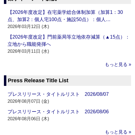
【2026年度改定】在宅薬学総合体制加算（加算1：30
点、加算2：個人宅100点・施設50点）：個人…
2026年03月12日 (木)
【2026年度改定】門前薬局等立地依存減算（▲15点）：
立地から職能発揮へ
2026年03月11日 (水)
もっと見る »
Press Release Title List
プレスリリース・タイトルリスト 2026/08/07
2026年08月07日 (金)
プレスリリース・タイトルリスト 2026/08/06
2026年08月06日 (木)
もっと見る »