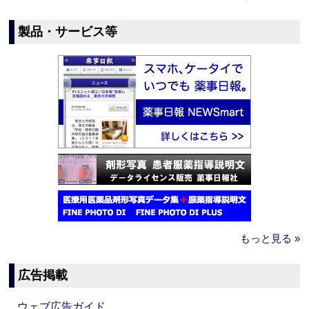
製品・サービス等
もっと見る »
広告掲載
ウェブ広告ガイド