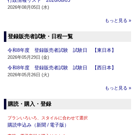
行政情報リスト 2026/08/05
2026年08月05日 (水)
もっと見る »
登録販売者試験・日程一覧
令和8年度 登録販売者試験 試験日 【東日本】
2026年05月29日 (金)
令和8年度 登録販売者試験 試験日 【西日本】
2026年05月26日 (火)
もっと見る »
購読・購入・登録
プランいろいろ、スタイルに合わせて選択
購読申込み（新聞 / 電子版）