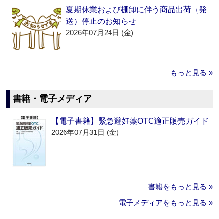
夏期休業および棚卸に伴う商品出荷（発
送）停止のお知らせ
2026年07月24日 (金)
もっと見る »
書籍・電子メディア
【電子書籍】緊急避妊薬OTC適正販売ガイド
2026年07月31日 (金)
書籍をもっと見る »
電子メディアをもっと見る »