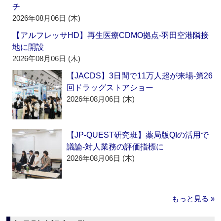
チ
2026年08月06日 (木)
【アルフレッサHD】再生医療CDMO拠点‐羽田空港隣接
地に開設
2026年08月06日 (木)
【JACDS】3日間で11万人超が来場‐第26
回ドラッグストアショー
2026年08月06日 (木)
【JP-QUEST研究班】薬局版QIの活用で
議論‐対人業務の評価指標に
2026年08月06日 (木)
もっと見る »