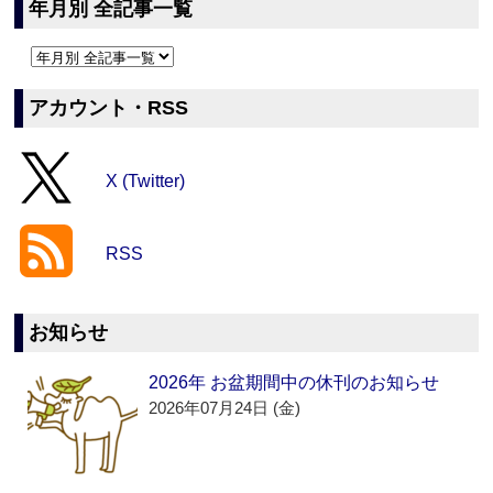
年月別 全記事一覧
アカウント・RSS
X (Twitter)
RSS
お知らせ
2026年 お盆期間中の休刊のお知らせ
2026年07月24日 (金)