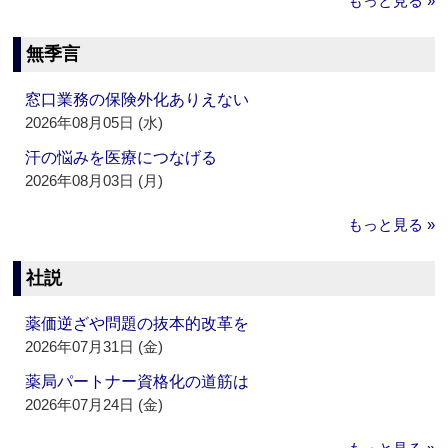
もっと見る »
無季言
窓口業務の保険外化ありえない
2026年08月05日 (水)
汗の悩みを医療につなげる
2026年08月03日 (月)
もっと見る »
社説
薬価逆ざや問題の抜本的改革を
2026年07月31日 (金)
薬局パートナー資格化の道筋は
2026年07月24日 (金)