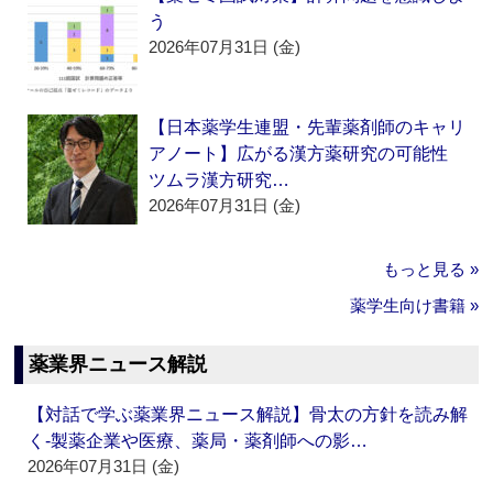
う
2026年07月31日 (金)
【日本薬学生連盟・先輩薬剤師のキャリ
アノート】広がる漢方薬研究の可能性
ツムラ漢方研究…
2026年07月31日 (金)
もっと見る »
薬学生向け書籍 »
薬業界ニュース解説
【対話で学ぶ薬業界ニュース解説】骨太の方針を読み解
く‐製薬企業や医療、薬局・薬剤師への影…
2026年07月31日 (金)