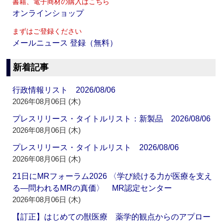
書籍、電子商材の購入はこちら
オンラインショップ
まずはご登録ください
メールニュース 登録（無料）
新着記事
行政情報リスト 2026/08/06
2026年08月06日 (木)
プレスリリース・タイトルリスト：新製品 2026/08/06
2026年08月06日 (木)
プレスリリース・タイトルリスト 2026/08/06
2026年08月06日 (木)
21日にMRフォーラム2026 〈学び続ける力が医療を支え
る―問われるMRの真価〉 MR認定センター
2026年08月06日 (木)
【訂正】はじめての獣医療 薬学的観点からのアプロー