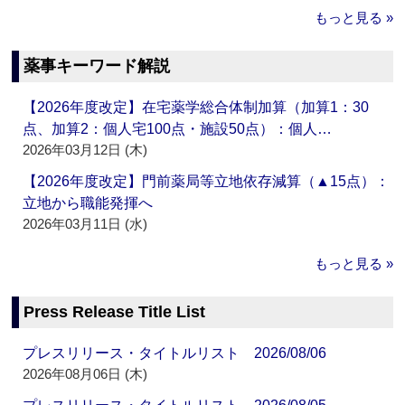
もっと見る »
薬事キーワード解説
【2026年度改定】在宅薬学総合体制加算（加算1：30
点、加算2：個人宅100点・施設50点）：個人…
2026年03月12日 (木)
【2026年度改定】門前薬局等立地依存減算（▲15点）：
立地から職能発揮へ
2026年03月11日 (水)
もっと見る »
Press Release Title List
プレスリリース・タイトルリスト 2026/08/06
2026年08月06日 (木)