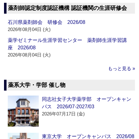
薬剤師認定制度認証機構 認証機関の生涯研修会
石川県薬剤師会 研修会 2026/08
2026年08月04日 (火)
薬学ゼミナール生涯学習センター 薬剤師生涯学習講
座 2026/08
2026年08月04日 (火)
もっと見る »
薬系大学・学部 催し物
同志社女子大学薬学部 オープンキャン
パス 2026/07-2027/03
2026年07月17日 (金)
東京大学 オープンキャンパス 2026/08