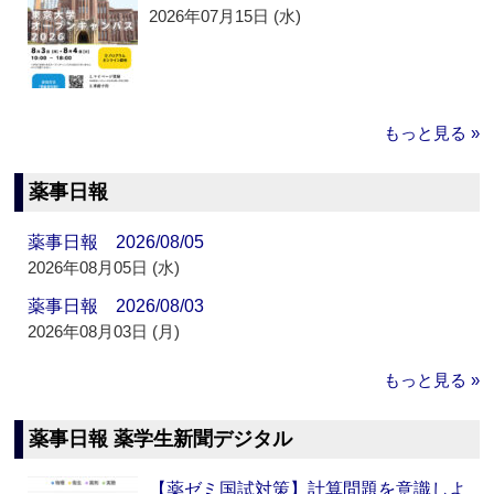
2026年07月15日 (水)
もっと見る »
薬事日報
薬事日報 2026/08/05
2026年08月05日 (水)
薬事日報 2026/08/03
2026年08月03日 (月)
もっと見る »
薬事日報 薬学生新聞デジタル
【薬ゼミ国試対策】計算問題を意識しよ