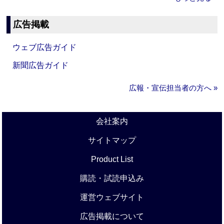
広告掲載
ウェブ広告ガイド
新聞広告ガイド
広報・宣伝担当者の方へ »
会社案内
サイトマップ
Product List
購読・試読申込み
運営ウェブサイト
広告掲載について