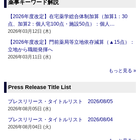
薬事キーワード解説
【2026年度改定】在宅薬学総合体制加算（加算1：30
点、加算2：個人宅100点・施設50点）：個人…
2026年03月12日 (木)
【2026年度改定】門前薬局等立地依存減算（▲15点）：
立地から職能発揮へ
2026年03月11日 (水)
もっと見る »
Press Release Title List
プレスリリース・タイトルリスト 2026/08/05
2026年08月05日 (水)
プレスリリース・タイトルリスト 2026/08/04
2026年08月04日 (火)