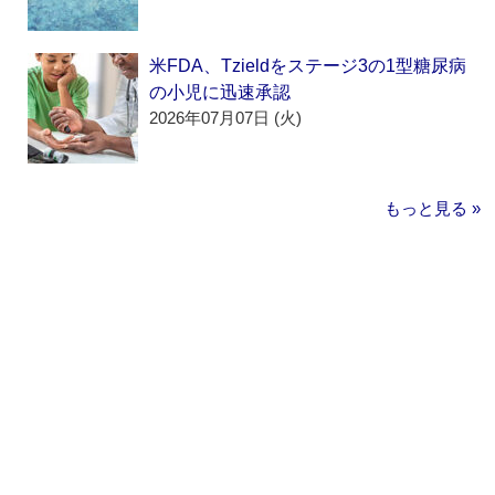
米FDA、Tzieldをステージ3の1型糖尿病
の小児に迅速承認
2026年07月07日 (火)
もっと見る »