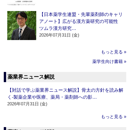
【日本薬学生連盟・先輩薬剤師のキャリ
アノート】広がる漢方薬研究の可能性
ツムラ漢方研究…
2026年07月31日 (金)
もっと見る »
薬学生向け書籍 »
薬業界ニュース解説
【対話で学ぶ薬業界ニュース解説】骨太の方針を読み解
く‐製薬企業や医療、薬局・薬剤師への影…
2026年07月31日 (金)
もっと見る »