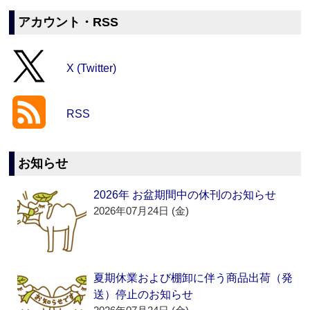
アカウント・RSS
X (Twitter)
RSS
お知らせ
2026年 お盆期間中の休刊のお知らせ
2026年07月24日 (金)
夏期休業および棚卸に伴う商品出荷（発
送）停止のお知らせ