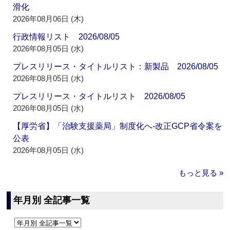
滑化
2026年08月06日 (木)
行政情報リスト 2026/08/05
2026年08月05日 (水)
プレスリリース・タイトルリスト：新製品 2026/08/05
2026年08月05日 (水)
プレスリリース・タイトルリスト 2026/08/05
2026年08月05日 (水)
【厚労省】「治験支援薬局」制度化へ‐改正GCP省令案を
公表
2026年08月05日 (水)
もっと見る »
年月別 全記事一覧