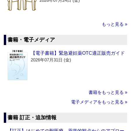
2026年07月24日 (金)
もっと見る »
書籍・電子メディア
【電子書籍】緊急避妊薬OTC適正販売ガイド
2026年07月31日 (金)
書籍をもっと見る »
電子メディアをもっと見る »
書籍 訂正・追加情報
【訂正】はじめての獣医療 薬学的観点からのアプロー