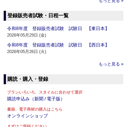
もっと見る »
登録販売者試験・日程一覧
令和8年度 登録販売者試験 試験日 【東日本】
2026年05月29日 (金)
令和8年度 登録販売者試験 試験日 【西日本】
2026年05月26日 (火)
もっと見る »
購読・購入・登録
プランいろいろ、スタイルに合わせて選択
購読申込み（新聞 / 電子版）
書籍、電子商材の購入はこちら
オンラインショップ
まずはご登録ください