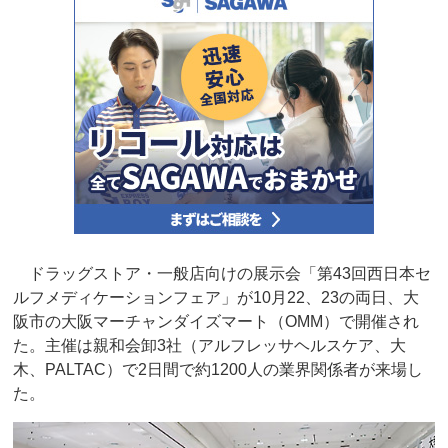
ドラッグストア・一般店向けの展示会「第43回西日本セ
ルフメディケーションフェア」が10月22、23の両日、大
阪市の大阪マーチャンダイズマート（OMM）で開催され
た。主催は親和会卸3社（アルフレッサヘルスケア、大
木、PALTAC）で2日間で約1200人の業界関係者が来場し
た。