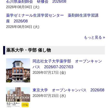
石川県薬剤師会 研修会 2026/08
2026年08月04日 (火)
薬学ゼミナール生涯学習センター 薬剤師生涯学習講
座 2026/08
2026年08月04日 (火)
もっと見る »
薬系大学・学部 催し物
同志社女子大学薬学部 オープンキャン
パス 2026/07-2027/03
2026年07月17日 (金)
東京大学 オープンキャンパス 2026/08
2026年07月15日 (水)