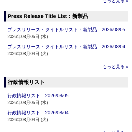
もっと見る »
Press Release Title List：新製品
プレスリリース・タイトルリスト：新製品 2026/08/05
2026年08月05日 (水)
プレスリリース・タイトルリスト：新製品 2026/08/04
2026年08月04日 (火)
もっと見る »
行政情報リスト
行政情報リスト 2026/08/05
2026年08月05日 (水)
行政情報リスト 2026/08/04
2026年08月04日 (火)