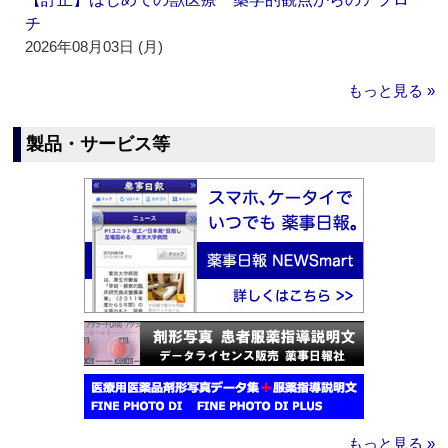
チ
2026年08月03日 (月)
もっと見る »
製品・サービス等
もっと見る »