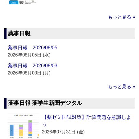
もっと見る »
薬事日報
薬事日報 2026/08/05
2026年08月05日 (水)
薬事日報 2026/08/03
2026年08月03日 (月)
もっと見る »
薬事日報 薬学生新聞デジタル
【薬ゼミ国試対策】計算問題を意識しよ
う
2026年07月31日 (金)