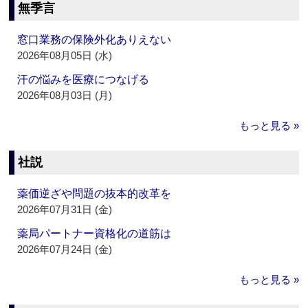
無季言
窓口業務の保険外化ありえない
2026年08月05日 (水)
汗の悩みを医療につなげる
2026年08月03日 (月)
もっと見る »
社説
薬価逆ざや問題の抜本的改革を
2026年07月31日 (金)
薬局パートナー資格化の道筋は
2026年07月24日 (金)
もっと見る »