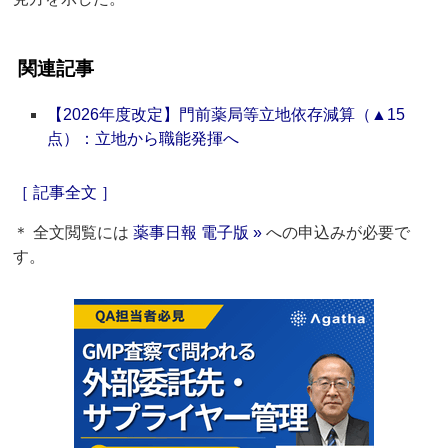
関連記事
【2026年度改定】門前薬局等立地依存減算（▲15
点）：立地から職能発揮へ
［ 記事全文 ］
＊ 全文閲覧には
薬事日報 電子版 »
への申込みが必要で
す。