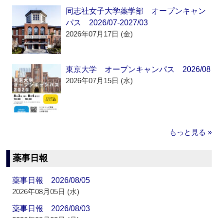
同志社女子大学薬学部 オープンキャン
パス 2026/07-2027/03
2026年07月17日 (金)
東京大学 オープンキャンパス 2026/08
2026年07月15日 (水)
もっと見る »
薬事日報
薬事日報 2026/08/05
2026年08月05日 (水)
薬事日報 2026/08/03