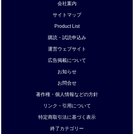
会社案内
サイトマップ
Product List
購読・試読申込み
運営ウェブサイト
広告掲載について
お知らせ
お問合せ
著作権・個人情報などの方針
リンク・引用について
特定商取引法に基づく表示
終了カテゴリー