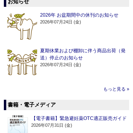
お知らせ
2026年 お盆期間中の休刊のお知らせ
2026年07月24日 (金)
夏期休業および棚卸に伴う商品出荷（発
送）停止のお知らせ
2026年07月24日 (金)
もっと見る »
書籍・電子メディア
【電子書籍】緊急避妊薬OTC適正販売ガイド
2026年07月31日 (金)