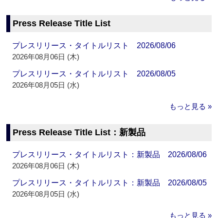
Press Release Title List
プレスリリース・タイトルリスト 2026/08/06
2026年08月06日 (木)
プレスリリース・タイトルリスト 2026/08/05
2026年08月05日 (水)
もっと見る »
Press Release Title List：新製品
プレスリリース・タイトルリスト：新製品 2026/08/06
2026年08月06日 (木)
プレスリリース・タイトルリスト：新製品 2026/08/05
2026年08月05日 (水)
もっと見る »