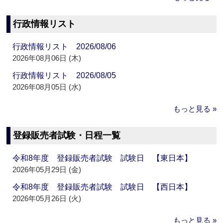
行政情報リスト
行政情報リスト 2026/08/06
2026年08月06日 (木)
行政情報リスト 2026/08/05
2026年08月05日 (水)
もっと見る »
登録販売者試験・日程一覧
令和8年度 登録販売者試験 試験日 【東日本】
2026年05月29日 (金)
令和8年度 登録販売者試験 試験日 【西日本】
2026年05月26日 (火)
もっと見る »