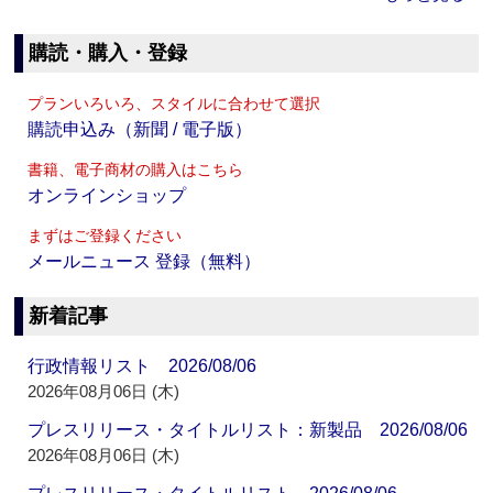
購読・購入・登録
プランいろいろ、スタイルに合わせて選択
購読申込み（新聞 / 電子版）
書籍、電子商材の購入はこちら
オンラインショップ
まずはご登録ください
メールニュース 登録（無料）
新着記事
行政情報リスト 2026/08/06
2026年08月06日 (木)
プレスリリース・タイトルリスト：新製品 2026/08/06
2026年08月06日 (木)