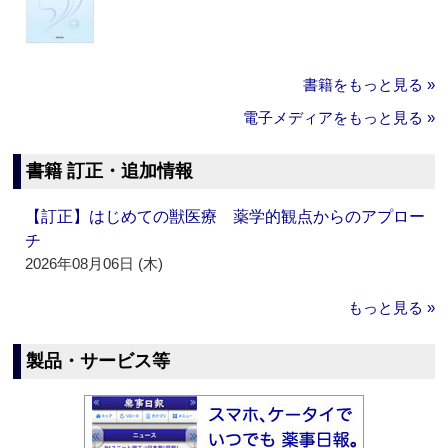
書籍をもっと見る »
電子メディアをもっと見る »
書籍 訂正・追加情報
【訂正】はじめての獣医療 薬学的観点からのアプロー
チ
2026年08月06日 (木)
もっと見る »
製品・サービス等