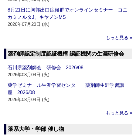
8月21日に胸郭出口症候群でオンラインセミナー コニ
カミノルタJ、キヤノンMS
2026年07月29日 (水)
もっと見る »
薬剤師認定制度認証機構 認証機関の生涯研修会
石川県薬剤師会 研修会 2026/08
2026年08月04日 (火)
薬学ゼミナール生涯学習センター 薬剤師生涯学習講
座 2026/08
2026年08月04日 (火)
もっと見る »
薬系大学・学部 催し物