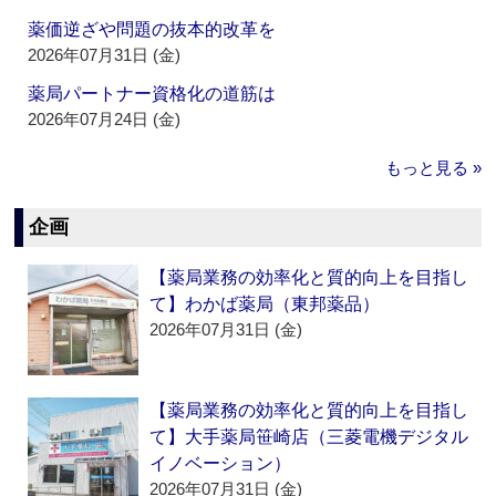
薬価逆ざや問題の抜本的改革を
2026年07月31日 (金)
薬局パートナー資格化の道筋は
2026年07月24日 (金)
もっと見る »
企画
【薬局業務の効率化と質的向上を目指し
て】わかば薬局（東邦薬品）
2026年07月31日 (金)
【薬局業務の効率化と質的向上を目指し
て】大手薬局笹崎店（三菱電機デジタル
イノベーション）
2026年07月31日 (金)