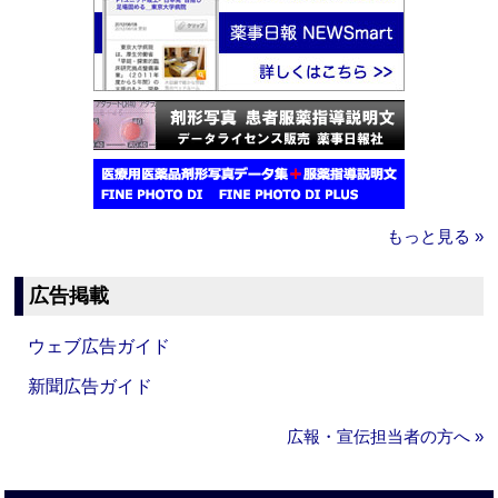
もっと見る »
広告掲載
ウェブ広告ガイド
新聞広告ガイド
広報・宣伝担当者の方へ »