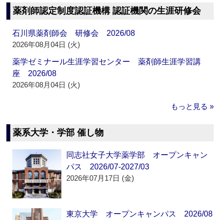
薬剤師認定制度認証機構 認証機関の生涯研修会
石川県薬剤師会 研修会 2026/08
2026年08月04日 (火)
薬学ゼミナール生涯学習センター 薬剤師生涯学習講
座 2026/08
2026年08月04日 (火)
もっと見る »
薬系大学・学部 催し物
同志社女子大学薬学部 オープンキャン
パス 2026/07-2027/03
2026年07月17日 (金)
東京大学 オープンキャンパス 2026/08