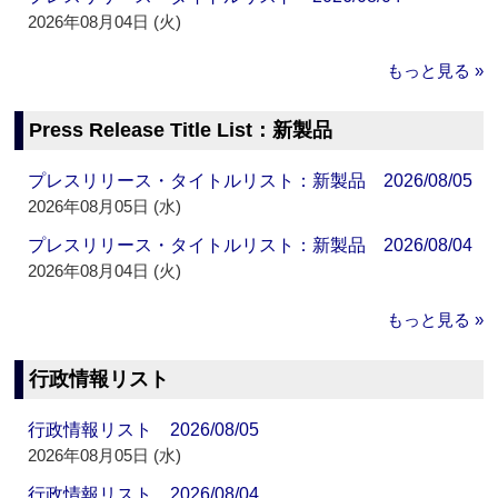
2026年08月04日 (火)
もっと見る »
Press Release Title List：新製品
プレスリリース・タイトルリスト：新製品 2026/08/05
2026年08月05日 (水)
プレスリリース・タイトルリスト：新製品 2026/08/04
2026年08月04日 (火)
もっと見る »
行政情報リスト
行政情報リスト 2026/08/05
2026年08月05日 (水)
行政情報リスト 2026/08/04