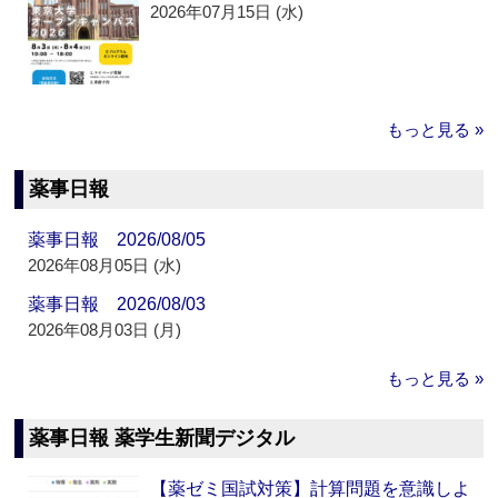
2026年07月15日 (水)
もっと見る »
薬事日報
薬事日報 2026/08/05
2026年08月05日 (水)
薬事日報 2026/08/03
2026年08月03日 (月)
もっと見る »
薬事日報 薬学生新聞デジタル
【薬ゼミ国試対策】計算問題を意識しよ