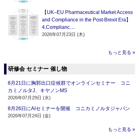
【UK–EU Pharmaceutical Market Access
and Compliance in the Post-Brexit Era】
4.Complianc…
2026年07月23日 (木)
もっと見る »
研修会 セミナー 催し物
8月21日に胸郭出口症候群でオンラインセミナー コニ
カミノルタJ、キヤノンMS
2026年07月29日 (水)
8月26日にAIセミナーを開催 コニカミノルタジャパン
2026年07月24日 (金)
もっと見る »