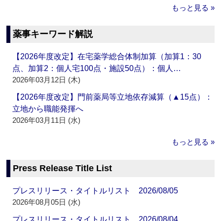
もっと見る »
薬事キーワード解説
【2026年度改定】在宅薬学総合体制加算（加算1：30
点、加算2：個人宅100点・施設50点）：個人…
2026年03月12日 (木)
【2026年度改定】門前薬局等立地依存減算（▲15点）：
立地から職能発揮へ
2026年03月11日 (水)
もっと見る »
Press Release Title List
プレスリリース・タイトルリスト 2026/08/05
2026年08月05日 (水)
プレスリリース・タイトルリスト 2026/08/04