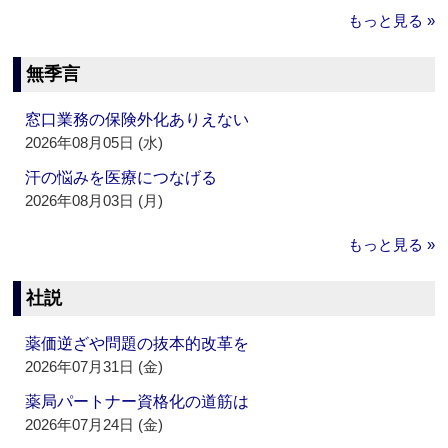
もっと見る »
無季言
窓口業務の保険外化ありえない
2026年08月05日 (水)
汗の悩みを医療につなげる
2026年08月03日 (月)
もっと見る »
社説
薬価逆ざや問題の抜本的改革を
2026年07月31日 (金)
薬局パートナー資格化の道筋は
2026年07月24日 (金)