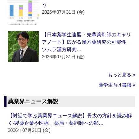
う
2026年07月31日 (金)
【日本薬学生連盟・先輩薬剤師のキャリ
アノート】広がる漢方薬研究の可能性
ツムラ漢方研究…
2026年07月31日 (金)
もっと見る »
薬学生向け書籍 »
薬業界ニュース解説
【対話で学ぶ薬業界ニュース解説】骨太の方針を読み解
く‐製薬企業や医療、薬局・薬剤師への影…
2026年07月31日 (金)