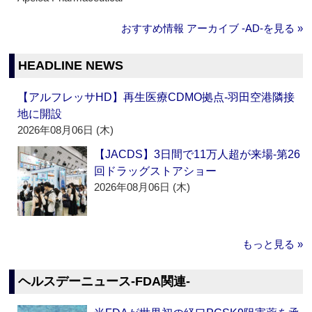
おすすめ情報 アーカイブ ‐AD‐を見る »
HEADLINE NEWS
【アルフレッサHD】再生医療CDMO拠点‐羽田空港隣接
地に開設
2026年08月06日 (木)
【JACDS】3日間で11万人超が来場‐第26
回ドラッグストアショー
2026年08月06日 (木)
もっと見る »
ヘルスデーニュース‐FDA関連‐