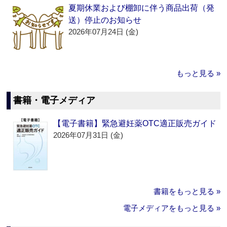
夏期休業および棚卸に伴う商品出荷（発
送）停止のお知らせ
2026年07月24日 (金)
もっと見る »
書籍・電子メディア
【電子書籍】緊急避妊薬OTC適正販売ガイド
2026年07月31日 (金)
書籍をもっと見る »
電子メディアをもっと見る »