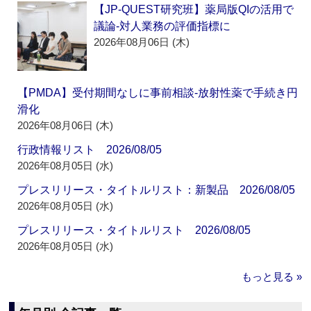
【JP-QUEST研究班】薬局版QIの活用で
議論‐対人業務の評価指標に
2026年08月06日 (木)
【PMDA】受付期間なしに事前相談‐放射性薬で手続き円
滑化
2026年08月06日 (木)
行政情報リスト 2026/08/05
2026年08月05日 (水)
プレスリリース・タイトルリスト：新製品 2026/08/05
2026年08月05日 (水)
プレスリリース・タイトルリスト 2026/08/05
2026年08月05日 (水)
もっと見る »