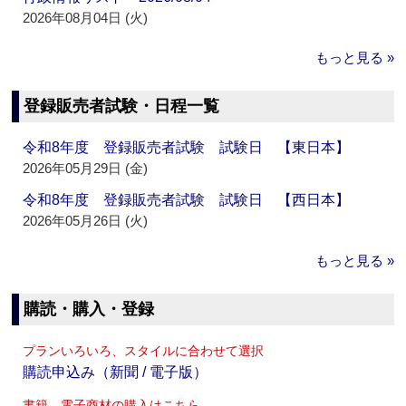
2026年08月04日 (火)
もっと見る »
登録販売者試験・日程一覧
令和8年度 登録販売者試験 試験日 【東日本】
2026年05月29日 (金)
令和8年度 登録販売者試験 試験日 【西日本】
2026年05月26日 (火)
もっと見る »
購読・購入・登録
プランいろいろ、スタイルに合わせて選択
購読申込み（新聞 / 電子版）
書籍、電子商材の購入はこちら