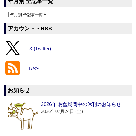
年月別 全記事一覧
アカウント・RSS
X (Twitter)
RSS
お知らせ
2026年 お盆期間中の休刊のお知らせ
2026年07月24日 (金)