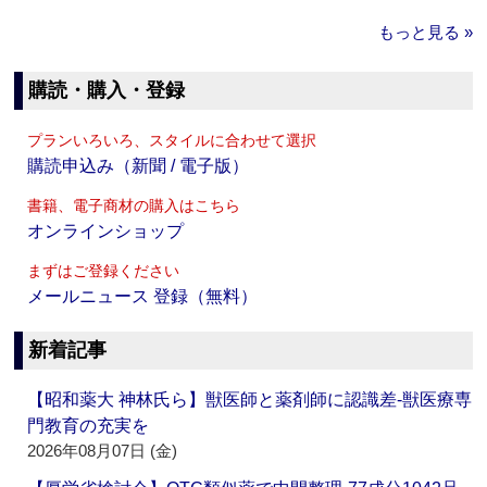
もっと見る »
購読・購入・登録
プランいろいろ、スタイルに合わせて選択
購読申込み（新聞 / 電子版）
書籍、電子商材の購入はこちら
オンラインショップ
まずはご登録ください
メールニュース 登録（無料）
新着記事
【昭和薬大 神林氏ら】獣医師と薬剤師に認識差‐獣医療専
門教育の充実を
2026年08月07日 (金)