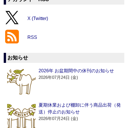
X (Twitter)
RSS
お知らせ
2026年 お盆期間中の休刊のお知らせ
2026年07月24日 (金)
夏期休業および棚卸に伴う商品出荷（発
送）停止のお知らせ
2026年07月24日 (金)