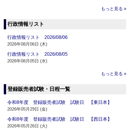
もっと見る »
行政情報リスト
行政情報リスト 2026/08/06
2026年08月06日 (木)
行政情報リスト 2026/08/05
2026年08月05日 (水)
もっと見る »
登録販売者試験・日程一覧
令和8年度 登録販売者試験 試験日 【東日本】
2026年05月29日 (金)
令和8年度 登録販売者試験 試験日 【西日本】
2026年05月26日 (火)