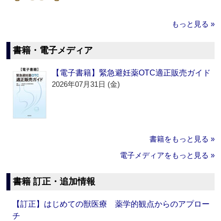
もっと見る »
書籍・電子メディア
【電子書籍】緊急避妊薬OTC適正販売ガイド
2026年07月31日 (金)
書籍をもっと見る »
電子メディアをもっと見る »
書籍 訂正・追加情報
【訂正】はじめての獣医療 薬学的観点からのアプロー
チ