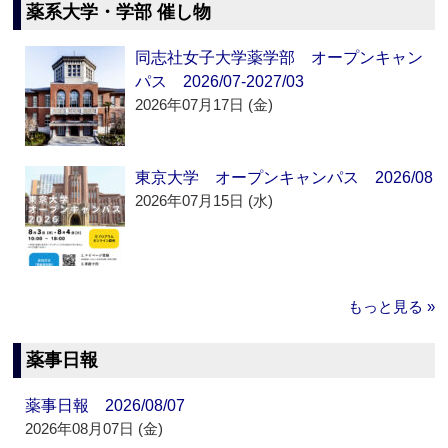
薬系大学・学部 催し物
同志社女子大学薬学部 オープンキャン
パス 2026/07-2027/03
2026年07月17日 (金)
東京大学 オープンキャンパス 2026/08
2026年07月15日 (水)
もっと見る »
薬事日報
薬事日報 2026/08/07
2026年08月07日 (金)