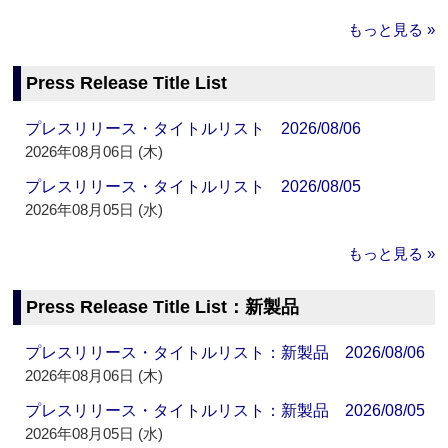
もっと見る »
Press Release Title List
プレスリリース・タイトルリスト 2026/08/06
2026年08月06日 (木)
プレスリリース・タイトルリスト 2026/08/05
2026年08月05日 (水)
もっと見る »
Press Release Title List：新製品
プレスリリース・タイトルリスト：新製品 2026/08/06
2026年08月06日 (木)
プレスリリース・タイトルリスト：新製品 2026/08/05
2026年08月05日 (水)