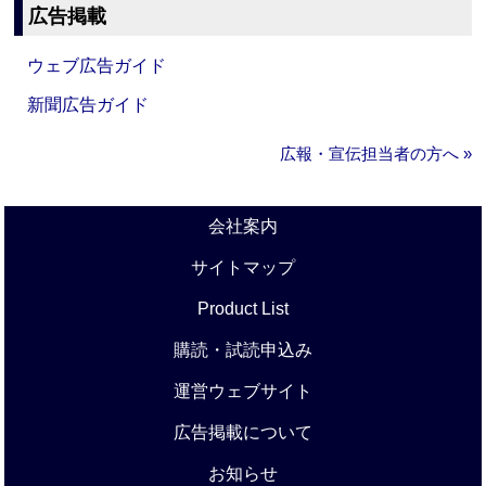
広告掲載
ウェブ広告ガイド
新聞広告ガイド
広報・宣伝担当者の方へ »
会社案内
サイトマップ
Product List
購読・試読申込み
運営ウェブサイト
広告掲載について
お知らせ