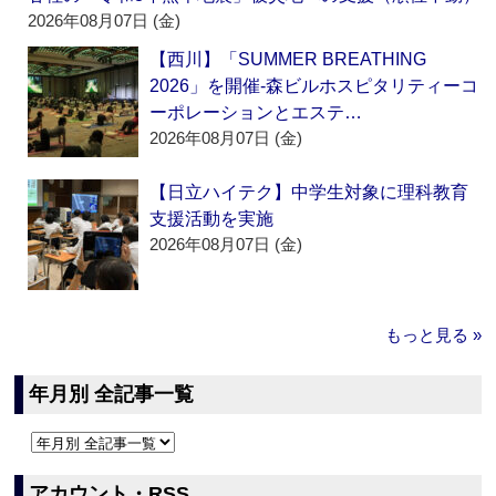
2026年08月07日 (金)
【西川】「SUMMER BREATHING
2026」を開催‐森ビルホスピタリティーコ
ーポレーションとエステ…
2026年08月07日 (金)
【日立ハイテク】中学生対象に理科教育
支援活動を実施
2026年08月07日 (金)
もっと見る »
年月別 全記事一覧
アカウント・RSS