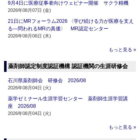
9月4日に医療従事者向けウェビナー開催 サクラ精機
2026年08月07日 (金)
21日にMRフォーラム2026 〈学び続ける力が医療を支え
る―問われるMRの真価〉 MR認定センター
2026年08月06日 (木)
もっと見る »
薬剤師認定制度認証機構 認証機関の生涯研修会
石川県薬剤師会 研修会 2026/08
2026年08月04日 (火)
薬学ゼミナール生涯学習センター 薬剤師生涯学習講
座 2026/08
2026年08月04日 (火)
もっと見る »