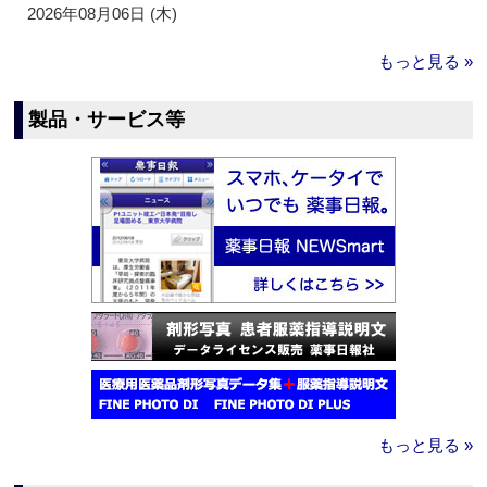
2026年08月06日 (木)
もっと見る »
製品・サービス等
もっと見る »