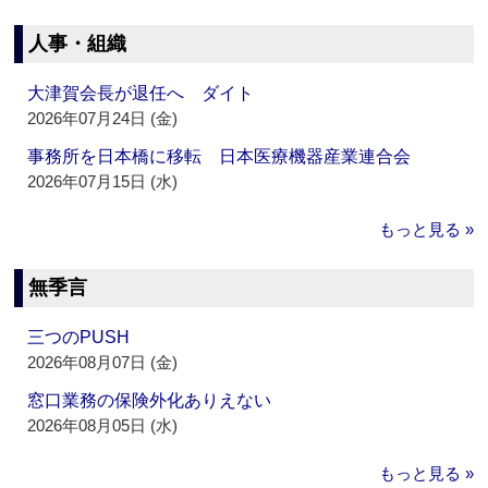
人事・組織
大津賀会長が退任へ ダイト
2026年07月24日 (金)
事務所を日本橋に移転 日本医療機器産業連合会
2026年07月15日 (水)
もっと見る »
無季言
三つのPUSH
2026年08月07日 (金)
窓口業務の保険外化ありえない
2026年08月05日 (水)
もっと見る »