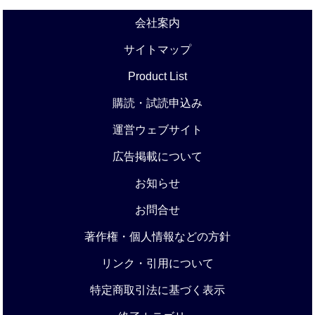
会社案内
サイトマップ
Product List
購読・試読申込み
運営ウェブサイト
広告掲載について
お知らせ
お問合せ
著作権・個人情報などの方針
リンク・引用について
特定商取引法に基づく表示