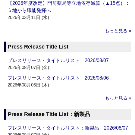
【2026年度改定】門前薬局等立地依存減算（▲15点）：
立地から職能発揮へ
2026年03月11日 (水)
もっと見る »
Press Release Title List
プレスリリース・タイトルリスト 2026/08/07
2026年08月07日 (金)
プレスリリース・タイトルリスト 2026/08/06
2026年08月06日 (木)
もっと見る »
Press Release Title List：新製品
プレスリリース・タイトルリスト：新製品 2026/08/07
2026年08月07日 (金)