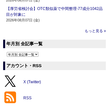
2026年08月07日 (金)
【厚労省検討会】OTC類似薬で中間整理‐77成分1042品
目が対象に
2026年08月07日 (金)
もっと見る »
年月別 全記事一覧
アカウント・RSS
X (Twitter)
RSS