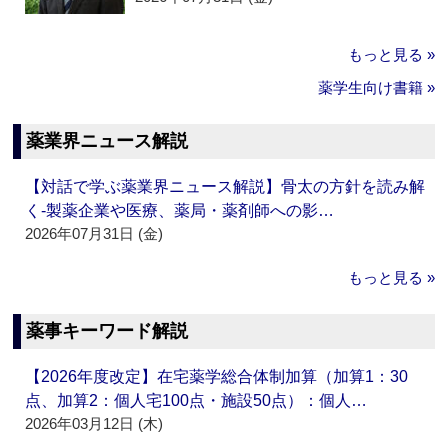
もっと見る »
薬学生向け書籍 »
薬業界ニュース解説
【対話で学ぶ薬業界ニュース解説】骨太の方針を読み解
く‐製薬企業や医療、薬局・薬剤師への影…
2026年07月31日 (金)
もっと見る »
薬事キーワード解説
【2026年度改定】在宅薬学総合体制加算（加算1：30
点、加算2：個人宅100点・施設50点）：個人…
2026年03月12日 (木)