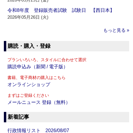
令和8年度 登録販売者試験 試験日 【西日本】
2026年05月26日 (火)
もっと見る »
購読・購入・登録
プランいろいろ、スタイルに合わせて選択
購読申込み（新聞 / 電子版）
書籍、電子商材の購入はこちら
オンラインショップ
まずはご登録ください
メールニュース 登録（無料）
新着記事
行政情報リスト 2026/08/07