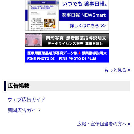
もっと見る »
広告掲載
ウェブ広告ガイド
新聞広告ガイド
広報・宣伝担当者の方へ »