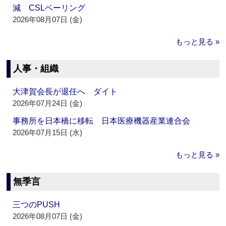
減 CSLベーリング
2026年08月07日 (金)
もっと見る »
人事・組織
大津賀会長が退任へ ダイト
2026年07月24日 (金)
事務所を日本橋に移転 日本医療機器産業連合会
2026年07月15日 (水)
もっと見る »
無季言
三つのPUSH
2026年08月07日 (金)