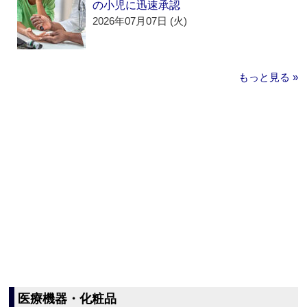
の小児に迅速承認
2026年07月07日 (火)
もっと見る »
医療機器・化粧品