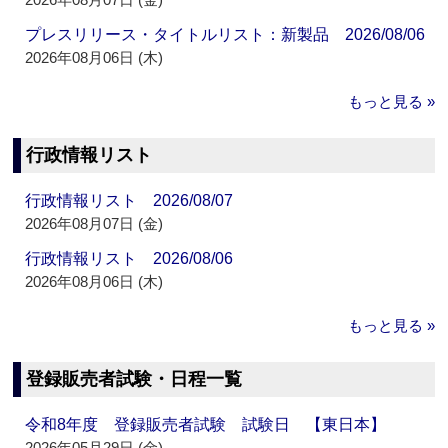
プレスリリース・タイトルリスト：新製品 2026/08/06
2026年08月06日 (木)
もっと見る »
行政情報リスト
行政情報リスト 2026/08/07
2026年08月07日 (金)
行政情報リスト 2026/08/06
2026年08月06日 (木)
もっと見る »
登録販売者試験・日程一覧
令和8年度 登録販売者試験 試験日 【東日本】
2026年05月29日 (金)