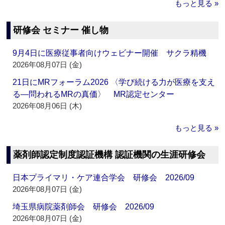
もっと見る »
研修会 セミナー 催し物
9月4日に医療従事者向けウェビナー開催 サクラ精機
2026年08月07日 (金)
21日にMRフォーラム2026 〈学び続ける力が医療を支え
る―問われるMRの真価〉 MR認定センター
2026年08月06日 (木)
もっと見る »
薬剤師認定制度認証機構 認証機関の生涯研修会
日本プライマリ・ケア連合学会 研修会 2026/09
2026年08月07日 (金)
埼玉県病院薬剤師会 研修会 2026/09
2026年08月07日 (金)