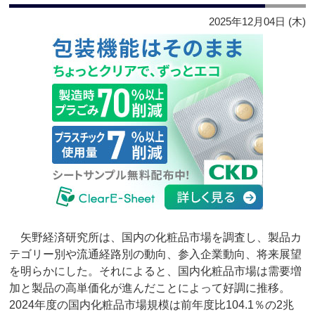
2025年12月04日 (木)
矢野経済研究所は、国内の化粧品市場を調査し、製品カ
テゴリー別や流通経路別の動向、参入企業動向、将来展望
を明らかにした。それによると、国内化粧品市場は需要増
加と製品の高単価化が進んだことによって好調に推移。
2024年度の国内化粧品市場規模は前年度比104.1％の2兆