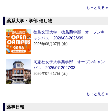
もっと見る »
薬系大学・学部 催し物
徳島文理大学 徳島薬学部 オープンキ
ャンパス 2026/08-2026/09
2026年08月07日 (金)
同志社女子大学薬学部 オープンキャン
パス 2026/07-2027/03
2026年07月17日 (金)
もっと見る »
薬事日報