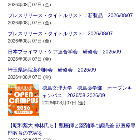
2026年08月07日 (金)
プレスリリース・タイトルリスト：新製品 2026/08/07
2026年08月07日 (金)
プレスリリース・タイトルリスト 2026/08/07
2026年08月07日 (金)
日本プライマリ・ケア連合学会 研修会 2026/09
2026年08月07日 (金)
埼玉県病院薬剤師会 研修会 2026/09
2026年08月07日 (金)
徳島文理大学 徳島薬学部 オープンキ
ャンパス 2026/08-2026/09
2026年08月07日 (金)
【昭和薬大 神林氏ら】獣医師と薬剤師に認識差‐獣医療専
門教育の充実を