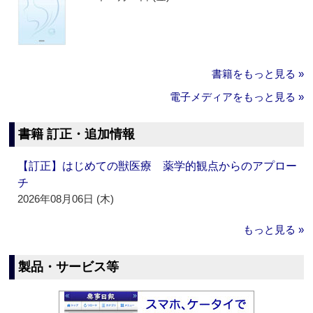
書籍をもっと見る »
電子メディアをもっと見る »
書籍 訂正・追加情報
【訂正】はじめての獣医療 薬学的観点からのアプロー
チ
2026年08月06日 (木)
もっと見る »
製品・サービス等