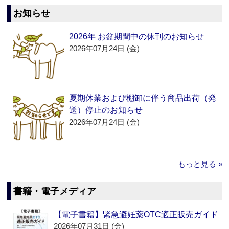
お知らせ
2026年 お盆期間中の休刊のお知らせ
2026年07月24日 (金)
夏期休業および棚卸に伴う商品出荷（発
送）停止のお知らせ
2026年07月24日 (金)
もっと見る »
書籍・電子メディア
【電子書籍】緊急避妊薬OTC適正販売ガイド
2026年07月31日 (金)