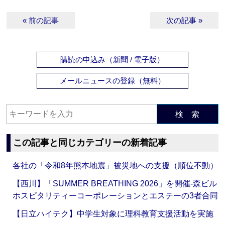
« 前の記事
次の記事 »
購読の申込み（新聞 / 電子版）
メールニュースの登録（無料）
検 索
この記事と同じカテゴリーの新着記事
各社の「令和8年熊本地震」被災地への支援（順位不動）
【西川】「SUMMER BREATHING 2026」を開催‐森ビル
ホスピタリティーコーポレーションとエステーの3者合同
【日立ハイテク】中学生対象に理科教育支援活動を実施