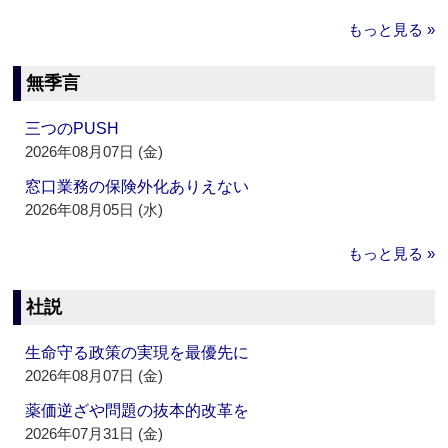
もっと見る »
無季言
三つのPUSH
2026年08月07日 (金)
窓口業務の保険外化ありえない
2026年08月05日 (水)
もっと見る »
社説
生命守る政策の実現を最優先に
2026年08月07日 (金)
薬価逆ざや問題の抜本的改革を
2026年07月31日 (金)