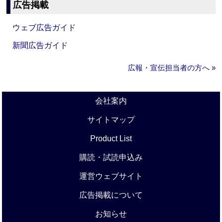
広告掲載
ウェブ広告ガイド
新聞広告ガイド
広報・宣伝担当者の方へ »
会社案内
サイトマップ
Product List
購読・試読申込み
運営ウェブサイト
広告掲載について
お知らせ