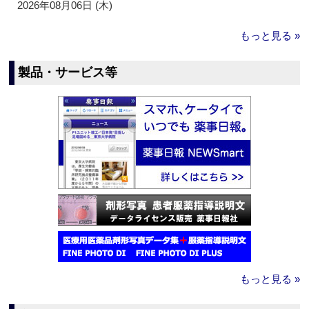
2026年08月06日 (木)
もっと見る »
製品・サービス等
もっと見る »