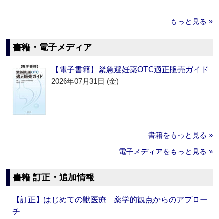
もっと見る »
書籍・電子メディア
【電子書籍】緊急避妊薬OTC適正販売ガイド
2026年07月31日 (金)
書籍をもっと見る »
電子メディアをもっと見る »
書籍 訂正・追加情報
【訂正】はじめての獣医療 薬学的観点からのアプロー
チ