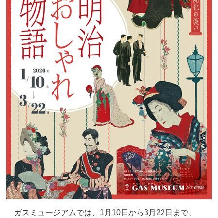
ガスミュージアムでは、1月10日から3月22日まで、