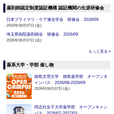
薬剤師認定制度認証機構 認証機関の生涯研修会
日本プライマリ・ケア連合学会 研修会 2026/09
2026年08月07日 (金)
埼玉県病院薬剤師会 研修会 2026/09
2026年08月07日 (金)
もっと見る »
薬系大学・学部 催し物
徳島文理大学 徳島薬学部 オープンキ
ャンパス 2026/08-2026/09
2026年08月07日 (金)
同志社女子大学薬学部 オープンキャン
パス 2026/07-2027/03