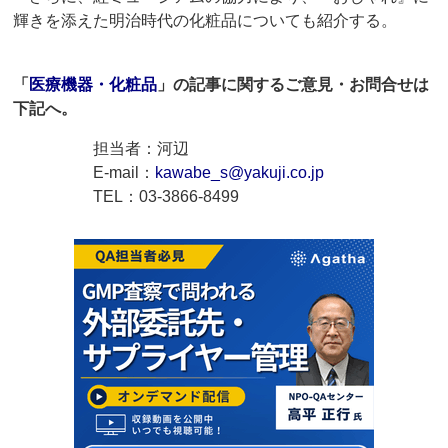
輝きを添えた明治時代の化粧品についても紹介する。
「
医療機器・化粧品
」の記事に関するご意見・お問合せは
下記へ。
担当者：河辺
E-mail：
kawabe_s@yakuji.co.jp
TEL：03-3866-8499