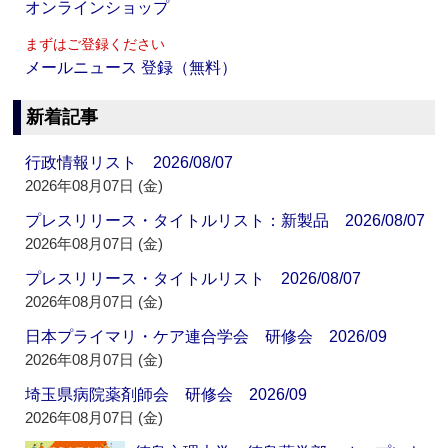
オンラインショップ
まずはご登録ください
メールニュース 登録（無料）
新着記事
行政情報リスト 2026/08/07
2026年08月07日 (金)
プレスリリース・タイトルリスト：新製品 2026/08/07
2026年08月07日 (金)
プレスリリース・タイトルリスト 2026/08/07
2026年08月07日 (金)
日本プライマリ・ケア連合学会 研修会 2026/09
2026年08月07日 (金)
埼玉県病院薬剤師会 研修会 2026/09
2026年08月07日 (金)