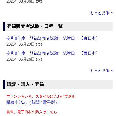
2026年08月06日 (木)
もっと見る »
登録販売者試験・日程一覧
令和8年度 登録販売者試験 試験日 【東日本】
2026年05月29日 (金)
令和8年度 登録販売者試験 試験日 【西日本】
2026年05月26日 (火)
もっと見る »
購読・購入・登録
プランいろいろ、スタイルに合わせて選択
購読申込み（新聞 / 電子版）
書籍、電子商材の購入はこちら