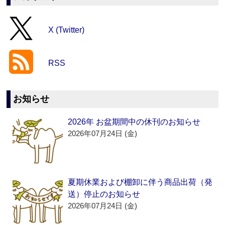
X (Twitter)
RSS
お知らせ
2026年 お盆期間中の休刊のお知らせ
2026年07月24日 (金)
夏期休業および棚卸に伴う商品出荷（発
送）停止のお知らせ
2026年07月24日 (金)