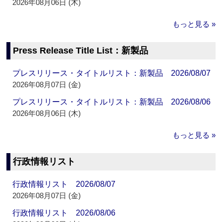
2026年08月06日 (木)
もっと見る »
Press Release Title List：新製品
プレスリリース・タイトルリスト：新製品 2026/08/07
2026年08月07日 (金)
プレスリリース・タイトルリスト：新製品 2026/08/06
2026年08月06日 (木)
もっと見る »
行政情報リスト
行政情報リスト 2026/08/07
2026年08月07日 (金)
行政情報リスト 2026/08/06