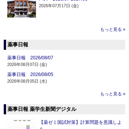
2026年07月17日 (金)
もっと見る »
薬事日報
薬事日報 2026/08/07
2026年08月07日 (金)
薬事日報 2026/08/05
2026年08月05日 (水)
もっと見る »
薬事日報 薬学生新聞デジタル
【薬ゼミ国試対策】計算問題を意識しよ