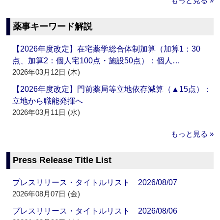
もっと見る »
薬事キーワード解説
【2026年度改定】在宅薬学総合体制加算（加算1：30
点、加算2：個人宅100点・施設50点）：個人…
2026年03月12日 (木)
【2026年度改定】門前薬局等立地依存減算（▲15点）：
立地から職能発揮へ
2026年03月11日 (水)
もっと見る »
Press Release Title List
プレスリリース・タイトルリスト 2026/08/07
2026年08月07日 (金)
プレスリリース・タイトルリスト 2026/08/06