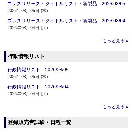
プレスリリース・タイトルリスト：新製品 2026/08/05
2026年08月05日 (水)
プレスリリース・タイトルリスト：新製品 2026/08/04
2026年08月04日 (火)
もっと見る »
行政情報リスト
行政情報リスト 2026/08/05
2026年08月05日 (水)
行政情報リスト 2026/08/04
2026年08月04日 (火)
もっと見る »
登録販売者試験・日程一覧