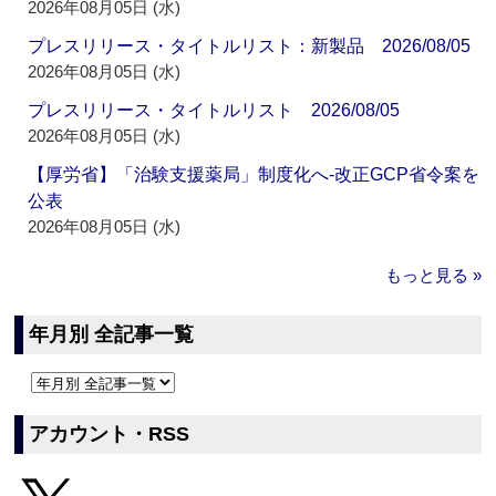
2026年08月05日 (水)
プレスリリース・タイトルリスト：新製品 2026/08/05
2026年08月05日 (水)
プレスリリース・タイトルリスト 2026/08/05
2026年08月05日 (水)
【厚労省】「治験支援薬局」制度化へ‐改正GCP省令案を
公表
2026年08月05日 (水)
もっと見る »
年月別 全記事一覧
アカウント・RSS