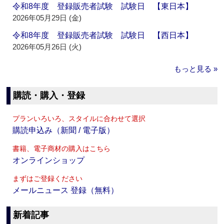
令和8年度 登録販売者試験 試験日 【東日本】
2026年05月29日 (金)
令和8年度 登録販売者試験 試験日 【西日本】
2026年05月26日 (火)
もっと見る »
購読・購入・登録
プランいろいろ、スタイルに合わせて選択
購読申込み（新聞 / 電子版）
書籍、電子商材の購入はこちら
オンラインショップ
まずはご登録ください
メールニュース 登録（無料）
新着記事