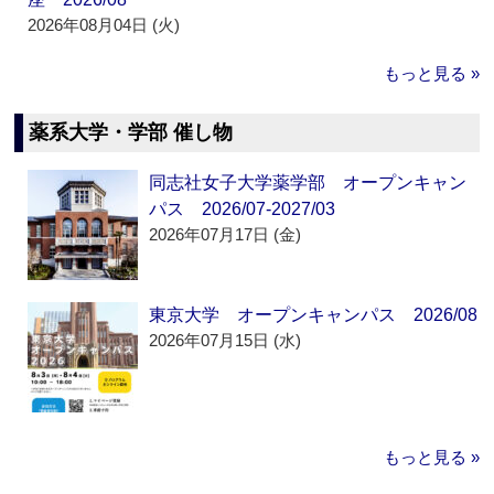
2026年08月04日 (火)
もっと見る »
薬系大学・学部 催し物
同志社女子大学薬学部 オープンキャン
パス 2026/07-2027/03
2026年07月17日 (金)
東京大学 オープンキャンパス 2026/08
2026年07月15日 (水)
もっと見る »