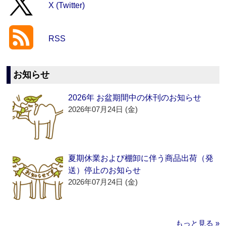
X (Twitter)
RSS
お知らせ
2026年 お盆期間中の休刊のお知らせ
2026年07月24日 (金)
夏期休業および棚卸に伴う商品出荷（発
送）停止のお知らせ
2026年07月24日 (金)
もっと見る »