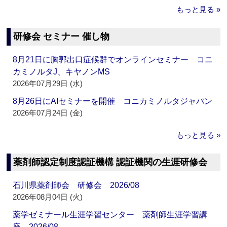
もっと見る »
研修会 セミナー 催し物
8月21日に胸郭出口症候群でオンラインセミナー コニ
カミノルタJ、キヤノンMS
2026年07月29日 (水)
8月26日にAIセミナーを開催 コニカミノルタジャパン
2026年07月24日 (金)
もっと見る »
薬剤師認定制度認証機構 認証機関の生涯研修会
石川県薬剤師会 研修会 2026/08
2026年08月04日 (火)
薬学ゼミナール生涯学習センター 薬剤師生涯学習講
座 2026/08