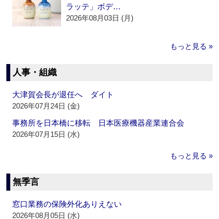
ラッテ」ボデ…
2026年08月03日 (月)
もっと見る »
人事・組織
大津賀会長が退任へ ダイト
2026年07月24日 (金)
事務所を日本橋に移転 日本医療機器産業連合会
2026年07月15日 (水)
もっと見る »
無季言
窓口業務の保険外化ありえない
2026年08月05日 (水)