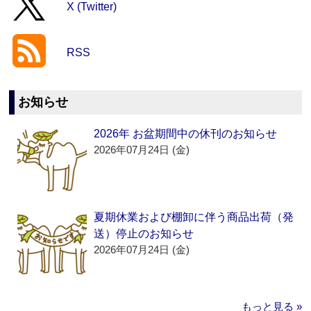
X (Twitter)
RSS
お知らせ
2026年 お盆期間中の休刊のお知らせ
2026年07月24日 (金)
夏期休業および棚卸に伴う商品出荷（発
送）停止のお知らせ
2026年07月24日 (金)
もっと見る »