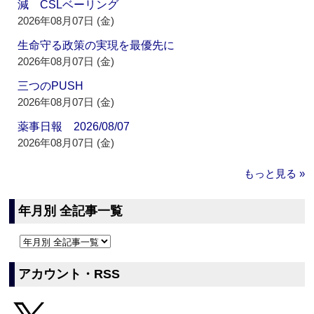
減 CSLベーリング
2026年08月07日 (金)
生命守る政策の実現を最優先に
2026年08月07日 (金)
三つのPUSH
2026年08月07日 (金)
薬事日報 2026/08/07
2026年08月07日 (金)
もっと見る »
年月別 全記事一覧
アカウント・RSS