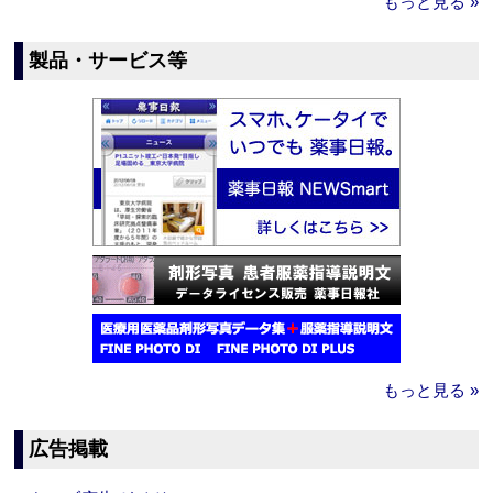
もっと見る »
製品・サービス等
もっと見る »
広告掲載