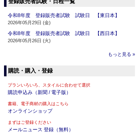
登録販売者試験・日程一覧
令和8年度 登録販売者試験 試験日 【東日本】
2026年05月29日 (金)
令和8年度 登録販売者試験 試験日 【西日本】
2026年05月26日 (火)
もっと見る »
購読・購入・登録
プランいろいろ、スタイルに合わせて選択
購読申込み（新聞 / 電子版）
書籍、電子商材の購入はこちら
オンラインショップ
まずはご登録ください
メールニュース 登録（無料）