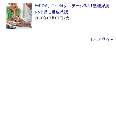
米FDA、Tzieldをステージ3の1型糖尿病
の小児に迅速承認
2026年07月07日 (火)
もっと見る »