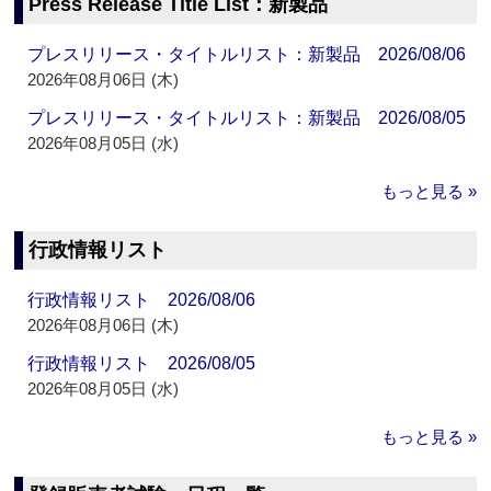
Press Release Title List：新製品
プレスリリース・タイトルリスト：新製品 2026/08/06
2026年08月06日 (木)
プレスリリース・タイトルリスト：新製品 2026/08/05
2026年08月05日 (水)
もっと見る »
行政情報リスト
行政情報リスト 2026/08/06
2026年08月06日 (木)
行政情報リスト 2026/08/05
2026年08月05日 (水)
もっと見る »