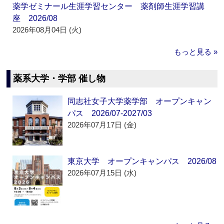
薬学ゼミナール生涯学習センター 薬剤師生涯学習講
座 2026/08
2026年08月04日 (火)
もっと見る »
薬系大学・学部 催し物
同志社女子大学薬学部 オープンキャン
パス 2026/07-2027/03
2026年07月17日 (金)
東京大学 オープンキャンパス 2026/08
2026年07月15日 (水)