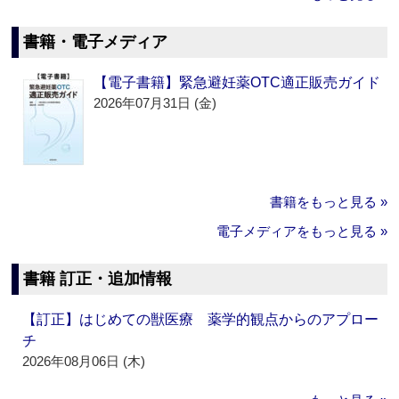
書籍・電子メディア
【電子書籍】緊急避妊薬OTC適正販売ガイド
2026年07月31日 (金)
書籍をもっと見る »
電子メディアをもっと見る »
書籍 訂正・追加情報
【訂正】はじめての獣医療 薬学的観点からのアプロー
チ
2026年08月06日 (木)