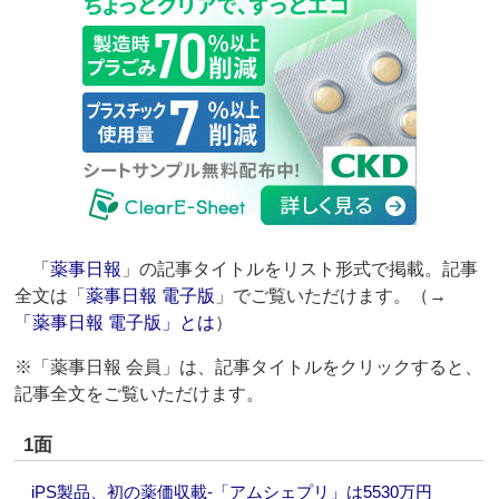
「
薬事日報
」の記事タイトルをリスト形式で掲載。記事
全文は「
薬事日報 電子版
」でご覧いただけます。（→
「薬事日報 電子版」とは
）
※「薬事日報 会員」は、記事タイトルをクリックすると、
記事全文をご覧いただけます。
1面
iPS製品、初の薬価収載‐「アムシェプリ」は5530万円