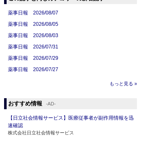
薬事日報 2026/08/07
薬事日報 2026/08/05
薬事日報 2026/08/03
薬事日報 2026/07/31
薬事日報 2026/07/29
薬事日報 2026/07/27
もっと見る »
おすすめ情報
‐AD‐
【日立社会情報サービス】医療従事者が副作用情報を迅
速確認
株式会社日立社会情報サービス