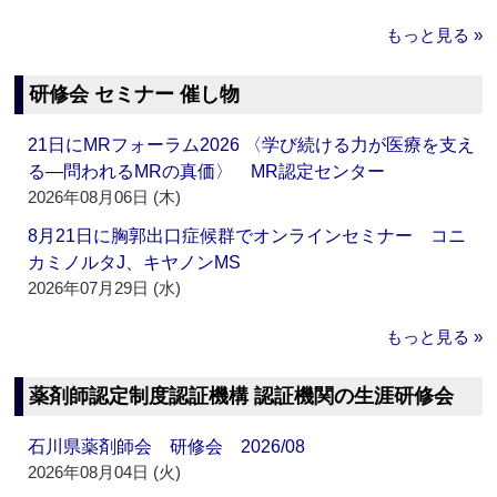
もっと見る »
研修会 セミナー 催し物
21日にMRフォーラム2026 〈学び続ける力が医療を支え
る―問われるMRの真価〉 MR認定センター
2026年08月06日 (木)
8月21日に胸郭出口症候群でオンラインセミナー コニ
カミノルタJ、キヤノンMS
2026年07月29日 (水)
もっと見る »
薬剤師認定制度認証機構 認証機関の生涯研修会
石川県薬剤師会 研修会 2026/08
2026年08月04日 (火)