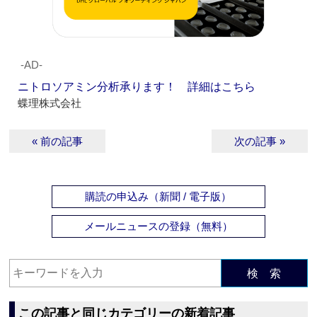
‐AD‐
ニトロソアミン分析承ります！ 詳細はこちら
蝶理株式会社
« 前の記事
次の記事 »
購読の申込み（新聞 / 電子版）
メールニュースの登録（無料）
検 索
この記事と同じカテゴリーの新着記事