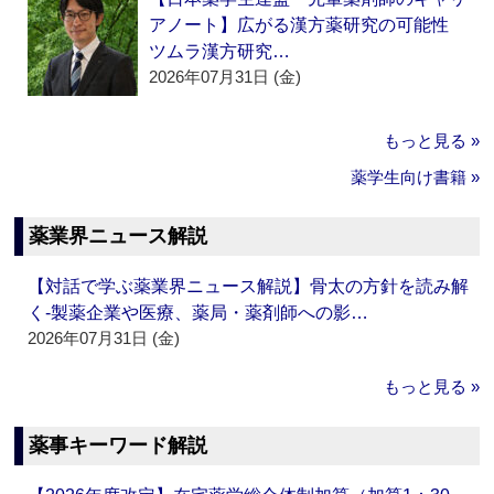
アノート】広がる漢方薬研究の可能性
ツムラ漢方研究…
2026年07月31日 (金)
もっと見る »
薬学生向け書籍 »
薬業界ニュース解説
【対話で学ぶ薬業界ニュース解説】骨太の方針を読み解
く‐製薬企業や医療、薬局・薬剤師への影…
2026年07月31日 (金)
もっと見る »
薬事キーワード解説