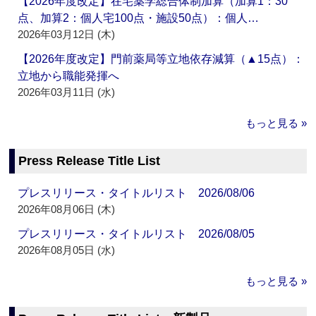
【2026年度改定】在宅薬学総合体制加算（加算1：30
点、加算2：個人宅100点・施設50点）：個人…
2026年03月12日 (木)
【2026年度改定】門前薬局等立地依存減算（▲15点）：
立地から職能発揮へ
2026年03月11日 (水)
もっと見る »
Press Release Title List
プレスリリース・タイトルリスト 2026/08/06
2026年08月06日 (木)
プレスリリース・タイトルリスト 2026/08/05
2026年08月05日 (水)
もっと見る »