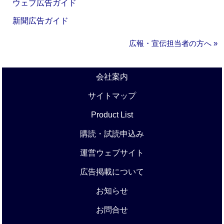
ウェブ広告ガイド
新聞広告ガイド
広報・宣伝担当者の方へ »
会社案内
サイトマップ
Product List
購読・試読申込み
運営ウェブサイト
広告掲載について
お知らせ
お問合せ