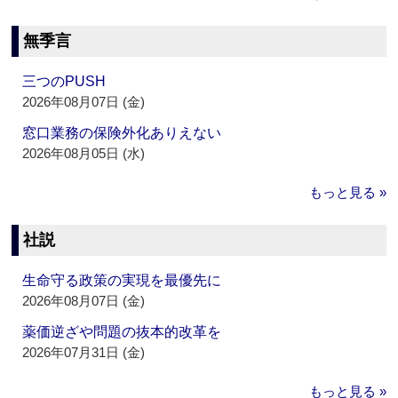
無季言
三つのPUSH
2026年08月07日 (金)
窓口業務の保険外化ありえない
2026年08月05日 (水)
もっと見る »
社説
生命守る政策の実現を最優先に
2026年08月07日 (金)
薬価逆ざや問題の抜本的改革を
2026年07月31日 (金)
もっと見る »