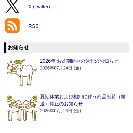
X (Twitter)
RSS
お知らせ
2026年 お盆期間中の休刊のお知らせ
2026年07月24日 (金)
夏期休業および棚卸に伴う商品出荷（発
送）停止のお知らせ
2026年07月24日 (金)