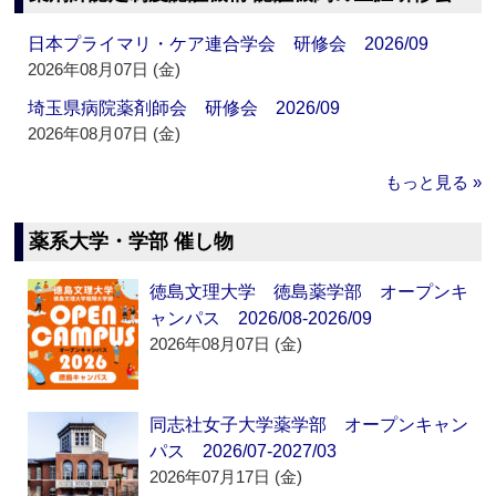
日本プライマリ・ケア連合学会 研修会 2026/09
2026年08月07日 (金)
埼玉県病院薬剤師会 研修会 2026/09
2026年08月07日 (金)
もっと見る »
薬系大学・学部 催し物
徳島文理大学 徳島薬学部 オープンキ
ャンパス 2026/08-2026/09
2026年08月07日 (金)
同志社女子大学薬学部 オープンキャン
パス 2026/07-2027/03
2026年07月17日 (金)