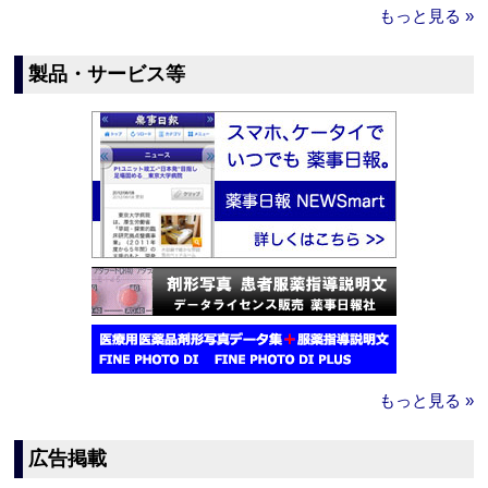
もっと見る »
製品・サービス等
もっと見る »
広告掲載