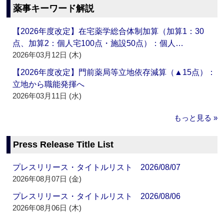
薬事キーワード解説
【2026年度改定】在宅薬学総合体制加算（加算1：30
点、加算2：個人宅100点・施設50点）：個人…
2026年03月12日 (木)
【2026年度改定】門前薬局等立地依存減算（▲15点）：
立地から職能発揮へ
2026年03月11日 (水)
もっと見る »
Press Release Title List
プレスリリース・タイトルリスト 2026/08/07
2026年08月07日 (金)
プレスリリース・タイトルリスト 2026/08/06
2026年08月06日 (木)