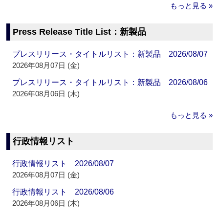
もっと見る »
Press Release Title List：新製品
プレスリリース・タイトルリスト：新製品 2026/08/07
2026年08月07日 (金)
プレスリリース・タイトルリスト：新製品 2026/08/06
2026年08月06日 (木)
もっと見る »
行政情報リスト
行政情報リスト 2026/08/07
2026年08月07日 (金)
行政情報リスト 2026/08/06
2026年08月06日 (木)