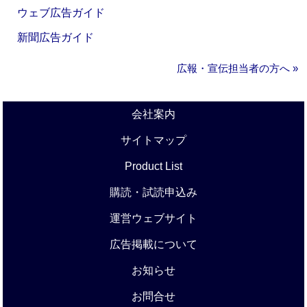
ウェブ広告ガイド
新聞広告ガイド
広報・宣伝担当者の方へ »
会社案内
サイトマップ
Product List
購読・試読申込み
運営ウェブサイト
広告掲載について
お知らせ
お問合せ