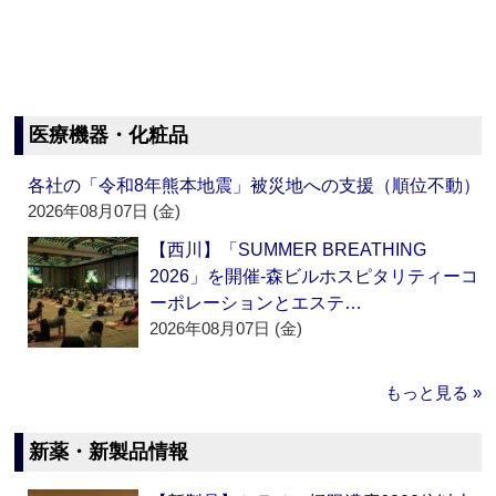
医療機器・化粧品
各社の「令和8年熊本地震」被災地への支援（順位不動）
2026年08月07日 (金)
【西川】「SUMMER BREATHING
2026」を開催‐森ビルホスピタリティーコ
ーポレーションとエステ…
2026年08月07日 (金)
もっと見る »
新薬・新製品情報