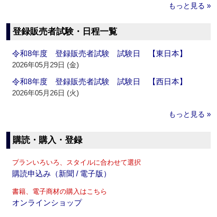
もっと見る »
登録販売者試験・日程一覧
令和8年度 登録販売者試験 試験日 【東日本】
2026年05月29日 (金)
令和8年度 登録販売者試験 試験日 【西日本】
2026年05月26日 (火)
もっと見る »
購読・購入・登録
プランいろいろ、スタイルに合わせて選択
購読申込み（新聞 / 電子版）
書籍、電子商材の購入はこちら
オンラインショップ