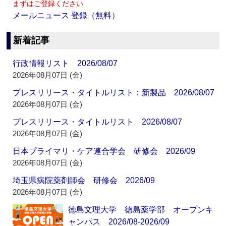
まずはご登録ください
メールニュース 登録（無料）
新着記事
行政情報リスト 2026/08/07
2026年08月07日 (金)
プレスリリース・タイトルリスト：新製品 2026/08/07
2026年08月07日 (金)
プレスリリース・タイトルリスト 2026/08/07
2026年08月07日 (金)
日本プライマリ・ケア連合学会 研修会 2026/09
2026年08月07日 (金)
埼玉県病院薬剤師会 研修会 2026/09
2026年08月07日 (金)
徳島文理大学 徳島薬学部 オープンキ
ャンパス 2026/08-2026/09