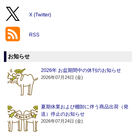
X (Twitter)
RSS
お知らせ
2026年 お盆期間中の休刊のお知らせ
2026年07月24日 (金)
夏期休業および棚卸に伴う商品出荷（発
送）停止のお知らせ
2026年07月24日 (金)