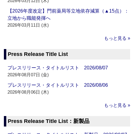
2026年03月12日 (木)
【2026年度改定】門前薬局等立地依存減算（▲15点）：
立地から職能発揮へ
2026年03月11日 (水)
もっと見る »
Press Release Title List
プレスリリース・タイトルリスト 2026/08/07
2026年08月07日 (金)
プレスリリース・タイトルリスト 2026/08/06
2026年08月06日 (木)
もっと見る »
Press Release Title List：新製品