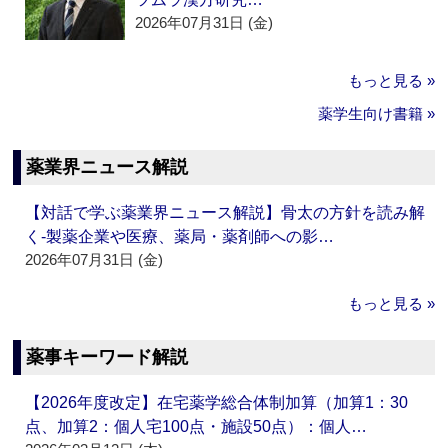
2026年07月31日 (金)
もっと見る »
薬学生向け書籍 »
薬業界ニュース解説
【対話で学ぶ薬業界ニュース解説】骨太の方針を読み解
く‐製薬企業や医療、薬局・薬剤師への影…
2026年07月31日 (金)
もっと見る »
薬事キーワード解説
【2026年度改定】在宅薬学総合体制加算（加算1：30
点、加算2：個人宅100点・施設50点）：個人…