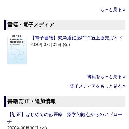
もっと見る »
書籍・電子メディア
【電子書籍】緊急避妊薬OTC適正販売ガイド
2026年07月31日 (金)
書籍をもっと見る »
電子メディアをもっと見る »
書籍 訂正・追加情報
【訂正】はじめての獣医療 薬学的観点からのアプロー
チ
2026年08月06日 (木)