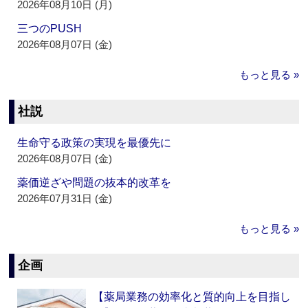
2026年08月10日 (月)
三つのPUSH
2026年08月07日 (金)
もっと見る »
社説
生命守る政策の実現を最優先に
2026年08月07日 (金)
薬価逆ざや問題の抜本的改革を
2026年07月31日 (金)
もっと見る »
企画
【薬局業務の効率化と質的向上を目指し