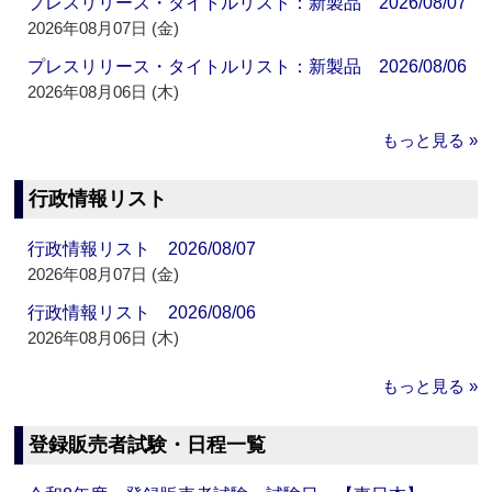
プレスリリース・タイトルリスト：新製品 2026/08/07
2026年08月07日 (金)
プレスリリース・タイトルリスト：新製品 2026/08/06
2026年08月06日 (木)
もっと見る »
行政情報リスト
行政情報リスト 2026/08/07
2026年08月07日 (金)
行政情報リスト 2026/08/06
2026年08月06日 (木)
もっと見る »
登録販売者試験・日程一覧