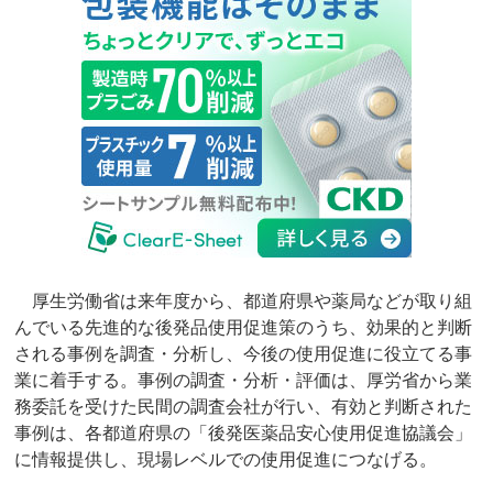
厚生労働省は来年度から、都道府県や薬局などが取り組
んでいる先進的な後発品使用促進策のうち、効果的と判断
される事例を調査・分析し、今後の使用促進に役立てる事
業に着手する。事例の調査・分析・評価は、厚労省から業
務委託を受けた民間の調査会社が行い、有効と判断された
事例は、各都道府県の「後発医薬品安心使用促進協議会」
に情報提供し、現場レベルでの使用促進につなげる。