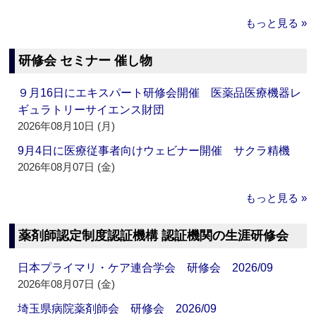
もっと見る »
研修会 セミナー 催し物
９月16日にエキスパート研修会開催 医薬品医療機器レ
ギュラトリーサイエンス財団
2026年08月10日 (月)
9月4日に医療従事者向けウェビナー開催 サクラ精機
2026年08月07日 (金)
もっと見る »
薬剤師認定制度認証機構 認証機関の生涯研修会
日本プライマリ・ケア連合学会 研修会 2026/09
2026年08月07日 (金)
埼玉県病院薬剤師会 研修会 2026/09