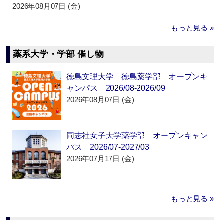
2026年08月07日 (金)
もっと見る »
薬系大学・学部 催し物
徳島文理大学 徳島薬学部 オープンキ
ャンパス 2026/08-2026/09
2026年08月07日 (金)
同志社女子大学薬学部 オープンキャン
パス 2026/07-2027/03
2026年07月17日 (金)
もっと見る »