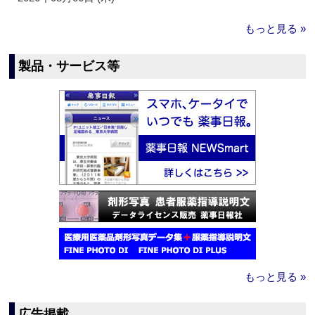
もっと見る »
製品・サービス等
もっと見る »
広告掲載