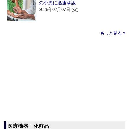
の小児に迅速承認
2026年07月07日 (火)
もっと見る »
医療機器・化粧品