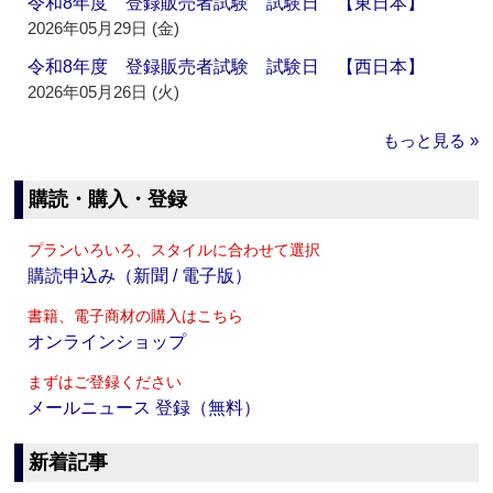
令和8年度 登録販売者試験 試験日 【東日本】
2026年05月29日 (金)
令和8年度 登録販売者試験 試験日 【西日本】
2026年05月26日 (火)
もっと見る »
購読・購入・登録
プランいろいろ、スタイルに合わせて選択
購読申込み（新聞 / 電子版）
書籍、電子商材の購入はこちら
オンラインショップ
まずはご登録ください
メールニュース 登録（無料）
新着記事