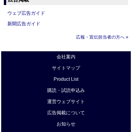
ウェブ広告ガイド
新聞広告ガイド
広報・宣伝担当者の方へ »
会社案内
サイトマップ
Product List
購読・試読申込み
運営ウェブサイト
広告掲載について
お知らせ