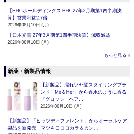
【PHCホールディングス PHC27年3月期第1四半期決
算】営業利益2.7倍
2026年08月10日 (月)
【日本光電 27年3月期第1四半期決算】減収減益
2026年08月10日 (月)
もっと見る »
新薬・新製品情報
【新製品】濡れツヤ髪スタイリングブラ
ンド「Me＆Her」から香水のように香る
『グロッシーヘア…
2026年08月10日 (月)
【新製品】「ヒッツディファレント」からオーラルケア
製品を新発売 マツキヨココカラ＆カン…