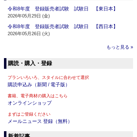
令和8年度 登録販売者試験 試験日 【東日本】
2026年05月29日 (金)
令和8年度 登録販売者試験 試験日 【西日本】
2026年05月26日 (火)
もっと見る »
購読・購入・登録
プランいろいろ、スタイルに合わせて選択
購読申込み（新聞 / 電子版）
書籍、電子商材の購入はこちら
オンラインショップ
まずはご登録ください
メールニュース 登録（無料）
新着記事