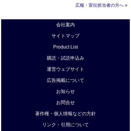
広報・宣伝担当者の方へ »
会社案内
サイトマップ
Product List
購読・試読申込み
運営ウェブサイト
広告掲載について
お知らせ
お問合せ
著作権・個人情報などの方針
リンク・引用について