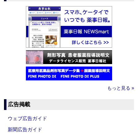
もっと見る »
広告掲載
ウェブ広告ガイド
新聞広告ガイド