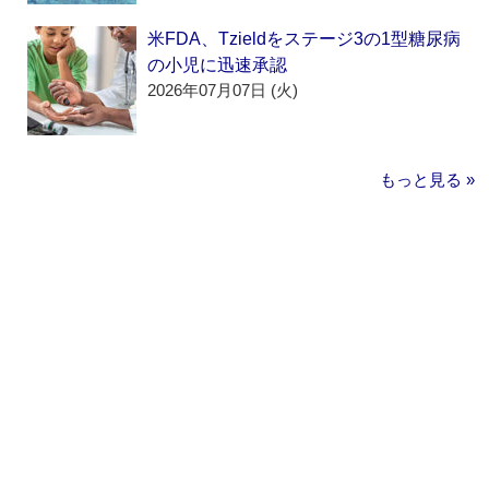
米FDA、Tzieldをステージ3の1型糖尿病
の小児に迅速承認
2026年07月07日 (火)
もっと見る »