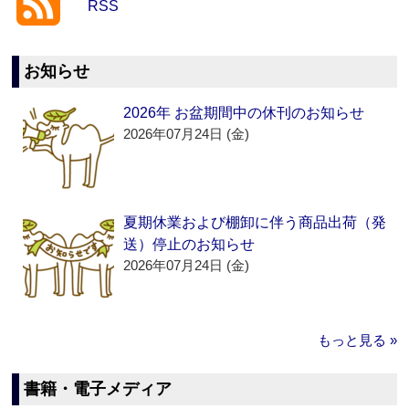
RSS
お知らせ
2026年 お盆期間中の休刊のお知らせ
2026年07月24日 (金)
夏期休業および棚卸に伴う商品出荷（発
送）停止のお知らせ
2026年07月24日 (金)
もっと見る »
書籍・電子メディア