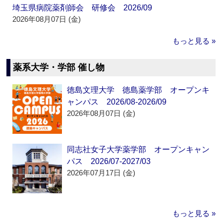
埼玉県病院薬剤師会 研修会 2026/09
2026年08月07日 (金)
もっと見る »
薬系大学・学部 催し物
徳島文理大学 徳島薬学部 オープンキ
ャンパス 2026/08-2026/09
2026年08月07日 (金)
同志社女子大学薬学部 オープンキャン
パス 2026/07-2027/03
2026年07月17日 (金)
もっと見る »