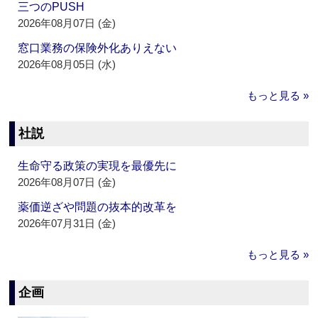
三つのPUSH
2026年08月07日 (金)
窓口業務の保険外化ありえない
2026年08月05日 (水)
もっと見る »
社説
生命守る政策の実現を最優先に
2026年08月07日 (金)
薬価逆ざや問題の抜本的改革を
2026年07月31日 (金)
もっと見る »
企画