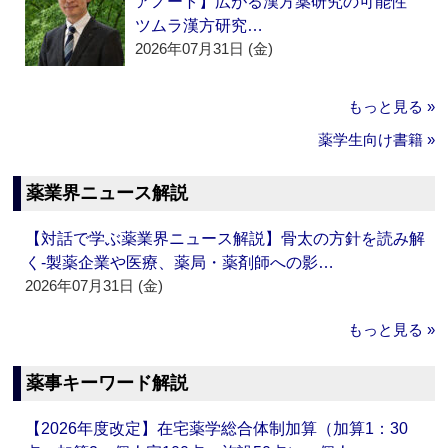
アノート】広がる漢方薬研究の可能性
ツムラ漢方研究…
2026年07月31日 (金)
もっと見る »
薬学生向け書籍 »
薬業界ニュース解説
【対話で学ぶ薬業界ニュース解説】骨太の方針を読み解
く‐製薬企業や医療、薬局・薬剤師への影…
2026年07月31日 (金)
もっと見る »
薬事キーワード解説
【2026年度改定】在宅薬学総合体制加算（加算1：30