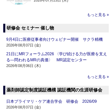
2026年07月23日 (木)
もっと見る »
研修会 セミナー 催し物
9月4日に医療従事者向けウェビナー開催 サクラ精機
2026年08月07日 (金)
21日にMRフォーラム2026 〈学び続ける力が医療を支え
る―問われるMRの真価〉 MR認定センター
2026年08月06日 (木)
もっと見る »
薬剤師認定制度認証機構 認証機関の生涯研修会
日本プライマリ・ケア連合学会 研修会 2026/09
2026年08月07日 (金)