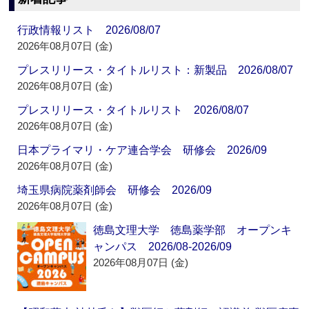
行政情報リスト 2026/08/07
2026年08月07日 (金)
プレスリリース・タイトルリスト：新製品 2026/08/07
2026年08月07日 (金)
プレスリリース・タイトルリスト 2026/08/07
2026年08月07日 (金)
日本プライマリ・ケア連合学会 研修会 2026/09
2026年08月07日 (金)
埼玉県病院薬剤師会 研修会 2026/09
2026年08月07日 (金)
徳島文理大学 徳島薬学部 オープンキ
ャンパス 2026/08-2026/09
2026年08月07日 (金)