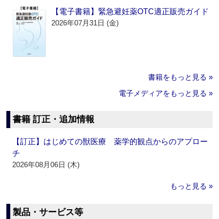
【電子書籍】緊急避妊薬OTC適正販売ガイド
2026年07月31日 (金)
書籍をもっと見る »
電子メディアをもっと見る »
書籍 訂正・追加情報
【訂正】はじめての獣医療 薬学的観点からのアプロー
チ
2026年08月06日 (木)
もっと見る »
製品・サービス等