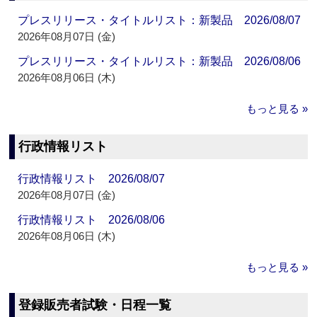
プレスリリース・タイトルリスト：新製品 2026/08/07
2026年08月07日 (金)
プレスリリース・タイトルリスト：新製品 2026/08/06
2026年08月06日 (木)
もっと見る »
行政情報リスト
行政情報リスト 2026/08/07
2026年08月07日 (金)
行政情報リスト 2026/08/06
2026年08月06日 (木)
もっと見る »
登録販売者試験・日程一覧