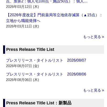
点、加算2：個人宅100点・施設50点）：個人…
2026年03月12日 (木)
【2026年度改定】門前薬局等立地依存減算（▲15点）：
立地から職能発揮へ
2026年03月11日 (水)
もっと見る »
Press Release Title List
プレスリリース・タイトルリスト 2026/08/07
2026年08月07日 (金)
プレスリリース・タイトルリスト 2026/08/06
2026年08月06日 (木)
もっと見る »
Press Release Title List：新製品