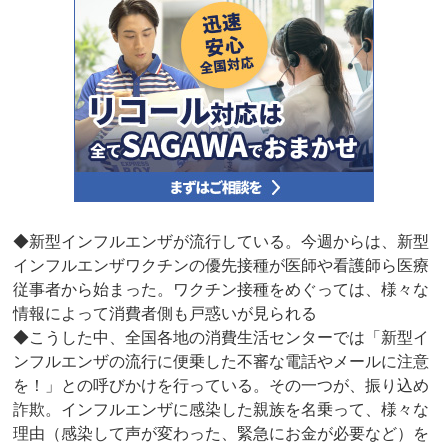
◆新型インフルエンザが流行している。今週からは、新型
インフルエンザワクチンの優先接種が医師や看護師ら医療
従事者から始まった。ワクチン接種をめぐっては、様々な
情報によって消費者側も戸惑いが見られる
◆こうした中、全国各地の消費生活センターでは「新型イ
ンフルエンザの流行に便乗した不審な電話やメールに注意
を！」との呼びかけを行っている。その一つが、振り込め
詐欺。インフルエンザに感染した親族を名乗って、様々な
理由（感染して声が変わった、緊急にお金が必要など）を