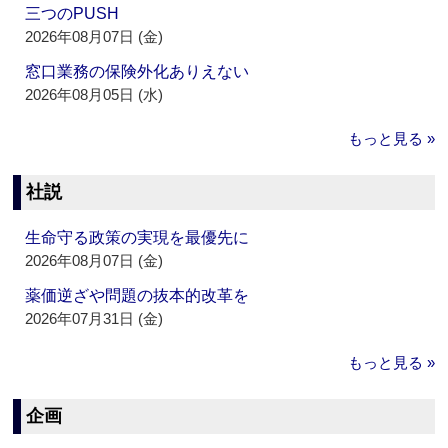
三つのPUSH
2026年08月07日 (金)
窓口業務の保険外化ありえない
2026年08月05日 (水)
もっと見る »
社説
生命守る政策の実現を最優先に
2026年08月07日 (金)
薬価逆ざや問題の抜本的改革を
2026年07月31日 (金)
もっと見る »
企画