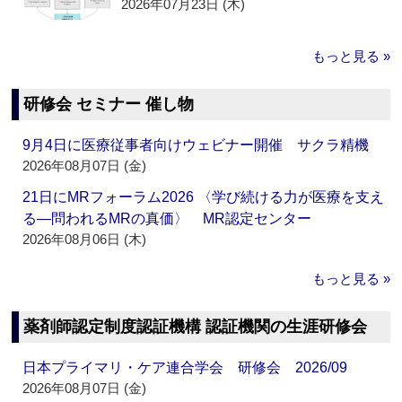
2026年07月23日 (木)
もっと見る »
研修会 セミナー 催し物
9月4日に医療従事者向けウェビナー開催 サクラ精機
2026年08月07日 (金)
21日にMRフォーラム2026 〈学び続ける力が医療を支え
る―問われるMRの真価〉 MR認定センター
2026年08月06日 (木)
もっと見る »
薬剤師認定制度認証機構 認証機関の生涯研修会
日本プライマリ・ケア連合学会 研修会 2026/09
2026年08月07日 (金)