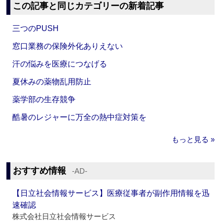
この記事と同じカテゴリーの新着記事
三つのPUSH
窓口業務の保険外化ありえない
汗の悩みを医療につなげる
夏休みの薬物乱用防止
薬学部の生存競争
酷暑のレジャーに万全の熱中症対策を
もっと見る »
おすすめ情報
‐AD‐
【日立社会情報サービス】医療従事者が副作用情報を迅
速確認
株式会社日立社会情報サービス