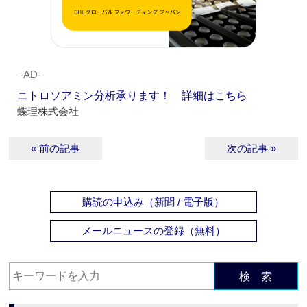
‐AD‐
ニトロソアミン分析承ります！ 詳細はこちら
蝶理株式会社
« 前の記事
次の記事 »
購読の申込み（新聞 / 電子版）
メールニュースの登録（無料）
検 索