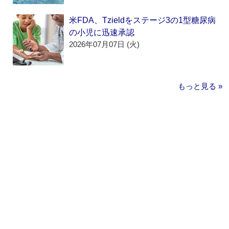
米FDA、Tzieldをステージ3の1型糖尿病
の小児に迅速承認
2026年07月07日 (火)
もっと見る »