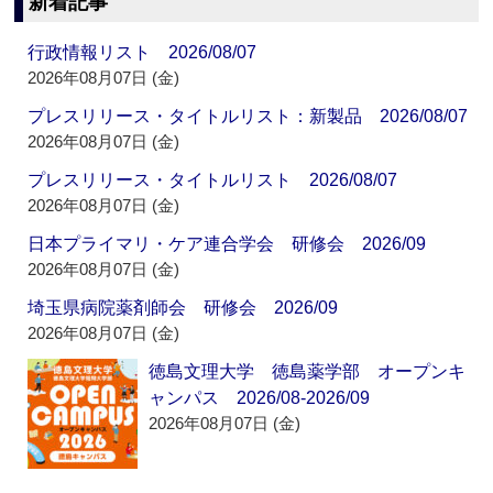
新着記事
行政情報リスト 2026/08/07
2026年08月07日 (金)
プレスリリース・タイトルリスト：新製品 2026/08/07
2026年08月07日 (金)
プレスリリース・タイトルリスト 2026/08/07
2026年08月07日 (金)
日本プライマリ・ケア連合学会 研修会 2026/09
2026年08月07日 (金)
埼玉県病院薬剤師会 研修会 2026/09
2026年08月07日 (金)
徳島文理大学 徳島薬学部 オープンキ
ャンパス 2026/08-2026/09
2026年08月07日 (金)