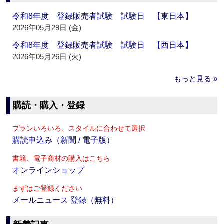
令和8年度 登録販売者試験 試験日 【東日本】
2026年05月29日 (金)
令和8年度 登録販売者試験 試験日 【西日本】
2026年05月26日 (火)
もっと見る »
購読・購入・登録
プランいろいろ、スタイルに合わせて選択
購読申込み（新聞 / 電子版）
書籍、電子商材の購入はこちら
オンラインショップ
まずはご登録ください
メールニュース 登録（無料）