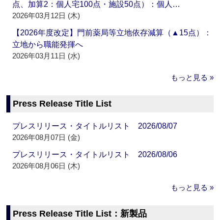
点、加算2：個人宅100点・施設50点）：個人…
2026年03月12日 (木)
【2026年度改定】門前薬局等立地依存減算（▲15点）：
立地から職能発揮へ
2026年03月11日 (水)
もっと見る »
Press Release Title List
プレスリリース・タイトルリスト 2026/08/07
2026年08月07日 (金)
プレスリリース・タイトルリスト 2026/08/06
2026年08月06日 (木)
もっと見る »
Press Release Title List：新製品