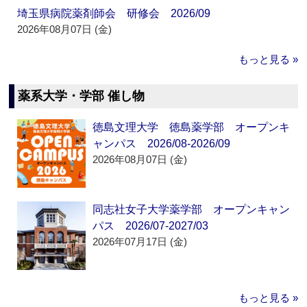
埼玉県病院薬剤師会 研修会 2026/09
2026年08月07日 (金)
もっと見る »
薬系大学・学部 催し物
徳島文理大学 徳島薬学部 オープンキ
ャンパス 2026/08-2026/09
2026年08月07日 (金)
同志社女子大学薬学部 オープンキャン
パス 2026/07-2027/03
2026年07月17日 (金)
もっと見る »