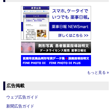
もっと見る »
広告掲載
ウェブ広告ガイド
新聞広告ガイド