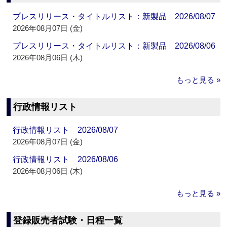
プレスリリース・タイトルリスト：新製品 2026/08/07
2026年08月07日 (金)
プレスリリース・タイトルリスト：新製品 2026/08/06
2026年08月06日 (木)
もっと見る »
行政情報リスト
行政情報リスト 2026/08/07
2026年08月07日 (金)
行政情報リスト 2026/08/06
2026年08月06日 (木)
もっと見る »
登録販売者試験・日程一覧