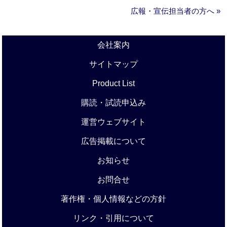
広報・宣伝担当者の方へ »
会社案内
サイトマップ
Product List
購読・試読申込み
運営ウェブサイト
広告掲載について
お知らせ
お問合せ
著作権・個人情報などの方針
リンク・引用について