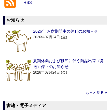
RSS
お知らせ
2026年 お盆期間中の休刊のお知らせ
2026年07月24日 (金)
夏期休業および棚卸に伴う商品出荷（発
送）停止のお知らせ
2026年07月24日 (金)
もっと見る »
書籍・電子メディア