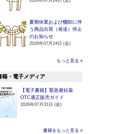
2026年07月24日 (金)
夏期休業および棚卸に伴
う商品出荷（発送）停止
のお知らせ
2026年07月24日 (金)
もっと見る »
書籍・電子メディア
【電子書籍】緊急避妊薬
OTC適正販売ガイド
2026年07月31日 (金)
書籍をもっと見る »