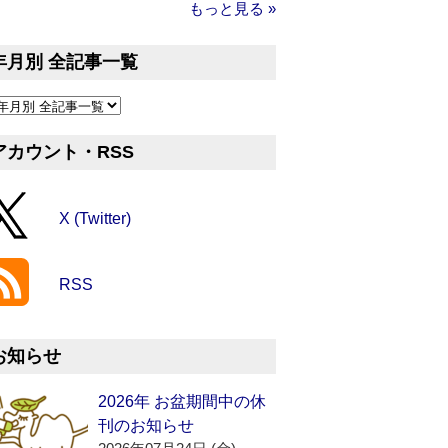
もっと見る »
年月別 全記事一覧
アカウント・RSS
X (Twitter)
RSS
お知らせ
2026年 お盆期間中の休
刊のお知らせ