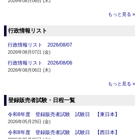
2026年08月06日 (木)
もっと見る »
行政情報リスト
行政情報リスト 2026/08/07
2026年08月07日 (金)
行政情報リスト 2026/08/06
2026年08月06日 (木)
もっと見る »
登録販売者試験・日程一覧
令和8年度 登録販売者試験 試験日 【東日本】
2026年05月29日 (金)
令和8年度 登録販売者試験 試験日 【西日本】