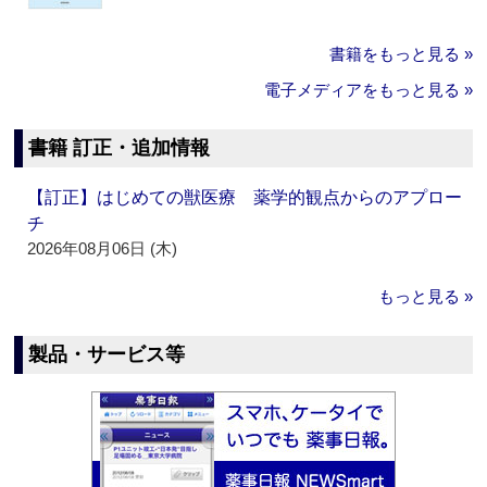
書籍をもっと見る »
電子メディアをもっと見る »
書籍 訂正・追加情報
【訂正】はじめての獣医療 薬学的観点からのアプロー
チ
2026年08月06日 (木)
もっと見る »
製品・サービス等