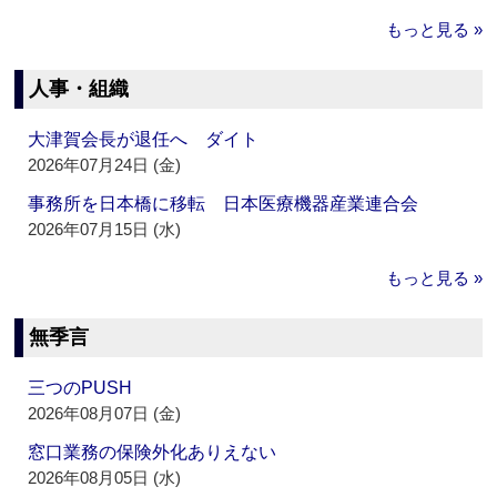
もっと見る »
人事・組織
大津賀会長が退任へ ダイト
2026年07月24日 (金)
事務所を日本橋に移転 日本医療機器産業連合会
2026年07月15日 (水)
もっと見る »
無季言
三つのPUSH
2026年08月07日 (金)
窓口業務の保険外化ありえない
2026年08月05日 (水)