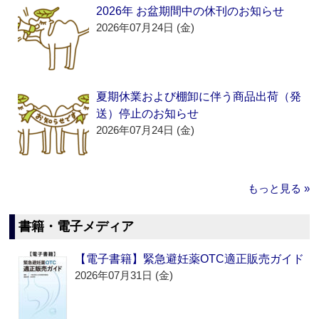
2026年 お盆期間中の休刊のお知らせ
2026年07月24日 (金)
夏期休業および棚卸に伴う商品出荷（発
送）停止のお知らせ
2026年07月24日 (金)
もっと見る »
書籍・電子メディア
【電子書籍】緊急避妊薬OTC適正販売ガイド
2026年07月31日 (金)