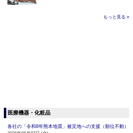
もっと見る »
医療機器・化粧品
各社の「令和8年熊本地震」被災地への支援（順位不動）