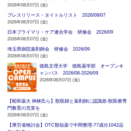
2026年08月07日 (金)
プレスリリース・タイトルリスト 2026/08/07
2026年08月07日 (金)
日本プライマリ・ケア連合学会 研修会 2026/09
2026年08月07日 (金)
埼玉県病院薬剤師会 研修会 2026/09
2026年08月07日 (金)
徳島文理大学 徳島薬学部 オープンキ
ャンパス 2026/08-2026/09
2026年08月07日 (金)
【昭和薬大 神林氏ら】獣医師と薬剤師に認識差‐獣医療専
門教育の充実を
2026年08月07日 (金)
【厚労省検討会】OTC類似薬で中間整理‐77成分1042品