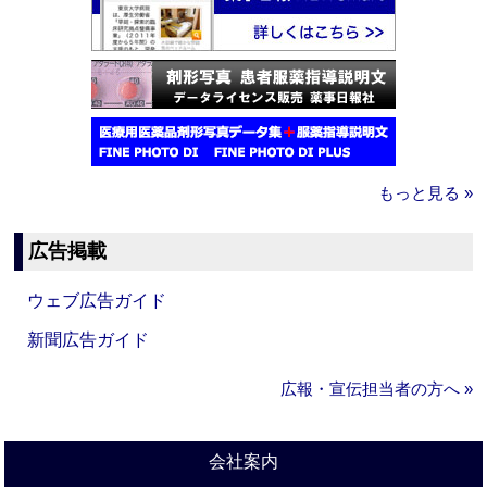
もっと見る »
広告掲載
ウェブ広告ガイド
新聞広告ガイド
広報・宣伝担当者の方へ »
会社案内