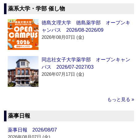
薬系大学・学部 催し物
徳島文理大学 徳島薬学部 オープンキ
ャンパス 2026/08-2026/09
2026年08月07日 (金)
同志社女子大学薬学部 オープンキャン
パス 2026/07-2027/03
2026年07月17日 (金)
もっと見る »
薬事日報
薬事日報 2026/08/07
2026年08月07日 (金)