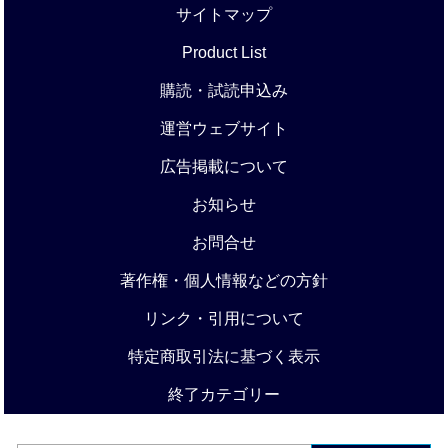
サイトマップ
Product List
購読・試読申込み
運営ウェブサイト
広告掲載について
お知らせ
お問合せ
著作権・個人情報などの方針
リンク・引用について
特定商取引法に基づく表示
終了カテゴリー