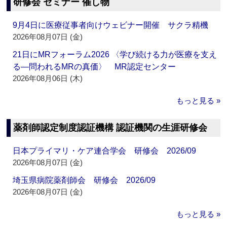
研修会 セミナー 催し物
9月4日に医療従事者向けウェビナー開催 サクラ精機
2026年08月07日 (金)
21日にMRフォーラム2026 〈学び続ける力が医療を支え
る―問われるMRの真価〉 MR認定センター
2026年08月06日 (木)
もっと見る »
薬剤師認定制度認証機構 認証機関の生涯研修会
日本プライマリ・ケア連合学会 研修会 2026/09
2026年08月07日 (金)
埼玉県病院薬剤師会 研修会 2026/09
2026年08月07日 (金)
もっと見る »