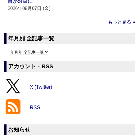
目が対象に
2026年08月07日 (金)
もっと見る »
年月別 全記事一覧
アカウント・RSS
X (Twitter)
RSS
お知らせ