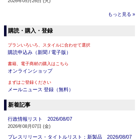
2026年05月26日 (火)
もっと見る »
購読・購入・登録
プランいろいろ、スタイルに合わせて選択
購読申込み（新聞 / 電子版）
書籍、電子商材の購入はこちら
オンラインショップ
まずはご登録ください
メールニュース 登録（無料）
新着記事
行政情報リスト 2026/08/07
2026年08月07日 (金)
プレスリリース・タイトルリスト：新製品 2026/08/07