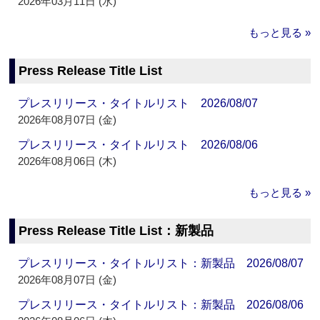
2026年03月11日 (水)
もっと見る »
Press Release Title List
プレスリリース・タイトルリスト 2026/08/07
2026年08月07日 (金)
プレスリリース・タイトルリスト 2026/08/06
2026年08月06日 (木)
もっと見る »
Press Release Title List：新製品
プレスリリース・タイトルリスト：新製品 2026/08/07
2026年08月07日 (金)
プレスリリース・タイトルリスト：新製品 2026/08/06