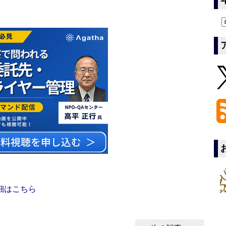
細はこちら