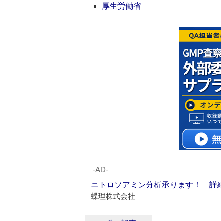
厚生労働省
‐AD‐
ニトロソアミン分析承ります！ 詳
蝶理株式会社