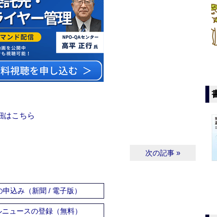
細はこちら
次の記事 »
申込み（新聞 / 電子版）
ルニュースの登録（無料）