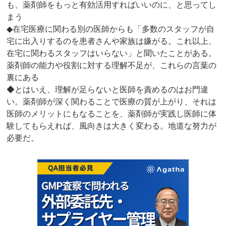
も、薬剤師をもっと有効活用すればいいのに、と思ってし
まう
◆在宅医療に関わる別の医師からも「多数のスタッフが自
宅に出入りするのを患者さんや家族は嫌がる。これ以上、
在宅に関わるスタッフはいらない」と聞いたことがある。
薬剤師の能力や役割に対する理解不足が、これらの言葉の
裏にある
◆とはいえ、理解が足らないと医師を責めるのはお門違
い。薬剤師が深く関わることで医療の質が上がり、それは
医師のメリットにもなることを、薬剤師が実践し医師に体
験してもらえれば、風向きは大きく変わる。地道な努力が
必要だ。