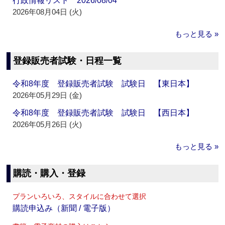
行政情報リスト 2026/08/04
2026年08月04日 (火)
もっと見る »
登録販売者試験・日程一覧
令和8年度 登録販売者試験 試験日 【東日本】
2026年05月29日 (金)
令和8年度 登録販売者試験 試験日 【西日本】
2026年05月26日 (火)
もっと見る »
購読・購入・登録
プランいろいろ、スタイルに合わせて選択
購読申込み（新聞 / 電子版）