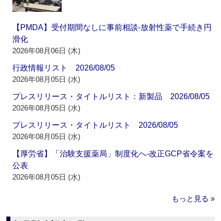
【PMDA】受付期間なしに事前相談‐放射性薬で手続き円
滑化
2026年08月06日 (木)
行政情報リスト 2026/08/05
2026年08月05日 (水)
プレスリリース・タイトルリスト：新製品 2026/08/05
2026年08月05日 (水)
プレスリリース・タイトルリスト 2026/08/05
2026年08月05日 (水)
【厚労省】「治験支援薬局」制度化へ‐改正GCP省令案を
公表
2026年08月05日 (水)
もっと見る »