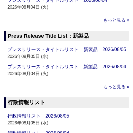
プレスリリース・タイトルリスト 2026/08/04
2026年08月04日 (火)
もっと見る »
Press Release Title List：新製品
プレスリリース・タイトルリスト：新製品 2026/08/05
2026年08月05日 (水)
プレスリリース・タイトルリスト：新製品 2026/08/04
2026年08月04日 (火)
もっと見る »
行政情報リスト
行政情報リスト 2026/08/05
2026年08月05日 (水)