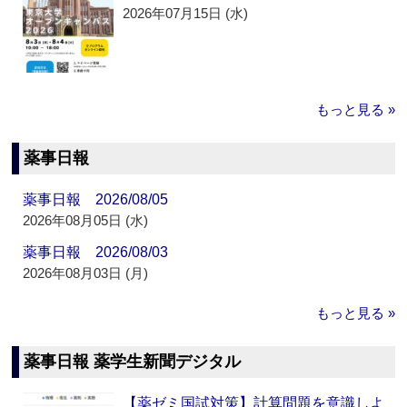
2026年07月15日 (水)
もっと見る »
薬事日報
薬事日報 2026/08/05
2026年08月05日 (水)
薬事日報 2026/08/03
2026年08月03日 (月)
もっと見る »
薬事日報 薬学生新聞デジタル
【薬ゼミ国試対策】計算問題を意識しよ