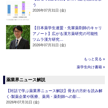
う
2026年07月31日 (金)
【日本薬学生連盟・先輩薬剤師のキャリ
アノート】広がる漢方薬研究の可能性
ツムラ漢方研究…
2026年07月31日 (金)
もっと見る »
薬学生向け書籍 »
薬業界ニュース解説
【対話で学ぶ薬業界ニュース解説】骨太の方針を読み解
く‐製薬企業や医療、薬局・薬剤師への影…
2026年07月31日 (金)