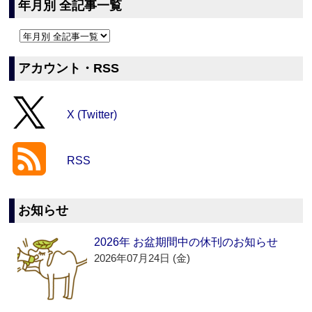
年月別 全記事一覧
アカウント・RSS
X (Twitter)
RSS
お知らせ
2026年 お盆期間中の休刊のお知らせ
2026年07月24日 (金)