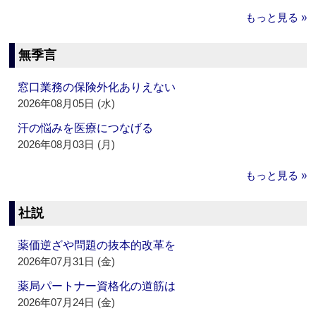
もっと見る »
無季言
窓口業務の保険外化ありえない
2026年08月05日 (水)
汗の悩みを医療につなげる
2026年08月03日 (月)
もっと見る »
社説
薬価逆ざや問題の抜本的改革を
2026年07月31日 (金)
薬局パートナー資格化の道筋は
2026年07月24日 (金)