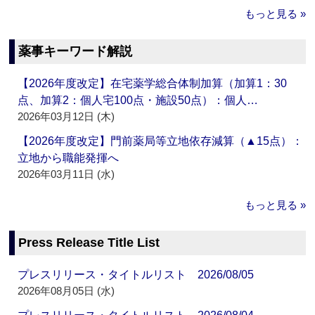
もっと見る »
薬事キーワード解説
【2026年度改定】在宅薬学総合体制加算（加算1：30
点、加算2：個人宅100点・施設50点）：個人…
2026年03月12日 (木)
【2026年度改定】門前薬局等立地依存減算（▲15点）：
立地から職能発揮へ
2026年03月11日 (水)
もっと見る »
Press Release Title List
プレスリリース・タイトルリスト 2026/08/05
2026年08月05日 (水)