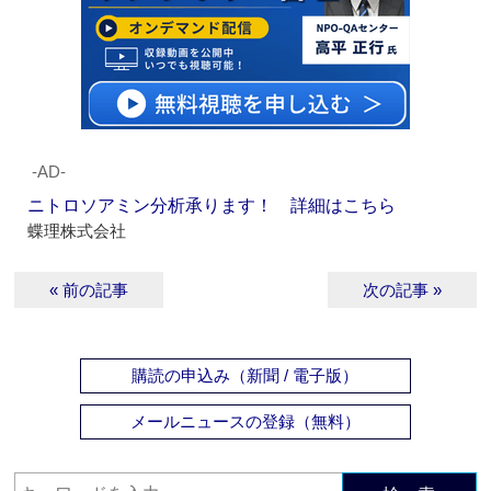
‐AD‐
ニトロソアミン分析承ります！ 詳細はこちら
蝶理株式会社
« 前の記事
次の記事 »
購読の申込み（新聞 / 電子版）
メールニュースの登録（無料）