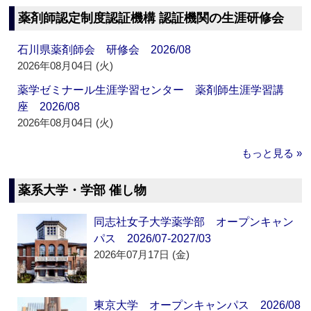
薬剤師認定制度認証機構 認証機関の生涯研修会
石川県薬剤師会 研修会 2026/08
2026年08月04日 (火)
薬学ゼミナール生涯学習センター 薬剤師生涯学習講
座 2026/08
2026年08月04日 (火)
もっと見る »
薬系大学・学部 催し物
同志社女子大学薬学部 オープンキャン
パス 2026/07-2027/03
2026年07月17日 (金)
東京大学 オープンキャンパス 2026/08