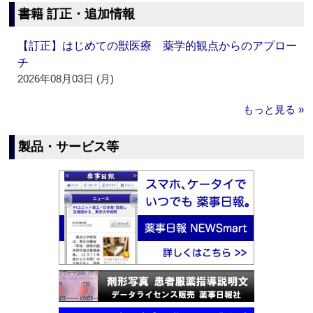
書籍 訂正・追加情報
【訂正】はじめての獣医療 薬学的観点からのアプロー
チ
2026年08月03日 (月)
もっと見る »
製品・サービス等