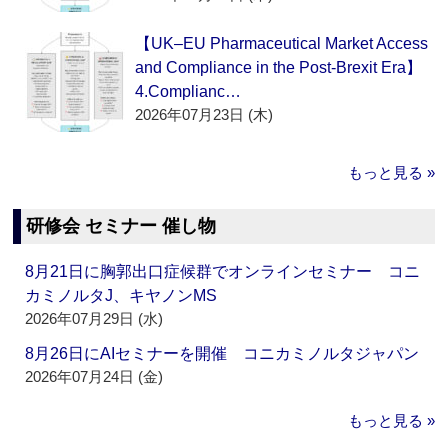
【UK–EU Pharmaceutical Market Access
and Compliance in the Post-Brexit Era】
4.Complianc…
2026年07月23日 (木)
もっと見る »
研修会 セミナー 催し物
8月21日に胸郭出口症候群でオンラインセミナー コニ
カミノルタJ、キヤノンMS
2026年07月29日 (水)
8月26日にAIセミナーを開催 コニカミノルタジャパン
2026年07月24日 (金)
もっと見る »