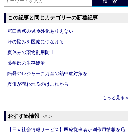
検 索
この記事と同じカテゴリーの新着記事
窓口業務の保険外化ありえない
汗の悩みを医療につなげる
夏休みの薬物乱用防止
薬学部の生存競争
酷暑のレジャーに万全の熱中症対策を
真価が問われるのはこれから
もっと見る »
おすすめ情報
‐AD‐
【日立社会情報サービス】医療従事者が副作用情報を迅