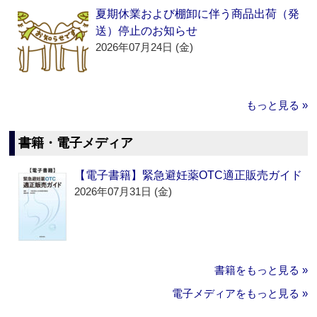
夏期休業および棚卸に伴う商品出荷（発
送）停止のお知らせ
2026年07月24日 (金)
もっと見る »
書籍・電子メディア
【電子書籍】緊急避妊薬OTC適正販売ガイド
2026年07月31日 (金)
書籍をもっと見る »
電子メディアをもっと見る »