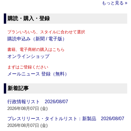
もっと見る »
購読・購入・登録
プランいろいろ、スタイルに合わせて選択
購読申込み（新聞 / 電子版）
書籍、電子商材の購入はこちら
オンラインショップ
まずはご登録ください
メールニュース 登録（無料）
新着記事
行政情報リスト 2026/08/07
2026年08月07日 (金)
プレスリリース・タイトルリスト：新製品 2026/08/07
2026年08月07日 (金)