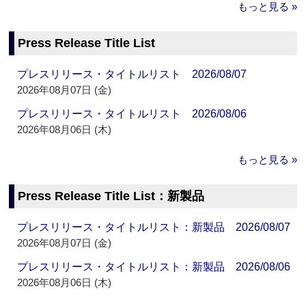
もっと見る »
Press Release Title List
プレスリリース・タイトルリスト 2026/08/07
2026年08月07日 (金)
プレスリリース・タイトルリスト 2026/08/06
2026年08月06日 (木)
もっと見る »
Press Release Title List：新製品
プレスリリース・タイトルリスト：新製品 2026/08/07
2026年08月07日 (金)
プレスリリース・タイトルリスト：新製品 2026/08/06
2026年08月06日 (木)