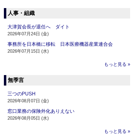
人事・組織
大津賀会長が退任へ ダイト
2026年07月24日 (金)
事務所を日本橋に移転 日本医療機器産業連合会
2026年07月15日 (水)
もっと見る »
無季言
三つのPUSH
2026年08月07日 (金)
窓口業務の保険外化ありえない
2026年08月05日 (水)
もっと見る »