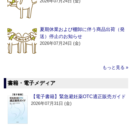
2026年07月24日 (金)
夏期休業および棚卸に伴う商品出荷（発
送）停止のお知らせ
2026年07月24日 (金)
もっと見る »
書籍・電子メディア
【電子書籍】緊急避妊薬OTC適正販売ガイド
2026年07月31日 (金)