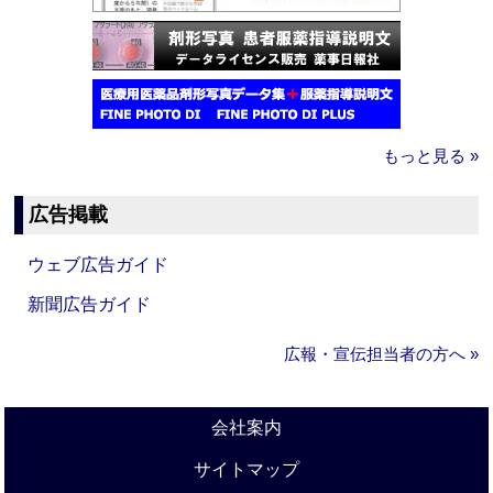
もっと見る »
広告掲載
ウェブ広告ガイド
新聞広告ガイド
広報・宣伝担当者の方へ »
会社案内
サイトマップ