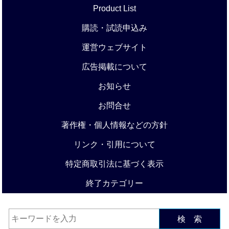
Product List
購読・試読申込み
運営ウェブサイト
広告掲載について
お知らせ
お問合せ
著作権・個人情報などの方針
リンク・引用について
特定商取引法に基づく表示
終了カテゴリー
検 索