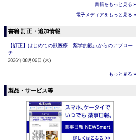
書籍をもっと見る »
電子メディアをもっと見る »
書籍 訂正・追加情報
【訂正】はじめての獣医療 薬学的観点からのアプロー
チ
2026年08月06日 (木)
もっと見る »
製品・サービス等