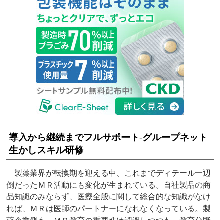
導入から継続までフルサポート‐グループネット
生かしスキル研修
製薬業界が転換期を迎える中、これまでディテール一辺
倒だったＭＲ活動にも変化が生まれている。自社製品の商
品知識のみならず、医療全般に関して総合的な知識がなけ
れば、ＭＲは医師のパートナーになれなくなっている。製