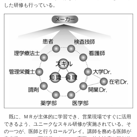
した研修も行っている。
既に、ＭＲが主体的に学習でき、営業現場ですぐに活用
できるよう、ユニークなスキル研修が実施されている。そ
の一つが、医師と行うロールプレイ。講師を務める医師が