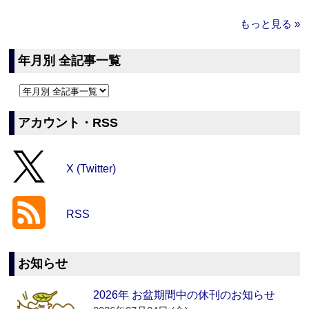
もっと見る »
年月別 全記事一覧
アカウント・RSS
X (Twitter)
RSS
お知らせ
2026年 お盆期間中の休刊のお知らせ