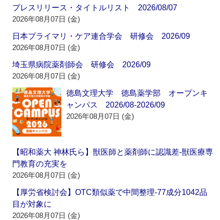
プレスリリース・タイトルリスト 2026/08/07
2026年08月07日 (金)
日本プライマリ・ケア連合学会 研修会 2026/09
2026年08月07日 (金)
埼玉県病院薬剤師会 研修会 2026/09
2026年08月07日 (金)
徳島文理大学 徳島薬学部 オープンキ
ャンパス 2026/08-2026/09
2026年08月07日 (金)
【昭和薬大 神林氏ら】獣医師と薬剤師に認識差‐獣医療専
門教育の充実を
2026年08月07日 (金)
【厚労省検討会】OTC類似薬で中間整理‐77成分1042品
目が対象に
2026年08月07日 (金)