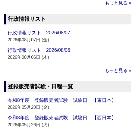
もっと見る »
行政情報リスト
行政情報リスト 2026/08/07
2026年08月07日 (金)
行政情報リスト 2026/08/06
2026年08月06日 (木)
もっと見る »
登録販売者試験・日程一覧
令和8年度 登録販売者試験 試験日 【東日本】
2026年05月29日 (金)
令和8年度 登録販売者試験 試験日 【西日本】
2026年05月26日 (火)