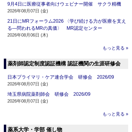
9月4日に医療従事者向けウェビナー開催 サクラ精機
2026年08月07日 (金)
21日にMRフォーラム2026 〈学び続ける力が医療を支え
る―問われるMRの真価〉 MR認定センター
2026年08月06日 (木)
もっと見る »
薬剤師認定制度認証機構 認証機関の生涯研修会
日本プライマリ・ケア連合学会 研修会 2026/09
2026年08月07日 (金)
埼玉県病院薬剤師会 研修会 2026/09
2026年08月07日 (金)
もっと見る »
薬系大学・学部 催し物