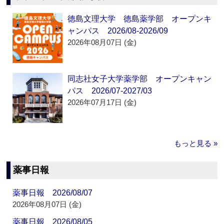
徳島文理大学 徳島薬学部 オープンキ
ャンパス 2026/08-2026/09
2026年08月07日 (金)
同志社女子大学薬学部 オープンキャン
パス 2026/07-2027/03
2026年07月17日 (金)
もっと見る »
薬事日報
薬事日報 2026/08/07
2026年08月07日 (金)
薬事日報 2026/08/05