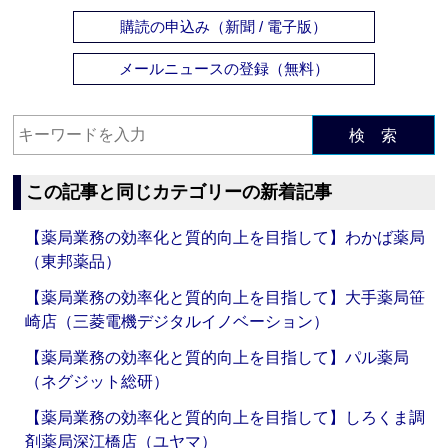
購読の申込み（新聞 / 電子版）
メールニュースの登録（無料）
検 索
この記事と同じカテゴリーの新着記事
【薬局業務の効率化と質的向上を目指して】わかば薬局
（東邦薬品）
【薬局業務の効率化と質的向上を目指して】大手薬局笹
崎店（三菱電機デジタルイノベーション）
【薬局業務の効率化と質的向上を目指して】パル薬局
（ネグジット総研）
【薬局業務の効率化と質的向上を目指して】しろくま調
剤薬局深江橋店（ユヤマ）