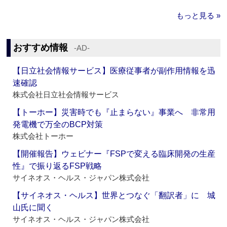
もっと見る »
おすすめ情報
‐AD‐
【日立社会情報サービス】医療従事者が副作用情報を迅
速確認
株式会社日立社会情報サービス
【トーホー】災害時でも『止まらない』事業へ 非常用
発電機で万全のBCP対策
株式会社トーホー
【開催報告】ウェビナー『FSPで変える臨床開発の生産
性』で振り返るFSP戦略
サイネオス・ヘルス・ジャパン株式会社
【サイネオス・ヘルス】世界とつなぐ「翻訳者」に 城
山氏に聞く
サイネオス・ヘルス・ジャパン株式会社