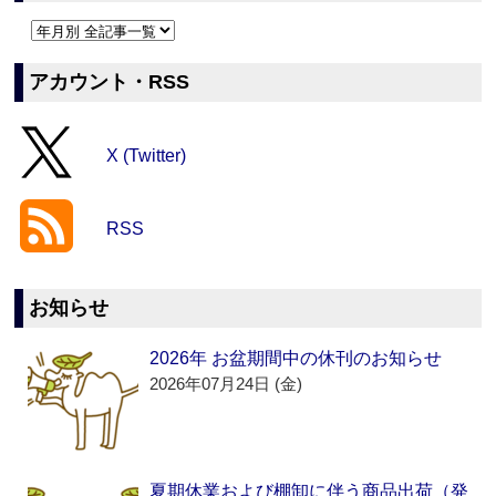
アカウント・RSS
X (Twitter)
RSS
お知らせ
2026年 お盆期間中の休刊のお知らせ
2026年07月24日 (金)
夏期休業および棚卸に伴う商品出荷（発