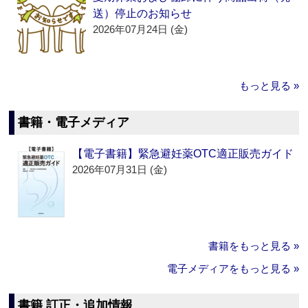
送）停止のお知らせ
2026年07月24日 (金)
もっと見る »
書籍・電子メディア
【電子書籍】緊急避妊薬OTC適正販売ガイド
2026年07月31日 (金)
書籍をもっと見る »
電子メディアをもっと見る »
書籍 訂正・追加情報