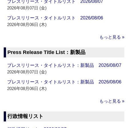
プレスリリース・タイトルリスト 2026/08/07
2026年08月07日 (金)
プレスリリース・タイトルリスト 2026/08/06
2026年08月06日 (木)
もっと見る »
Press Release Title List：新製品
プレスリリース・タイトルリスト：新製品 2026/08/07
2026年08月07日 (金)
プレスリリース・タイトルリスト：新製品 2026/08/06
2026年08月06日 (木)
もっと見る »
行政情報リスト