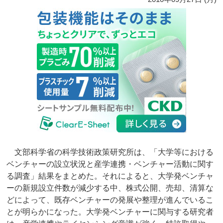
文部科学省の科学技術政策研究所は、「大学等における
ベンチャーの設立状況と産学連携・ベンチャー活動に関す
る調査」結果をまとめた。それによると、大学発ベンチャ
ーの新規設立件数が減少する中、株式公開、売却、清算な
どによって、既存ベンチャーの発展や整理が進んでいるこ
とが明らかになった。大学発ベンチャーに関与する研究者