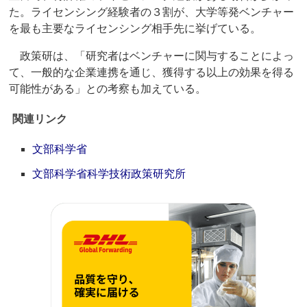
た。ライセンシング経験者の３割が、大学等発ベンチャー
を最も主要なライセンシング相手先に挙げている。
政策研は、「研究者はベンチャーに関与することによっ
て、一般的な企業連携を通じ、獲得する以上の効果を得る
可能性がある」との考察も加えている。
関連リンク
文部科学省
文部科学省科学技術政策研究所