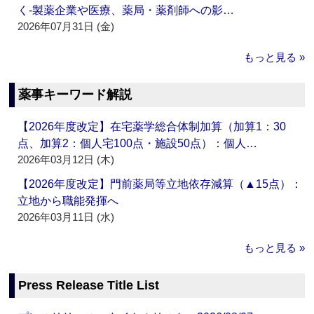
く‐製薬企業や医療、薬局・薬剤師への影…
2026年07月31日 (金)
もっと見る »
薬事キーワード解説
【2026年度改定】在宅薬学総合体制加算（加算1：30
点、加算2：個人宅100点・施設50点）：個人…
2026年03月12日 (木)
【2026年度改定】門前薬局等立地依存減算（▲15点）：
立地から職能発揮へ
2026年03月11日 (水)
もっと見る »
Press Release Title List