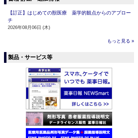
【訂正】はじめての獣医療 薬学的観点からのアプロー
チ
2026年08月06日 (木)
もっと見る »
製品・サービス等