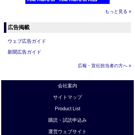
もっと見る »
広告掲載
ウェブ広告ガイド
新聞広告ガイド
広報・宣伝担当者の方へ »
会社案内
サイトマップ
Product List
購読・試読申込み
運営ウェブサイト