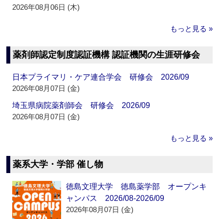
2026年08月06日 (木)
もっと見る »
薬剤師認定制度認証機構 認証機関の生涯研修会
日本プライマリ・ケア連合学会 研修会 2026/09
2026年08月07日 (金)
埼玉県病院薬剤師会 研修会 2026/09
2026年08月07日 (金)
もっと見る »
薬系大学・学部 催し物
徳島文理大学 徳島薬学部 オープンキ
ャンパス 2026/08-2026/09
2026年08月07日 (金)