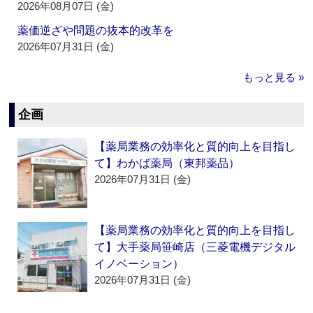
2026年08月07日 (金)
薬価逆ざや問題の抜本的改革を
2026年07月31日 (金)
もっと見る »
企画
【薬局業務の効率化と質的向上を目指し
て】わかば薬局（東邦薬品）
2026年07月31日 (金)
【薬局業務の効率化と質的向上を目指し
て】大手薬局笹崎店（三菱電機デジタル
イノベーション）
2026年07月31日 (金)