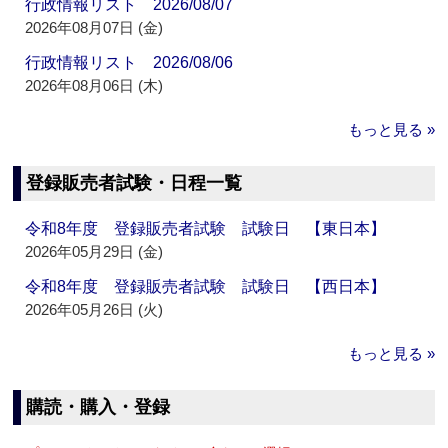
行政情報リスト 2026/08/07
2026年08月07日 (金)
行政情報リスト 2026/08/06
2026年08月06日 (木)
もっと見る »
登録販売者試験・日程一覧
令和8年度 登録販売者試験 試験日 【東日本】
2026年05月29日 (金)
令和8年度 登録販売者試験 試験日 【西日本】
2026年05月26日 (火)
もっと見る »
購読・購入・登録