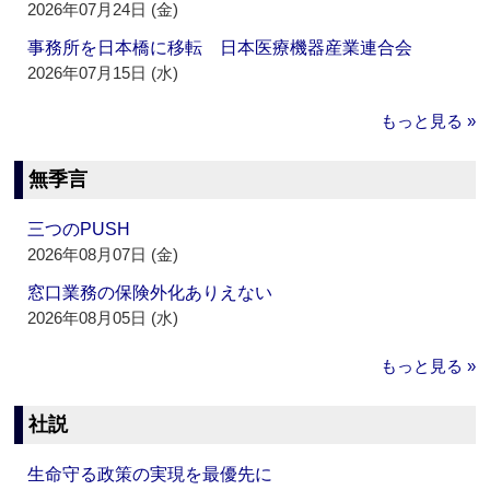
2026年07月24日 (金)
事務所を日本橋に移転 日本医療機器産業連合会
2026年07月15日 (水)
もっと見る »
無季言
三つのPUSH
2026年08月07日 (金)
窓口業務の保険外化ありえない
2026年08月05日 (水)
もっと見る »
社説
生命守る政策の実現を最優先に