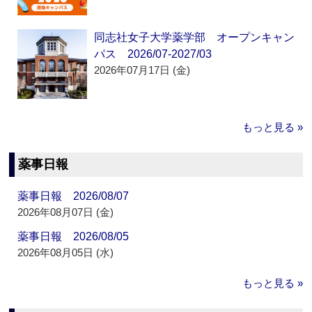
同志社女子大学薬学部 オープンキャン
パス 2026/07-2027/03
2026年07月17日 (金)
もっと見る »
薬事日報
薬事日報 2026/08/07
2026年08月07日 (金)
薬事日報 2026/08/05
2026年08月05日 (水)
もっと見る »