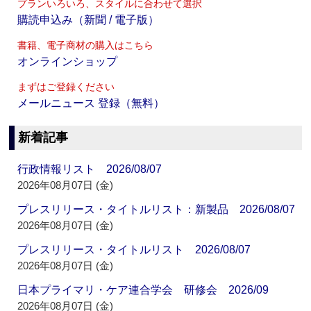
プランいろいろ、スタイルに合わせて選択
購読申込み（新聞 / 電子版）
書籍、電子商材の購入はこちら
オンラインショップ
まずはご登録ください
メールニュース 登録（無料）
新着記事
行政情報リスト 2026/08/07
2026年08月07日 (金)
プレスリリース・タイトルリスト：新製品 2026/08/07
2026年08月07日 (金)
プレスリリース・タイトルリスト 2026/08/07
2026年08月07日 (金)
日本プライマリ・ケア連合学会 研修会 2026/09
2026年08月07日 (金)