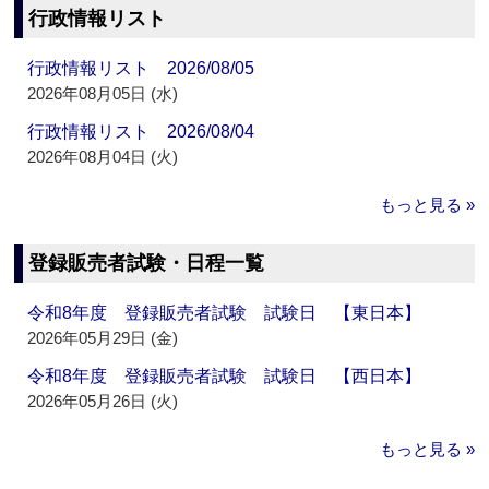
行政情報リスト
行政情報リスト 2026/08/05
2026年08月05日 (水)
行政情報リスト 2026/08/04
2026年08月04日 (火)
もっと見る »
登録販売者試験・日程一覧
令和8年度 登録販売者試験 試験日 【東日本】
2026年05月29日 (金)
令和8年度 登録販売者試験 試験日 【西日本】
2026年05月26日 (火)
もっと見る »