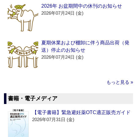
2026年 お盆期間中の休刊のお知らせ
2026年07月24日 (金)
夏期休業および棚卸に伴う商品出荷（発
送）停止のお知らせ
2026年07月24日 (金)
もっと見る »
書籍・電子メディア
【電子書籍】緊急避妊薬OTC適正販売ガイド
2026年07月31日 (金)