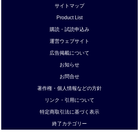
サイトマップ
Product List
購読・試読申込み
運営ウェブサイト
広告掲載について
お知らせ
お問合せ
著作権・個人情報などの方針
リンク・引用について
特定商取引法に基づく表示
終了カテゴリー