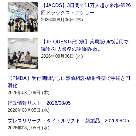
【JACDS】3日間で11万人超が来場‐第26
回ドラッグストアショー
2026年08月06日 (木)
【JP-QUEST研究班】薬局版QIの活用で
議論‐対人業務の評価指標に
2026年08月06日 (木)
【PMDA】受付期間なしに事前相談‐放射性薬で手続き円
滑化
2026年08月06日 (木)
行政情報リスト 2026/08/05
2026年08月05日 (水)
プレスリリース・タイトルリスト：新製品 2026/08/05
2026年08月05日 (水)