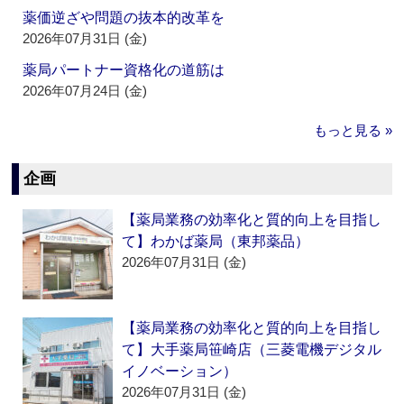
薬価逆ざや問題の抜本的改革を
2026年07月31日 (金)
薬局パートナー資格化の道筋は
2026年07月24日 (金)
もっと見る »
企画
【薬局業務の効率化と質的向上を目指し
て】わかば薬局（東邦薬品）
2026年07月31日 (金)
【薬局業務の効率化と質的向上を目指し
て】大手薬局笹崎店（三菱電機デジタル
イノベーション）
2026年07月31日 (金)