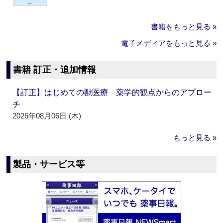
書籍をもっと見る »
電子メディアをもっと見る »
書籍 訂正・追加情報
【訂正】はじめての獣医療 薬学的観点からのアプロー
チ
2026年08月06日 (木)
もっと見る »
製品・サービス等