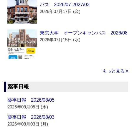
パス 2026/07-2027/03
2026年07月17日 (金)
東京大学 オープンキャンパス 2026/08
2026年07月15日 (水)
もっと見る »
薬事日報
薬事日報 2026/08/05
2026年08月05日 (水)
薬事日報 2026/08/03
2026年08月03日 (月)