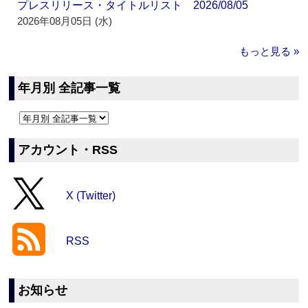
プレスリリース・タイトルリスト 2026/08/05
2026年08月05日 (水)
もっと見る »
年月別 全記事一覧
アカウント・RSS
X (Twitter)
RSS
お知らせ