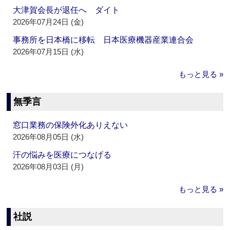
大津賀会長が退任へ ダイト
2026年07月24日 (金)
事務所を日本橋に移転 日本医療機器産業連合会
2026年07月15日 (水)
もっと見る »
無季言
窓口業務の保険外化ありえない
2026年08月05日 (水)
汗の悩みを医療につなげる
2026年08月03日 (月)
もっと見る »
社説