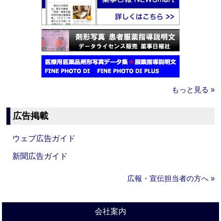
もっと見る »
広告掲載
ウェブ広告ガイド
新聞広告ガイド
広報・宣伝担当者の方へ »
会社案内