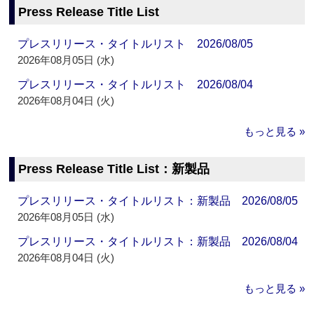
Press Release Title List
プレスリリース・タイトルリスト 2026/08/05
2026年08月05日 (水)
プレスリリース・タイトルリスト 2026/08/04
2026年08月04日 (火)
もっと見る »
Press Release Title List：新製品
プレスリリース・タイトルリスト：新製品 2026/08/05
2026年08月05日 (水)
プレスリリース・タイトルリスト：新製品 2026/08/04
2026年08月04日 (火)
もっと見る »