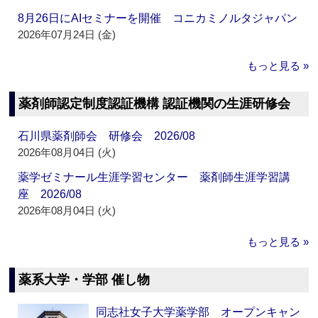
8月26日にAIセミナーを開催 コニカミノルタジャパン
2026年07月24日 (金)
もっと見る »
薬剤師認定制度認証機構 認証機関の生涯研修会
石川県薬剤師会 研修会 2026/08
2026年08月04日 (火)
薬学ゼミナール生涯学習センター 薬剤師生涯学習講
座 2026/08
2026年08月04日 (火)
もっと見る »
薬系大学・学部 催し物
同志社女子大学薬学部 オープンキャン