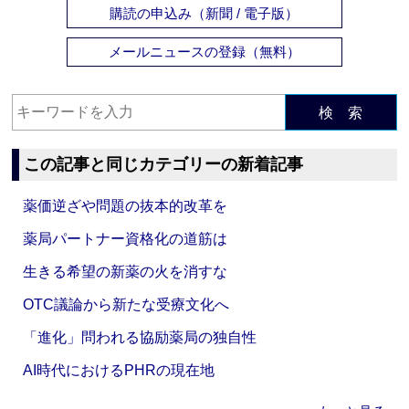
購読の申込み（新聞 / 電子版）
メールニュースの登録（無料）
検 索
この記事と同じカテゴリーの新着記事
薬価逆ざや問題の抜本的改革を
薬局パートナー資格化の道筋は
生きる希望の新薬の火を消すな
OTC議論から新たな受療文化へ
「進化」問われる協励薬局の独自性
AI時代におけるPHRの現在地