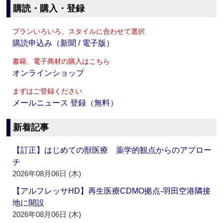
購読・購入・登録
プランいろいろ、スタイルに合わせて選択
購読申込み（新聞 / 電子版）
書籍、電子商材の購入はこちら
オンラインショップ
まずはご登録ください
メールニュース 登録（無料）
新着記事
【訂正】はじめての獣医療 薬学的観点からのアプロー
チ
2026年08月06日 (木)
【アルフレッサHD】再生医療CDMO拠点‐羽田空港隣接
地に開設
2026年08月06日 (木)