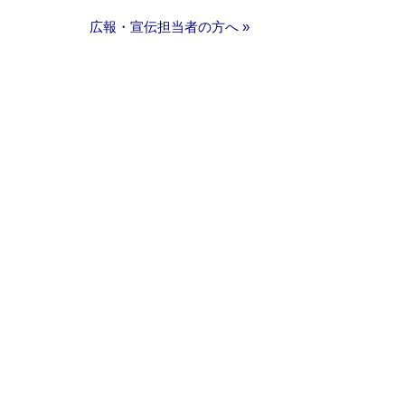
広報・宣伝担当者の方へ »