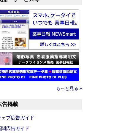
もっと見る »
広告掲載
ウェブ広告ガイド
新聞広告ガイド