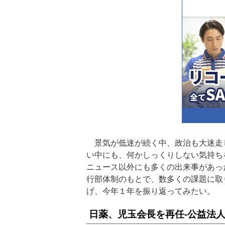
景気が低迷が続く中、政治も大迷走
い中にも、何かしっくりしない気持ち
ニュース以外にも多くの出来事があっ
行部体制のもとで、数多くの課題に取
げ、今年１年を振り返ってみたい。
日薬、児玉会長を再任‐公益法