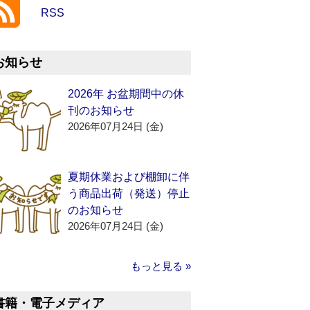
RSS
お知らせ
2026年 お盆期間中の休
刊のお知らせ
2026年07月24日 (金)
夏期休業および棚卸に伴
う商品出荷（発送）停止
のお知らせ
2026年07月24日 (金)
もっと見る »
書籍・電子メディア