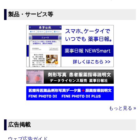
製品・サービス等
もっと見る »
広告掲載
ウェブ広告ガイド