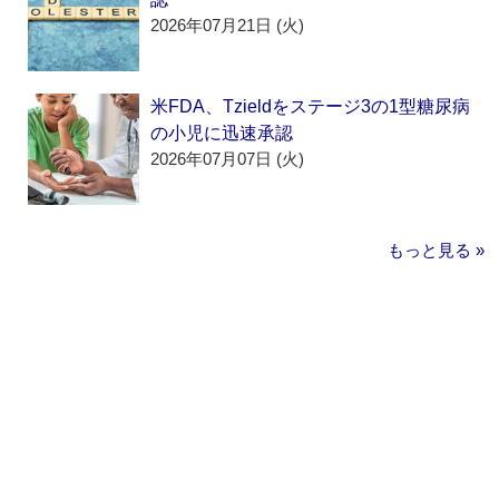
2026年07月21日 (火)
米FDA、Tzieldをステージ3の1型糖尿病
の小児に迅速承認
2026年07月07日 (火)
もっと見る »