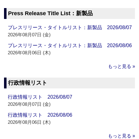
Press Release Title List：新製品
プレスリリース・タイトルリスト：新製品 2026/08/07
2026年08月07日 (金)
プレスリリース・タイトルリスト：新製品 2026/08/06
2026年08月06日 (木)
もっと見る »
行政情報リスト
行政情報リスト 2026/08/07
2026年08月07日 (金)
行政情報リスト 2026/08/06
2026年08月06日 (木)
もっと見る »