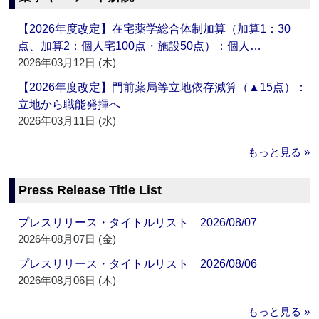
【2026年度改定】在宅薬学総合体制加算（加算1：30
点、加算2：個人宅100点・施設50点）：個人…
2026年03月12日 (木)
【2026年度改定】門前薬局等立地依存減算（▲15点）：
立地から職能発揮へ
2026年03月11日 (水)
もっと見る »
Press Release Title List
プレスリリース・タイトルリスト 2026/08/07
2026年08月07日 (金)
プレスリリース・タイトルリスト 2026/08/06
2026年08月06日 (木)
もっと見る »