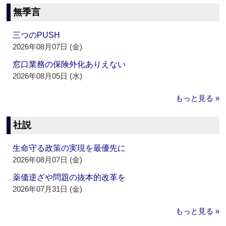
無季言
三つのPUSH
2026年08月07日 (金)
窓口業務の保険外化ありえない
2026年08月05日 (水)
もっと見る »
社説
生命守る政策の実現を最優先に
2026年08月07日 (金)
薬価逆ざや問題の抜本的改革を
2026年07月31日 (金)
もっと見る »