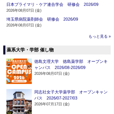
日本プライマリ・ケア連合学会 研修会 2026/09
2026年08月07日 (金)
埼玉県病院薬剤師会 研修会 2026/09
2026年08月07日 (金)
もっと見る »
薬系大学・学部 催し物
徳島文理大学 徳島薬学部 オープンキ
ャンパス 2026/08-2026/09
2026年08月07日 (金)
同志社女子大学薬学部 オープンキャン
パス 2026/07-2027/03
2026年07月17日 (金)