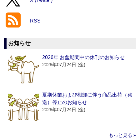
X (Twitter)
RSS
お知らせ
2026年 お盆期間中の休刊のお知らせ
2026年07月24日 (金)
夏期休業および棚卸に伴う商品出荷（発
送）停止のお知らせ
2026年07月24日 (金)
もっと見る »