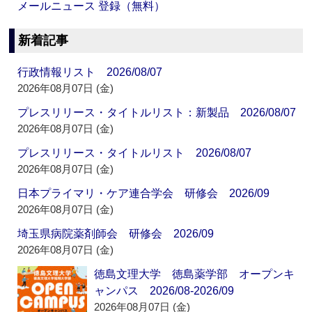
メールニュース 登録（無料）
新着記事
行政情報リスト 2026/08/07
2026年08月07日 (金)
プレスリリース・タイトルリスト：新製品 2026/08/07
2026年08月07日 (金)
プレスリリース・タイトルリスト 2026/08/07
2026年08月07日 (金)
日本プライマリ・ケア連合学会 研修会 2026/09
2026年08月07日 (金)
埼玉県病院薬剤師会 研修会 2026/09
2026年08月07日 (金)
徳島文理大学 徳島薬学部 オープンキ
ャンパス 2026/08-2026/09
2026年08月07日 (金)