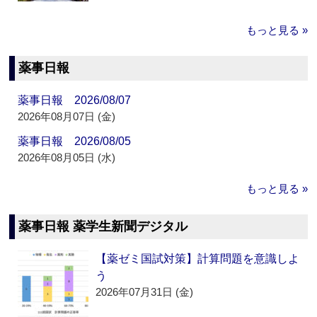
もっと見る »
薬事日報
薬事日報 2026/08/07
2026年08月07日 (金)
薬事日報 2026/08/05
2026年08月05日 (水)
もっと見る »
薬事日報 薬学生新聞デジタル
【薬ゼミ国試対策】計算問題を意識しよ
う
2026年07月31日 (金)