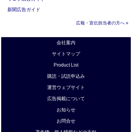
新聞広告ガイド
広報・宣伝担当者の方へ »
会社案内
サイトマップ
Product List
購読・試読申込み
運営ウェブサイト
広告掲載について
お知らせ
お問合せ