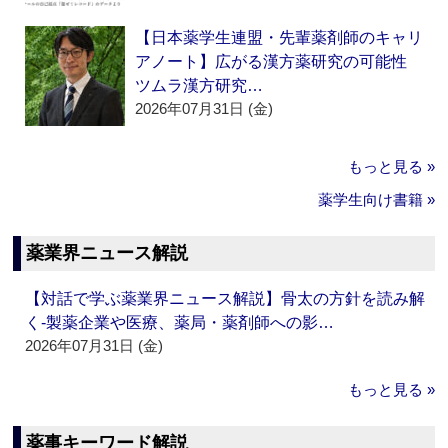
【日本薬学生連盟・先輩薬剤師のキャリ
アノート】広がる漢方薬研究の可能性
ツムラ漢方研究…
2026年07月31日 (金)
もっと見る »
薬学生向け書籍 »
薬業界ニュース解説
【対話で学ぶ薬業界ニュース解説】骨太の方針を読み解
く‐製薬企業や医療、薬局・薬剤師への影…
2026年07月31日 (金)
もっと見る »
薬事キーワード解説