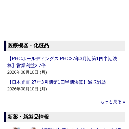
医療機器・化粧品
【PHCホールディングス PHC27年3月期第1四半期決
算】営業利益2.7倍
2026年08月10日 (月)
【日本光電 27年3月期第1四半期決算】減収減益
2026年08月10日 (月)
もっと見る »
新薬・新製品情報