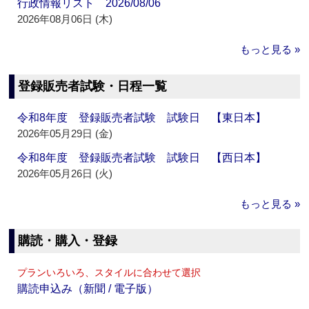
行政情報リスト 2026/08/06
2026年08月06日 (木)
もっと見る »
登録販売者試験・日程一覧
令和8年度 登録販売者試験 試験日 【東日本】
2026年05月29日 (金)
令和8年度 登録販売者試験 試験日 【西日本】
2026年05月26日 (火)
もっと見る »
購読・購入・登録
プランいろいろ、スタイルに合わせて選択
購読申込み（新聞 / 電子版）