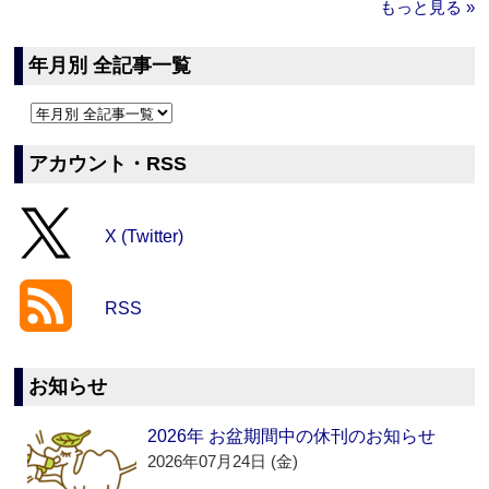
もっと見る »
年月別 全記事一覧
アカウント・RSS
X (Twitter)
RSS
お知らせ
2026年 お盆期間中の休刊のお知らせ
2026年07月24日 (金)