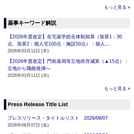
もっと見る »
薬事キーワード解説
【2026年度改定】在宅薬学総合体制加算（加算1：30
点、加算2：個人宅100点・施設50点）：個人…
2026年03月12日 (木)
【2026年度改定】門前薬局等立地依存減算（▲15点）：
立地から職能発揮へ
2026年03月11日 (水)
もっと見る »
Press Release Title List
プレスリリース・タイトルリスト 2026/08/07
2026年08月07日 (金)