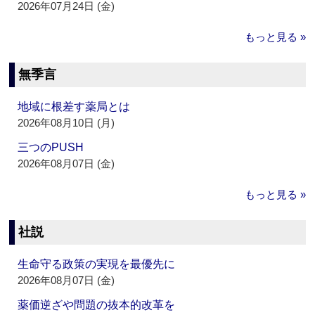
2026年07月24日 (金)
もっと見る »
無季言
地域に根差す薬局とは
2026年08月10日 (月)
三つのPUSH
2026年08月07日 (金)
もっと見る »
社説
生命守る政策の実現を最優先に
2026年08月07日 (金)
薬価逆ざや問題の抜本的改革を