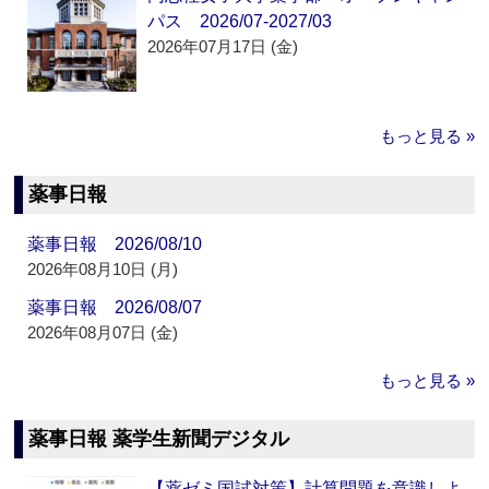
パス 2026/07-2027/03
2026年07月17日 (金)
もっと見る »
薬事日報
薬事日報 2026/08/10
2026年08月10日 (月)
薬事日報 2026/08/07
2026年08月07日 (金)
もっと見る »
薬事日報 薬学生新聞デジタル
【薬ゼミ国試対策】計算問題を意識しよ