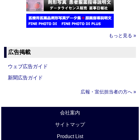
もっと見る »
広告掲載
ウェブ広告ガイド
新聞広告ガイド
広報・宣伝担当者の方へ »
会社案内
サイトマップ
Product List