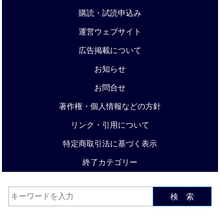
購読・試読申込み
運営ウェブサイト
広告掲載について
お知らせ
お問合せ
著作権・個人情報などの方針
リンク・引用について
特定商取引法に基づく表示
終了カテゴリー
検 索