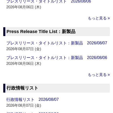
プレスリリース・タイトルリスト 2026/08/06
2026年08月06日 (木)
もっと見る »
Press Release Title List：新製品
プレスリリース・タイトルリスト：新製品 2026/08/07
2026年08月07日 (金)
プレスリリース・タイトルリスト：新製品 2026/08/06
2026年08月06日 (木)
もっと見る »
行政情報リスト
行政情報リスト 2026/08/07
2026年08月07日 (金)