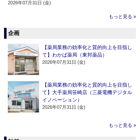
2026年07月31日 (金)
もっと見る »
企画
【薬局業務の効率化と質的向上を目指し
て】わかば薬局（東邦薬品）
2026年07月31日 (金)
【薬局業務の効率化と質的向上を目指し
て】大手薬局笹崎店（三菱電機デジタル
イノベーション）
2026年07月31日 (金)
もっと見る »