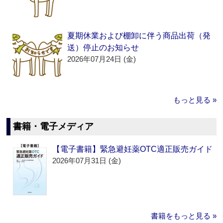
夏期休業および棚卸に伴う商品出荷（発
送）停止のお知らせ
2026年07月24日 (金)
もっと見る »
書籍・電子メディア
【電子書籍】緊急避妊薬OTC適正販売ガイド
2026年07月31日 (金)
書籍をもっと見る »