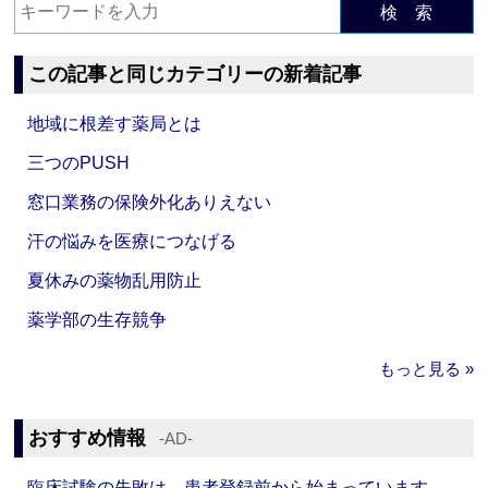
検 索
この記事と同じカテゴリーの新着記事
地域に根差す薬局とは
三つのPUSH
窓口業務の保険外化ありえない
汗の悩みを医療につなげる
夏休みの薬物乱用防止
薬学部の生存競争
もっと見る »
おすすめ情報
‐AD‐
臨床試験の失敗は、患者登録前から始まっています。