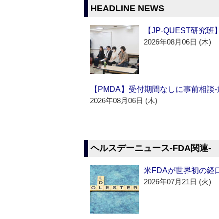
HEADLINE NEWS
【JP-QUEST研究
2026年08月06日 (木)
【PMDA】受付期間なしに事前相談
2026年08月06日 (木)
ヘルスデーニュース‐FDA関連‐
米FDAが世界初の経
2026年07月21日 (火)