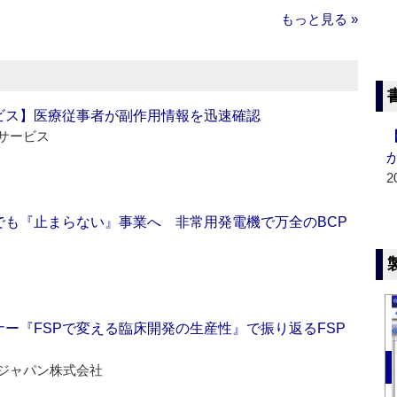
もっと見る »
ビス】医療従事者が副作用情報を迅速確認
サービス
2
でも『止まらない』事業へ 非常用発電機で万全のBCP
ー『FSPで変える臨床開発の生産性』で振り返るFSP
ジャパン株式会社