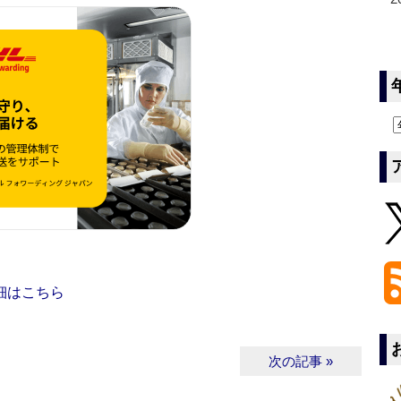
細はこちら
次の記事 »