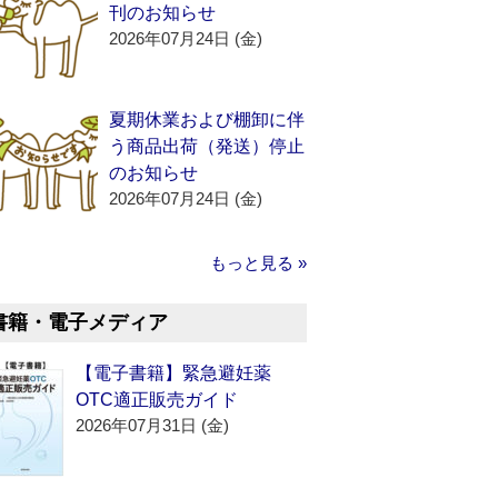
刊のお知らせ
2026年07月24日 (金)
夏期休業および棚卸に伴
う商品出荷（発送）停止
のお知らせ
2026年07月24日 (金)
もっと見る »
書籍・電子メディア
【電子書籍】緊急避妊薬
OTC適正販売ガイド
2026年07月31日 (金)