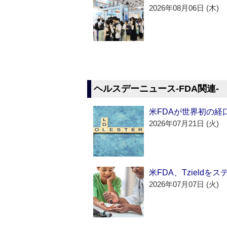
2026年08月06日 (木)
ヘルスデーニュース‐FDA関連‐
米FDAが世界初の経
2026年07月21日 (火)
米FDA、Tzield
2026年07月07日 (火)