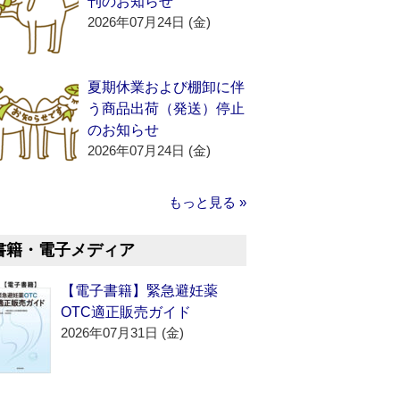
刊のお知らせ
2026年07月24日 (金)
夏期休業および棚卸に伴
う商品出荷（発送）停止
のお知らせ
2026年07月24日 (金)
もっと見る »
書籍・電子メディア
【電子書籍】緊急避妊薬
OTC適正販売ガイド
2026年07月31日 (金)