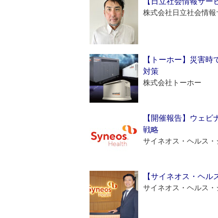
【日立社会情報サー
株式会社日立社会情報
【トーホー】災害時
対策
株式会社トーホー
【開催報告】ウェビナ
戦略
サイネオス・ヘルス・
【サイネオス・ヘル
サイネオス・ヘルス・