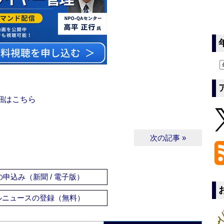
細はこちら
次の記事 »
申込み（新聞 / 電子版）
ルニュースの登録（無料）