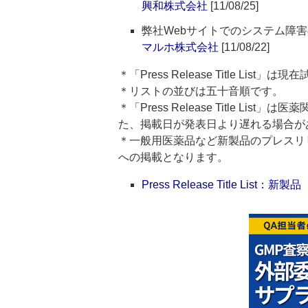
興和株式会社
[11/08/25]
弊社Webサイトでのシステム障
マルホ株式会社
[11/08/22]
＊「Press Release Title List
＊リストの並びは五十音順です。
＊「Press Release Title 
た、掲載日が発表日より遅れる場合が
＊一般用医薬品など新製品のプレスリリースのタ
への掲載となります。
Press Release Title List：新製品