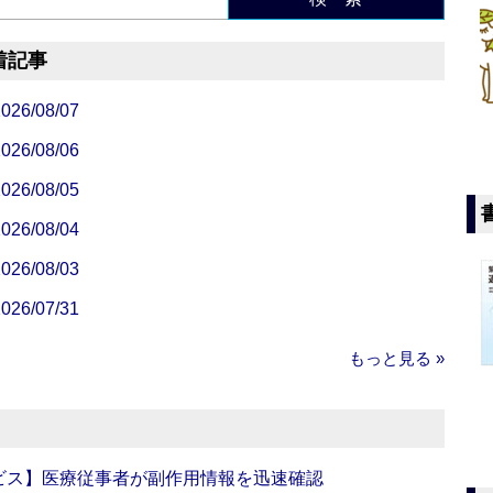
着記事
/08/07
/08/06
/08/05
/08/04
/08/03
/07/31
もっと見る »
ビス】医療従事者が副作用情報を迅速確認