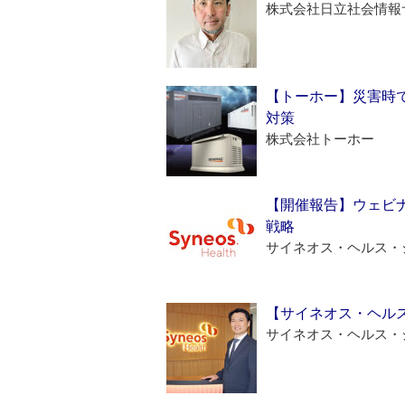
株式会社日立社会情報
【トーホー】災害時
対策
株式会社トーホー
【開催報告】ウェビナ
戦略
サイネオス・ヘルス・
【サイネオス・ヘル
サイネオス・ヘルス・