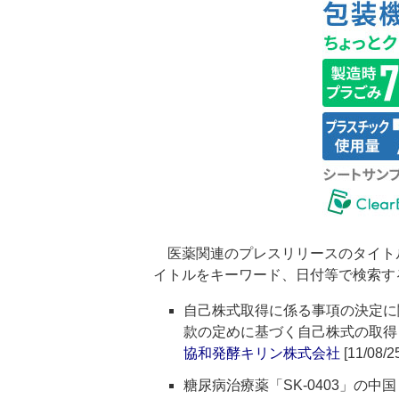
医薬関連のプレスリリースのタイト
イトルをキーワード、日付等で検索す
自己株式取得に係る事項の決定に
款の定めに基づく自己株式の取得
協和発酵キリン株式会社
[11/08/2
糖尿病治療薬「SK-0403」の