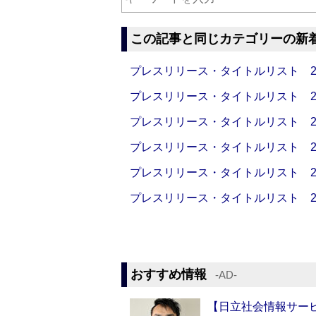
この記事と同じカテゴリーの新
プレスリリース・タイトルリスト 2026
プレスリリース・タイトルリスト 2026
プレスリリース・タイトルリスト 2026
プレスリリース・タイトルリスト 2026
プレスリリース・タイトルリスト 2026
プレスリリース・タイトルリスト 2026
おすすめ情報
‐AD‐
【日立社会情報サー