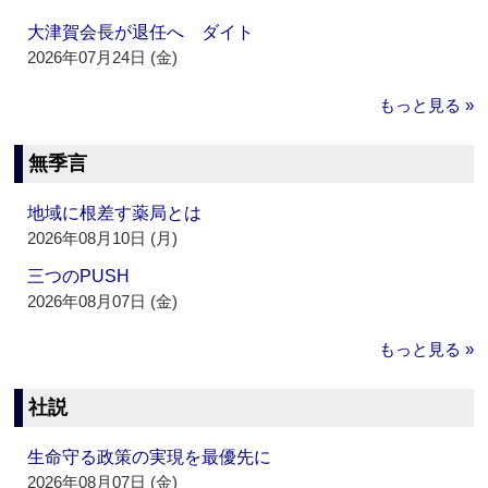
大津賀会長が退任へ ダイト
2026年07月24日 (金)
もっと見る »
無季言
地域に根差す薬局とは
2026年08月10日 (月)
三つのPUSH
2026年08月07日 (金)
もっと見る »
社説
生命守る政策の実現を最優先に
2026年08月07日 (金)