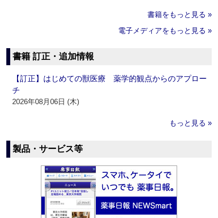
書籍をもっと見る »
電子メディアをもっと見る »
書籍 訂正・追加情報
【訂正】はじめての獣医療 薬学的観点からのアプロー
チ
2026年08月06日 (木)
もっと見る »
製品・サービス等