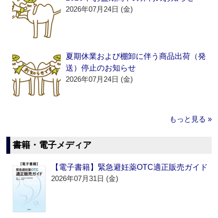
2026年07月24日 (金)
夏期休業および棚卸に伴う商品出荷（発
送）停止のお知らせ
2026年07月24日 (金)
もっと見る »
書籍・電子メディア
【電子書籍】緊急避妊薬OTC適正販売ガイド
2026年07月31日 (金)