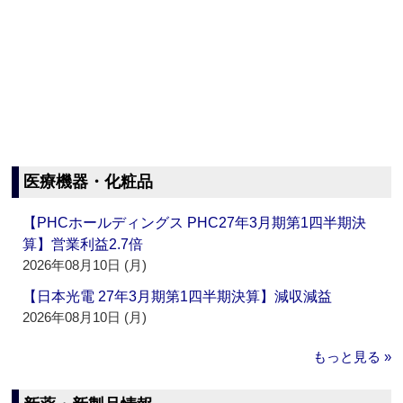
医療機器・化粧品
【PHCホールディングス PHC27年3月期第1四半期決
算】営業利益2.7倍
2026年08月10日 (月)
【日本光電 27年3月期第1四半期決算】減収減益
2026年08月10日 (月)
もっと見る »