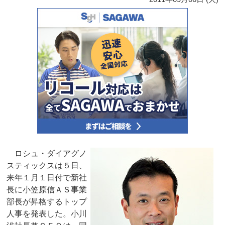
ロシュ・ダイアグノ
スティックスは５日、
来年１月１日付で新社
長に小笠原信ＡＳ事業
部長が昇格するトップ
人事を発表した。小川