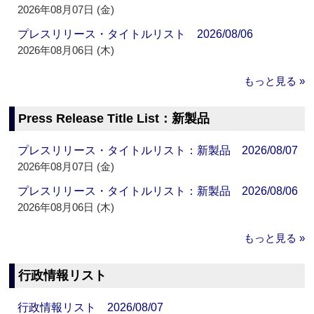
2026年08月07日 (金)
プレスリリース・タイトルリスト 2026/08/06
2026年08月06日 (木)
もっと見る »
Press Release Title List：新製品
プレスリリース・タイトルリスト：新製品 2026/08/07
2026年08月07日 (金)
プレスリリース・タイトルリスト：新製品 2026/08/06
2026年08月06日 (木)
もっと見る »
行政情報リスト
行政情報リスト 2026/08/07