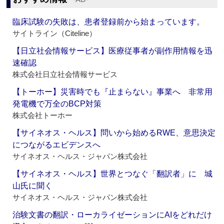
臨床試験の失敗は、患者登録前から始まっています。
サイトライン（Citeline）
【日立社会情報サービス】医療従事者が副作用情報を迅
速確認
株式会社日立社会情報サービス
【トーホー】災害時でも『止まらない』事業へ 非常用
発電機で万全のBCP対策
株式会社トーホー
【サイネオス・ヘルス】問いから始めるRWE、意思決定
につながるエビデンスへ
サイネオス・ヘルス・ジャパン株式会社
【サイネオス・ヘルス】世界とつなぐ「翻訳者」に 城
山氏に聞く
サイネオス・ヘルス・ジャパン株式会社
治験文書の翻訳・ローカライゼーションにAIをどれだけ