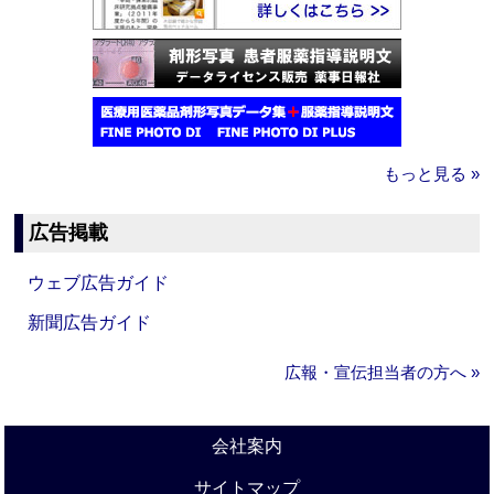
もっと見る »
広告掲載
ウェブ広告ガイド
新聞広告ガイド
広報・宣伝担当者の方へ »
会社案内
サイトマップ