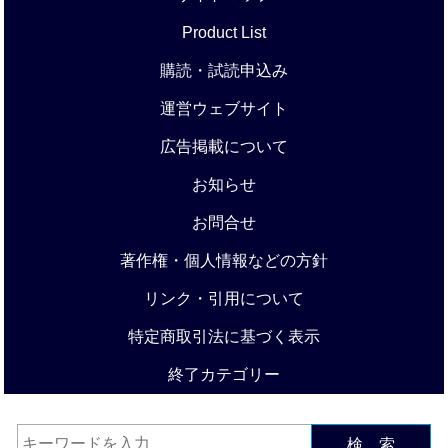
Product List
購読・試読申込み
運営ウェブサイト
広告掲載について
お知らせ
お問合せ
著作権・個人情報などの方針
リンク・引用について
特定商取引法に基づく表示
終了カテゴリー
検 索