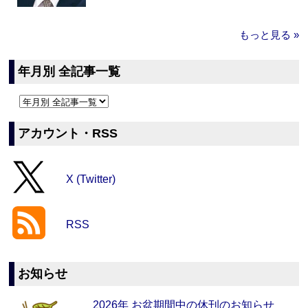
もっと見る »
年月別 全記事一覧
アカウント・RSS
X (Twitter)
RSS
お知らせ
2026年 お盆期間中の休刊のお知らせ