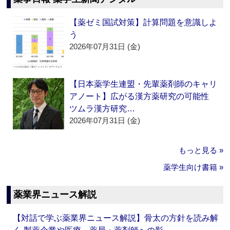
【薬ゼミ国試対策】計算問題を意識しよ
う
2026年07月31日 (金)
【日本薬学生連盟・先輩薬剤師のキャリ
アノート】広がる漢方薬研究の可能性
ツムラ漢方研究…
2026年07月31日 (金)
もっと見る »
薬学生向け書籍 »
薬業界ニュース解説
【対話で学ぶ薬業界ニュース解説】骨太の方針を読み解