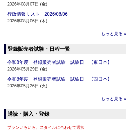
2026年08月07日 (金)
行政情報リスト 2026/08/06
2026年08月06日 (木)
もっと見る »
登録販売者試験・日程一覧
令和8年度 登録販売者試験 試験日 【東日本】
2026年05月29日 (金)
令和8年度 登録販売者試験 試験日 【西日本】
2026年05月26日 (火)
もっと見る »
購読・購入・登録
プランいろいろ、スタイルに合わせて選択