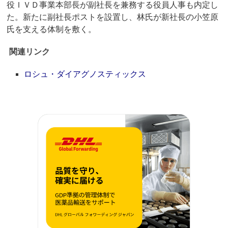
役ＩＶＤ事業本部長が副社長を兼務する役員人事も内定し
た。新たに副社長ポストを設置し、林氏が新社長の小笠原
氏を支える体制を敷く。
関連リンク
ロシュ・ダイアグノスティックス