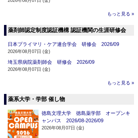
2026年08月07日 (金)
もっと見る »
薬剤師認定制度認証機構 認証機関の生涯研修会
日本プライマリ・ケア連合学会 研修会 2026/09
2026年08月07日 (金)
埼玉県病院薬剤師会 研修会 2026/09
2026年08月07日 (金)
もっと見る »
薬系大学・学部 催し物
徳島文理大学 徳島薬学部 オープンキ
ャンパス 2026/08-2026/09
2026年08月07日 (金)