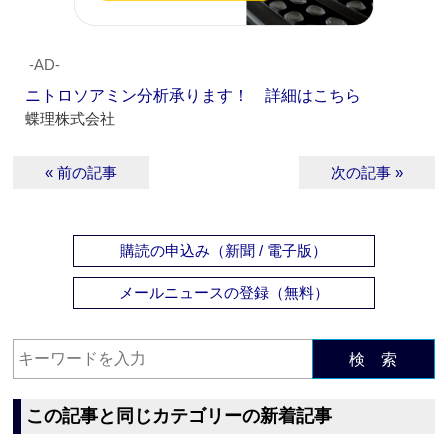
‐AD‐
ニトロソアミン分析承ります！ 詳細はこちら
蝶理株式会社
« 前の記事
次の記事 »
購読の申込み（新聞 / 電子版）
メールニュースの登録（無料）
検 索
この記事と同じカテゴリーの新着記事