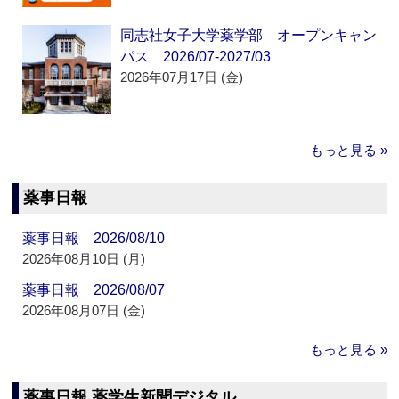
同志社女子大学薬学部 オープンキャン
パス 2026/07-2027/03
2026年07月17日 (金)
もっと見る »
薬事日報
薬事日報 2026/08/10
2026年08月10日 (月)
薬事日報 2026/08/07
2026年08月07日 (金)
もっと見る »
薬事日報 薬学生新聞デジタル