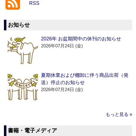
RSS
お知らせ
2026年 お盆期間中の休刊のお知らせ
2026年07月24日 (金)
夏期休業および棚卸に伴う商品出荷（発
送）停止のお知らせ
2026年07月24日 (金)
もっと見る »
書籍・電子メディア