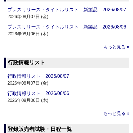
プレスリリース・タイトルリスト：新製品 2026/08/07
2026年08月07日 (金)
プレスリリース・タイトルリスト：新製品 2026/08/06
2026年08月06日 (木)
もっと見る »
行政情報リスト
行政情報リスト 2026/08/07
2026年08月07日 (金)
行政情報リスト 2026/08/06
2026年08月06日 (木)
もっと見る »
登録販売者試験・日程一覧