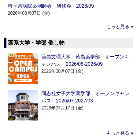
埼玉県病院薬剤師会 研修会 2026/09
2026年08月07日 (金)
もっと見る »
薬系大学・学部 催し物
徳島文理大学 徳島薬学部 オープンキ
ャンパス 2026/08-2026/09
2026年08月07日 (金)
同志社女子大学薬学部 オープンキャン
パス 2026/07-2027/03
2026年07月17日 (金)
もっと見る »