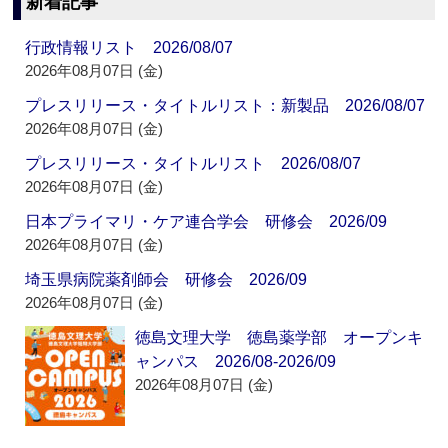
新着記事
行政情報リスト 2026/08/07
2026年08月07日 (金)
プレスリリース・タイトルリスト：新製品 2026/08/07
2026年08月07日 (金)
プレスリリース・タイトルリスト 2026/08/07
2026年08月07日 (金)
日本プライマリ・ケア連合学会 研修会 2026/09
2026年08月07日 (金)
埼玉県病院薬剤師会 研修会 2026/09
2026年08月07日 (金)
徳島文理大学 徳島薬学部 オープンキ
ャンパス 2026/08-2026/09
2026年08月07日 (金)