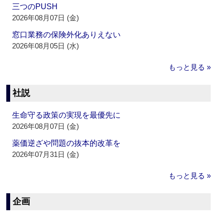
三つのPUSH
2026年08月07日 (金)
窓口業務の保険外化ありえない
2026年08月05日 (水)
もっと見る »
社説
生命守る政策の実現を最優先に
2026年08月07日 (金)
薬価逆ざや問題の抜本的改革を
2026年07月31日 (金)
もっと見る »
企画