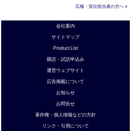
広報・宣伝担当者の方へ »
会社案内
サイトマップ
Product List
購読・試読申込み
運営ウェブサイト
広告掲載について
お知らせ
お問合せ
著作権・個人情報などの方針
リンク・引用について