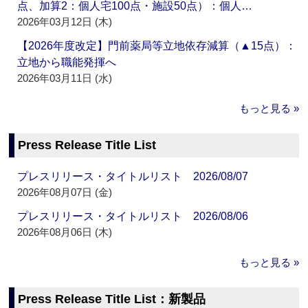
点、加算2：個人宅100点・施設50点）：個人…
2026年03月12日 (木)
【2026年度改定】門前薬局等立地依存減算（▲15点）：
立地から職能発揮へ
2026年03月11日 (水)
もっと見る »
Press Release Title List
プレスリリース・タイトルリスト 2026/08/07
2026年08月07日 (金)
プレスリリース・タイトルリスト 2026/08/06
2026年08月06日 (木)
もっと見る »
Press Release Title List：新製品