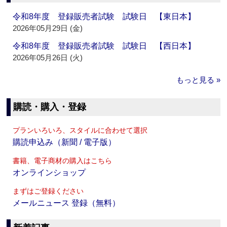
令和8年度 登録販売者試験 試験日 【東日本】
2026年05月29日 (金)
令和8年度 登録販売者試験 試験日 【西日本】
2026年05月26日 (火)
もっと見る »
購読・購入・登録
プランいろいろ、スタイルに合わせて選択
購読申込み（新聞 / 電子版）
書籍、電子商材の購入はこちら
オンラインショップ
まずはご登録ください
メールニュース 登録（無料）