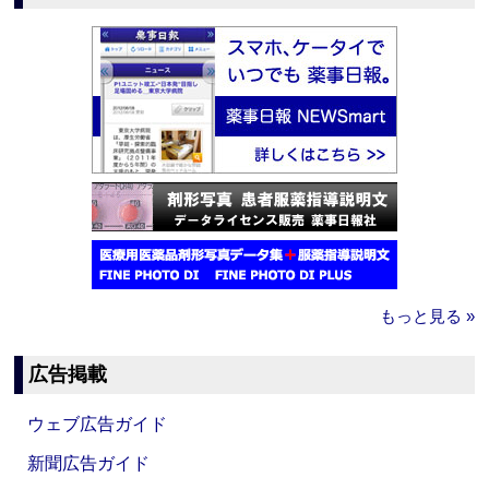
もっと見る »
広告掲載
ウェブ広告ガイド
新聞広告ガイド