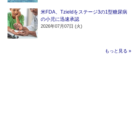
米FDA、Tzieldをステージ3の1型糖尿病
の小児に迅速承認
2026年07月07日 (火)
もっと見る »