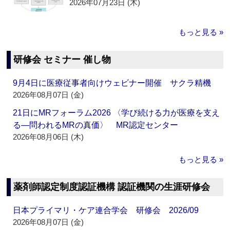
2026年07月23日 (木)
もっと見る »
研修会 セミナー 催し物
9月4日に医療従事者向けウェビナー開催 サクラ精機
2026年08月07日 (金)
21日にMRフォーラム2026 〈学び続ける力が医療を支え
る―問われるMRの真価〉 MR認定センター
2026年08月06日 (木)
もっと見る »
薬剤師認定制度認証機構 認証機関の生涯研修会
日本プライマリ・ケア連合学会 研修会 2026/09
2026年08月07日 (金)