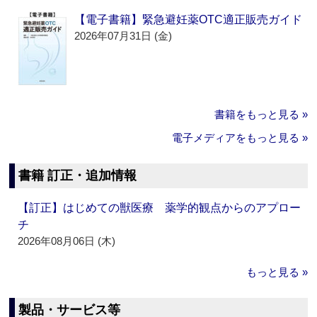
【電子書籍】緊急避妊薬OTC適正販売ガイド
2026年07月31日 (金)
書籍をもっと見る »
電子メディアをもっと見る »
書籍 訂正・追加情報
【訂正】はじめての獣医療 薬学的観点からのアプロー
チ
2026年08月06日 (木)
もっと見る »
製品・サービス等