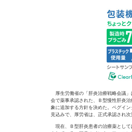
厚生労働省の「肝炎治療戦略会議」は
会で薬事承認された、Ｂ型慢性肝炎治
象に追加する方針を決めた。ペグイン
見込みで、厚労省は、正式承認され次
現在、Ｂ型肝炎患者の治療薬として