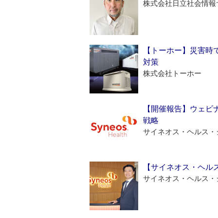
株式会社日立社会情報
【トーホー】災害時
対策
株式会社トーホー
【開催報告】ウェビナ
戦略
サイネオス・ヘルス・
【サイネオス・ヘル
サイネオス・ヘルス・