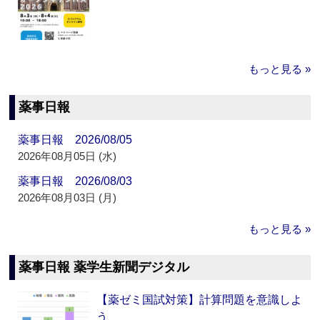
もっと見る »
薬事日報
薬事日報 2026/08/05
2026年08月05日 (水)
薬事日報 2026/08/03
2026年08月03日 (月)
もっと見る »
薬事日報 薬学生新聞デジタル
【薬ゼミ国試対策】計算問題を意識しよ
う