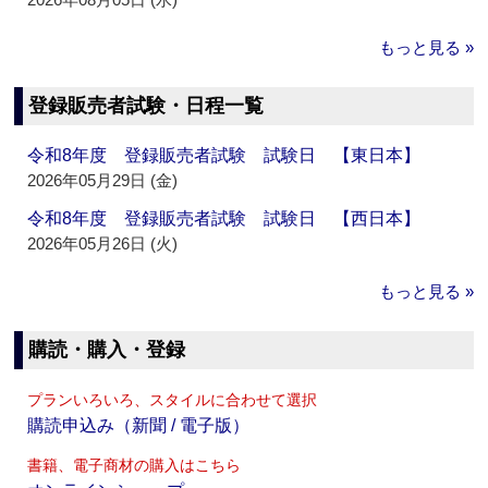
もっと見る »
登録販売者試験・日程一覧
令和8年度 登録販売者試験 試験日 【東日本】
2026年05月29日 (金)
令和8年度 登録販売者試験 試験日 【西日本】
2026年05月26日 (火)
もっと見る »
購読・購入・登録
プランいろいろ、スタイルに合わせて選択
購読申込み（新聞 / 電子版）
書籍、電子商材の購入はこちら