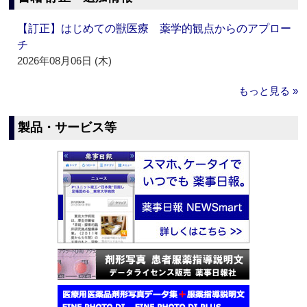
【訂正】はじめての獣医療 薬学的観点からのアプロー
チ
2026年08月06日 (木)
もっと見る »
製品・サービス等