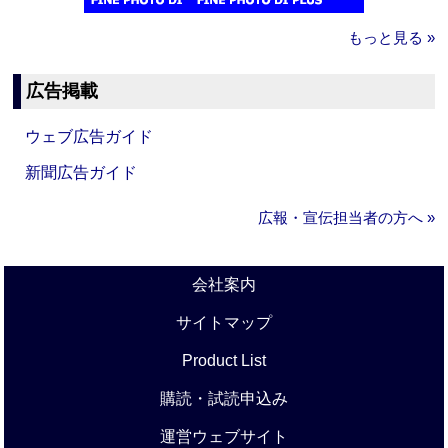
もっと見る »
広告掲載
ウェブ広告ガイド
新聞広告ガイド
広報・宣伝担当者の方へ »
会社案内
サイトマップ
Product List
購読・試読申込み
運営ウェブサイト