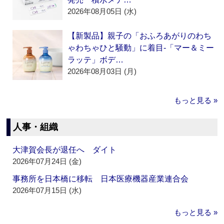
2026年08月05日 (水)
【新製品】親子の「おふろあがりのわち
ゃわちゃひと騒動」に着目‐「マー＆ミー
ラッテ」ボデ…
2026年08月03日 (月)
もっと見る »
人事・組織
大津賀会長が退任へ ダイト
2026年07月24日 (金)
事務所を日本橋に移転 日本医療機器産業連合会
2026年07月15日 (水)
もっと見る »