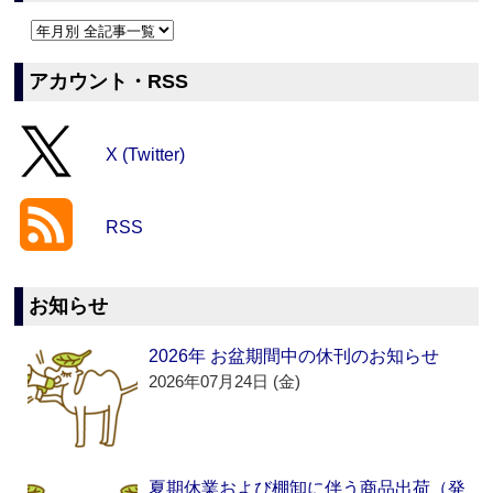
アカウント・RSS
X (Twitter)
RSS
お知らせ
2026年 お盆期間中の休刊のお知らせ
2026年07月24日 (金)
夏期休業および棚卸に伴う商品出荷（発