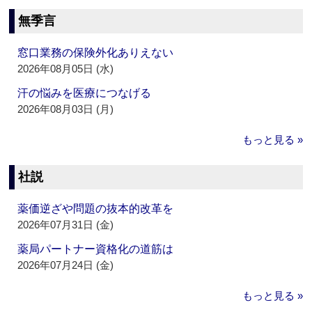
無季言
窓口業務の保険外化ありえない
2026年08月05日 (水)
汗の悩みを医療につなげる
2026年08月03日 (月)
もっと見る »
社説
薬価逆ざや問題の抜本的改革を
2026年07月31日 (金)
薬局パートナー資格化の道筋は
2026年07月24日 (金)
もっと見る »