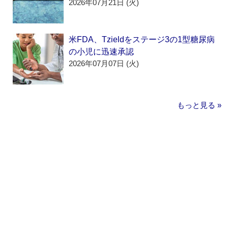
2026年07月21日 (火)
米FDA、Tzieldをステージ3の1型糖尿病
の小児に迅速承認
2026年07月07日 (火)
もっと見る »