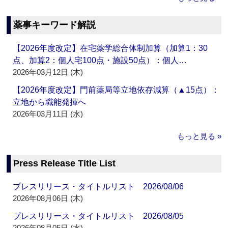
薬事キーワード解説
【2026年度改定】在宅薬学総合体制加算（加算1：30
点、加算2：個人宅100点・施設50点）：個人…
2026年03月12日 (木)
【2026年度改定】門前薬局等立地依存減算（▲15点）：
立地から職能発揮へ
2026年03月11日 (水)
もっと見る »
Press Release Title List
プレスリリース・タイトルリスト 2026/08/06
2026年08月06日 (木)
プレスリリース・タイトルリスト 2026/08/05
2026年08月05日 (水)