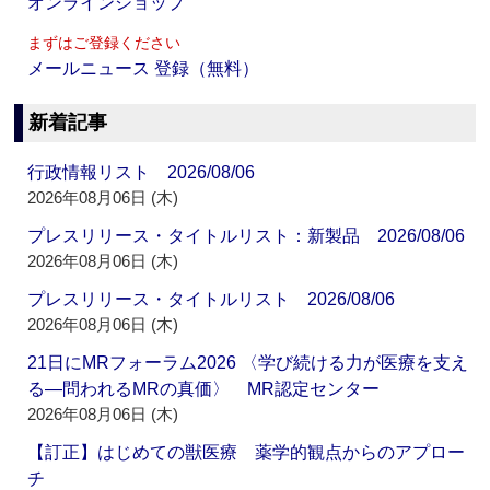
オンラインショップ
まずはご登録ください
メールニュース 登録（無料）
新着記事
行政情報リスト 2026/08/06
2026年08月06日 (木)
プレスリリース・タイトルリスト：新製品 2026/08/06
2026年08月06日 (木)
プレスリリース・タイトルリスト 2026/08/06
2026年08月06日 (木)
21日にMRフォーラム2026 〈学び続ける力が医療を支え
る―問われるMRの真価〉 MR認定センター
2026年08月06日 (木)
【訂正】はじめての獣医療 薬学的観点からのアプロー
チ