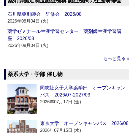
薬剤師認定制度認証機構 認証機関の生涯研修会
石川県薬剤師会 研修会 2026/08
2026年08月04日 (火)
薬学ゼミナール生涯学習センター 薬剤師生涯学習講
座 2026/08
2026年08月04日 (火)
もっと見る »
薬系大学・学部 催し物
同志社女子大学薬学部 オープンキャン
パス 2026/07-2027/03
2026年07月17日 (金)
東京大学 オープンキャンパス 2026/08
2026年07月15日 (水)