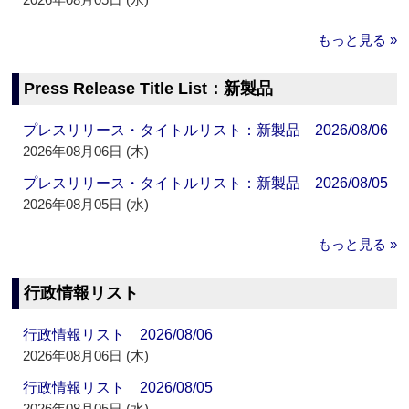
もっと見る »
Press Release Title List：新製品
プレスリリース・タイトルリスト：新製品 2026/08/06
2026年08月06日 (木)
プレスリリース・タイトルリスト：新製品 2026/08/05
2026年08月05日 (水)
もっと見る »
行政情報リスト
行政情報リスト 2026/08/06
2026年08月06日 (木)
行政情報リスト 2026/08/05
2026年08月05日 (水)