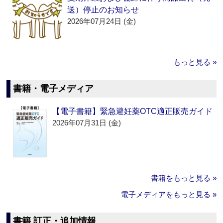
送）停止のお知らせ
2026年07月24日 (金)
もっと見る »
書籍・電子メディア
【電子書籍】緊急避妊薬OTC適正販売ガイド
2026年07月31日 (金)
書籍をもっと見る »
電子メディアをもっと見る »
書籍 訂正・追加情報