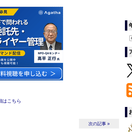
細はこちら
次の記事 »