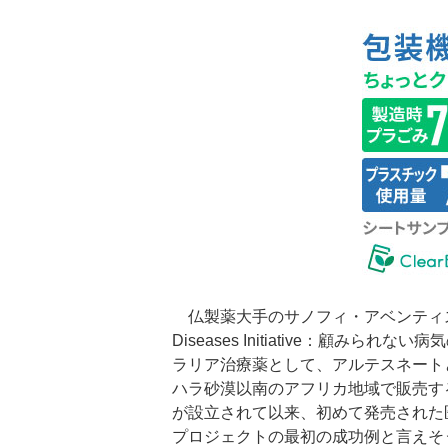
仏製薬大手のサノフィ・アベンティスと非営利
Diseases Initiative：顧
ラリア治療薬として、アルテスネート
ハラ砂漠以南のアフリカ地域で販売す
が設立されて以来、初めて発売された
プロジェクトの最初の成功例と言えそ