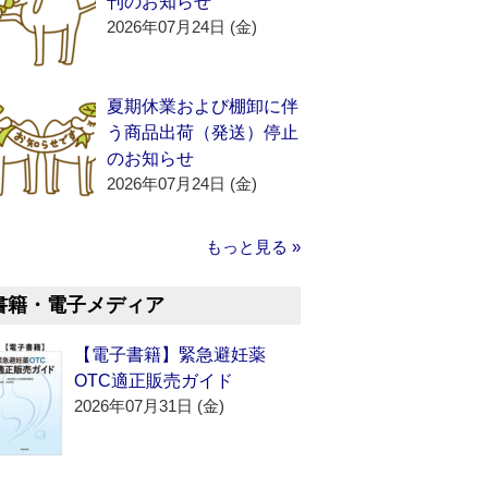
刊のお知らせ
2026年07月24日 (金)
夏期休業および棚卸に伴
う商品出荷（発送）停止
のお知らせ
2026年07月24日 (金)
もっと見る »
書籍・電子メディア
【電子書籍】緊急避妊薬
OTC適正販売ガイド
2026年07月31日 (金)