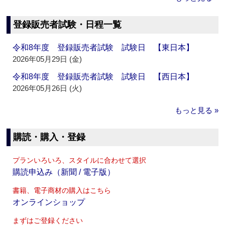
登録販売者試験・日程一覧
令和8年度 登録販売者試験 試験日 【東日本】
2026年05月29日 (金)
令和8年度 登録販売者試験 試験日 【西日本】
2026年05月26日 (火)
もっと見る »
購読・購入・登録
プランいろいろ、スタイルに合わせて選択
購読申込み（新聞 / 電子版）
書籍、電子商材の購入はこちら
オンラインショップ
まずはご登録ください