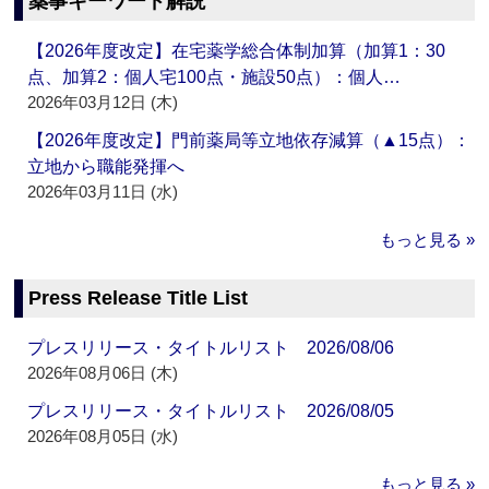
薬事キーワード解説
【2026年度改定】在宅薬学総合体制加算（加算1：30
点、加算2：個人宅100点・施設50点）：個人…
2026年03月12日 (木)
【2026年度改定】門前薬局等立地依存減算（▲15点）：
立地から職能発揮へ
2026年03月11日 (水)
もっと見る »
Press Release Title List
プレスリリース・タイトルリスト 2026/08/06
2026年08月06日 (木)
プレスリリース・タイトルリスト 2026/08/05
2026年08月05日 (水)
もっと見る »