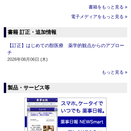
書籍をもっと見る »
電子メディアをもっと見る »
書籍 訂正・追加情報
【訂正】はじめての獣医療 薬学的観点からのアプロー
チ
2026年08月06日 (木)
もっと見る »
製品・サービス等