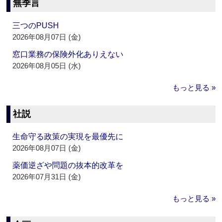
無季言
三つのPUSH
2026年08月07日 (金)
窓口業務の保険外化ありえない
2026年08月05日 (水)
もっと見る »
社説
生命守る政策の実現を最優先に
2026年08月07日 (金)
薬価逆ざや問題の抜本的改革を
2026年07月31日 (金)
もっと見る »