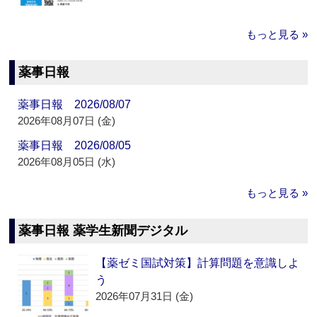
もっと見る »
薬事日報
薬事日報 2026/08/07
2026年08月07日 (金)
薬事日報 2026/08/05
2026年08月05日 (水)
もっと見る »
薬事日報 薬学生新聞デジタル
【薬ゼミ国試対策】計算問題を意識しよ
う
2026年07月31日 (金)