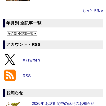
もっと見る »
年月別 全記事一覧
アカウント・RSS
X (Twitter)
RSS
お知らせ
2026年 お盆期間中の休刊のお知らせ