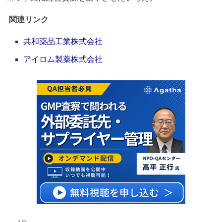
関連リンク
共和薬品工業株式会社
アイロム製薬株式会社