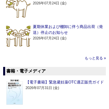
2026年07月24日 (金)
夏期休業および棚卸に伴う商品出荷（発
送）停止のお知らせ
2026年07月24日 (金)
もっと見る »
書籍・電子メディア
【電子書籍】緊急避妊薬OTC適正販売ガイド
2026年07月31日 (金)