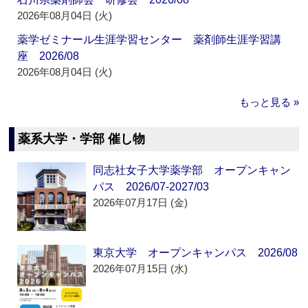
2026年08月04日 (火)
薬学ゼミナール生涯学習センター 薬剤師生涯学習講
座 2026/08
2026年08月04日 (火)
もっと見る »
薬系大学・学部 催し物
同志社女子大学薬学部 オープンキャン
パス 2026/07-2027/03
2026年07月17日 (金)
東京大学 オープンキャンパス 2026/08
2026年07月15日 (水)