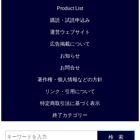
Product List
購読・試読申込み
運営ウェブサイト
広告掲載について
お知らせ
お問合せ
著作権・個人情報などの方針
リンク・引用について
特定商取引法に基づく表示
終了カテゴリー
検 索