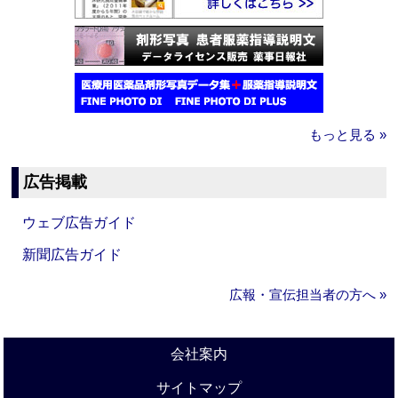
もっと見る »
広告掲載
ウェブ広告ガイド
新聞広告ガイド
広報・宣伝担当者の方へ »
会社案内
サイトマップ