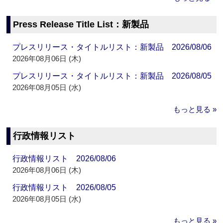
Press Release Title List：新製品
プレスリリース・タイトルリスト：新製品 2026/08/06
2026年08月06日 (木)
プレスリリース・タイトルリスト：新製品 2026/08/05
2026年08月05日 (水)
もっと見る »
行政情報リスト
行政情報リスト 2026/08/06
2026年08月06日 (木)
行政情報リスト 2026/08/05
2026年08月05日 (水)
もっと見る »