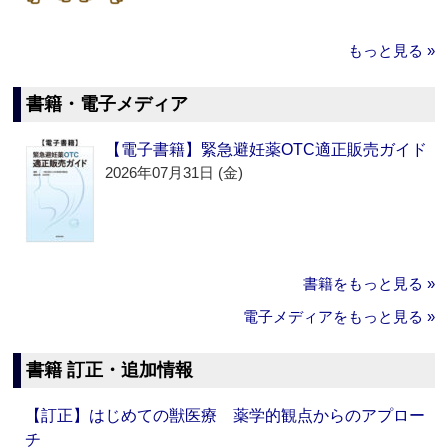
もっと見る »
書籍・電子メディア
【電子書籍】緊急避妊薬OTC適正販売ガイド
2026年07月31日 (金)
書籍をもっと見る »
電子メディアをもっと見る »
書籍 訂正・追加情報
【訂正】はじめての獣医療 薬学的観点からのアプロー
チ