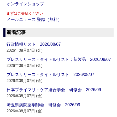
オンラインショップ
まずはご登録ください
メールニュース 登録（無料）
新着記事
行政情報リスト 2026/08/07
2026年08月07日 (金)
プレスリリース・タイトルリスト：新製品 2026/08/07
2026年08月07日 (金)
プレスリリース・タイトルリスト 2026/08/07
2026年08月07日 (金)
日本プライマリ・ケア連合学会 研修会 2026/09
2026年08月07日 (金)
埼玉県病院薬剤師会 研修会 2026/09
2026年08月07日 (金)