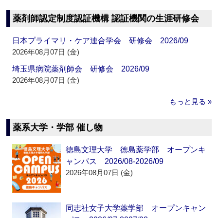
薬剤師認定制度認証機構 認証機関の生涯研修会
日本プライマリ・ケア連合学会 研修会 2026/09
2026年08月07日 (金)
埼玉県病院薬剤師会 研修会 2026/09
2026年08月07日 (金)
もっと見る »
薬系大学・学部 催し物
徳島文理大学 徳島薬学部 オープンキ
ャンパス 2026/08-2026/09
2026年08月07日 (金)
同志社女子大学薬学部 オープンキャン