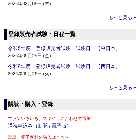
2026年08月06日 (木)
もっと見る »
登録販売者試験・日程一覧
令和8年度 登録販売者試験 試験日 【東日本】
2026年05月29日 (金)
令和8年度 登録販売者試験 試験日 【西日本】
2026年05月26日 (火)
もっと見る »
購読・購入・登録
プランいろいろ、スタイルに合わせて選択
購読申込み（新聞 / 電子版）
書籍、電子商材の購入はこちら