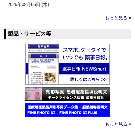
2026年08月06日 (木)
もっと見る »
製品・サービス等
もっと見る »