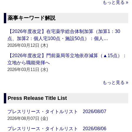
もっと見る »
薬事キーワード解説
【2026年度改定】在宅薬学総合体制加算（加算1：30
点、加算2：個人宅100点・施設50点）：個人…
2026年03月12日 (木)
【2026年度改定】門前薬局等立地依存減算（▲15点）：
立地から職能発揮へ
2026年03月11日 (水)
もっと見る »
Press Release Title List
プレスリリース・タイトルリスト 2026/08/07
2026年08月07日 (金)
プレスリリース・タイトルリスト 2026/08/06