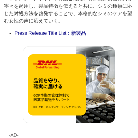
寧々を起用し、製品特徴を伝えると共に、シミの種類に応
じた対処方法を啓発することで、本格的なシミのケアを望
む女性の声に応えていく。
Press Release Title List：新製品
‐AD‐