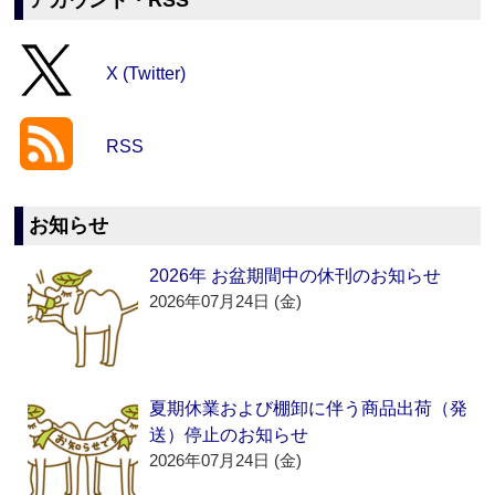
アカウント・RSS
X (Twitter)
RSS
お知らせ
2026年 お盆期間中の休刊のお知らせ
2026年07月24日 (金)
夏期休業および棚卸に伴う商品出荷（発
送）停止のお知らせ
2026年07月24日 (金)