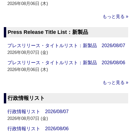
2026年08月06日 (木)
もっと見る »
Press Release Title List：新製品
プレスリリース・タイトルリスト：新製品 2026/08/07
2026年08月07日 (金)
プレスリリース・タイトルリスト：新製品 2026/08/06
2026年08月06日 (木)
もっと見る »
行政情報リスト
行政情報リスト 2026/08/07
2026年08月07日 (金)
行政情報リスト 2026/08/06