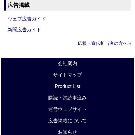
広告掲載
ウェブ広告ガイド
新聞広告ガイド
広報・宣伝担当者の方へ »
会社案内
サイトマップ
Product List
購読・試読申込み
運営ウェブサイト
広告掲載について
お知らせ