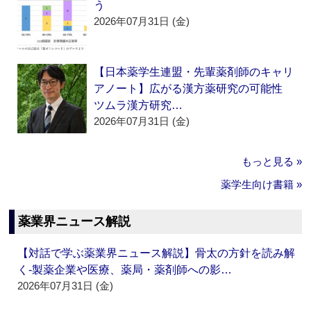
う
2026年07月31日 (金)
【日本薬学生連盟・先輩薬剤師のキャリ
アノート】広がる漢方薬研究の可能性
ツムラ漢方研究…
2026年07月31日 (金)
もっと見る »
薬学生向け書籍 »
薬業界ニュース解説
【対話で学ぶ薬業界ニュース解説】骨太の方針を読み解
く‐製薬企業や医療、薬局・薬剤師への影…
2026年07月31日 (金)