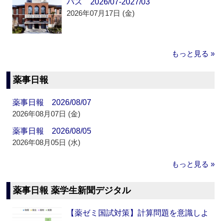
パス 2026/07-2027/03
2026年07月17日 (金)
もっと見る »
薬事日報
薬事日報 2026/08/07
2026年08月07日 (金)
薬事日報 2026/08/05
2026年08月05日 (水)
もっと見る »
薬事日報 薬学生新聞デジタル
【薬ゼミ国試対策】計算問題を意識しよ