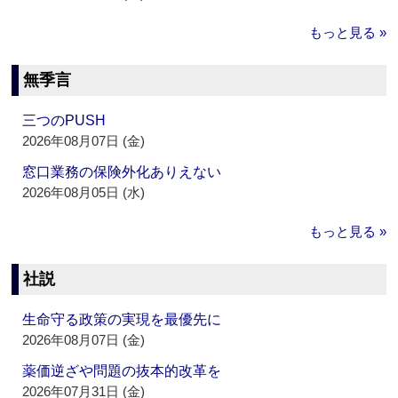
もっと見る »
無季言
三つのPUSH
2026年08月07日 (金)
窓口業務の保険外化ありえない
2026年08月05日 (水)
もっと見る »
社説
生命守る政策の実現を最優先に
2026年08月07日 (金)
薬価逆ざや問題の抜本的改革を
2026年07月31日 (金)