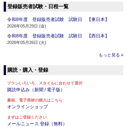
登録販売者試験・日程一覧
令和8年度 登録販売者試験 試験日 【東日本】
2026年05月29日 (金)
令和8年度 登録販売者試験 試験日 【西日本】
2026年05月26日 (火)
もっと見る »
購読・購入・登録
プランいろいろ、スタイルに合わせて選択
購読申込み（新聞 / 電子版）
書籍、電子商材の購入はこちら
オンラインショップ
まずはご登録ください
メールニュース 登録（無料）