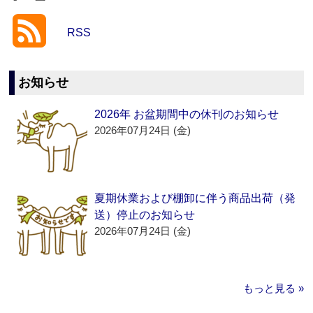
RSS
お知らせ
2026年 お盆期間中の休刊のお知らせ
2026年07月24日 (金)
夏期休業および棚卸に伴う商品出荷（発
送）停止のお知らせ
2026年07月24日 (金)
もっと見る »