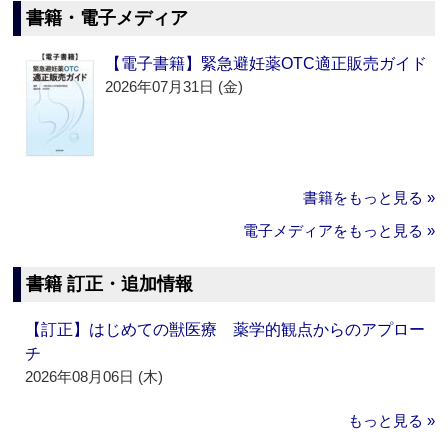
書籍・電子メディア
【電子書籍】緊急避妊薬OTC適正販売ガイド
2026年07月31日 (金)
書籍をもっと見る »
電子メディアをもっと見る »
書籍 訂正・追加情報
【訂正】はじめての獣医療 薬学的観点からのアプロー
チ
2026年08月06日 (木)
もっと見る »