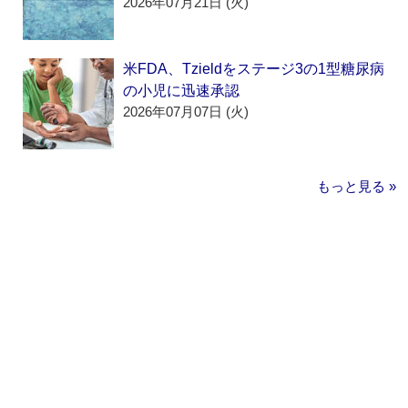
2026年07月21日 (火)
米FDA、Tzieldをステージ3の1型糖尿病
の小児に迅速承認
2026年07月07日 (火)
もっと見る »