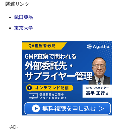
関連リンク
武田薬品
東京大学
‐AD‐