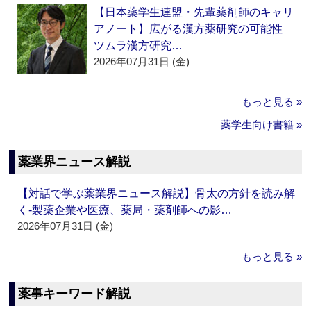
【日本薬学生連盟・先輩薬剤師のキャリ
アノート】広がる漢方薬研究の可能性
ツムラ漢方研究…
2026年07月31日 (金)
もっと見る »
薬学生向け書籍 »
薬業界ニュース解説
【対話で学ぶ薬業界ニュース解説】骨太の方針を読み解
く‐製薬企業や医療、薬局・薬剤師への影…
2026年07月31日 (金)
もっと見る »
薬事キーワード解説