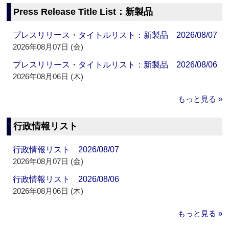
Press Release Title List：新製品
プレスリリース・タイトルリスト：新製品 2026/08/07
2026年08月07日 (金)
プレスリリース・タイトルリスト：新製品 2026/08/06
2026年08月06日 (木)
もっと見る »
行政情報リスト
行政情報リスト 2026/08/07
2026年08月07日 (金)
行政情報リスト 2026/08/06
2026年08月06日 (木)
もっと見る »