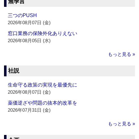
無季言
三つのPUSH
2026年08月07日 (金)
窓口業務の保険外化ありえない
2026年08月05日 (水)
もっと見る »
社説
生命守る政策の実現を最優先に
2026年08月07日 (金)
薬価逆ざや問題の抜本的改革を
2026年07月31日 (金)
もっと見る »