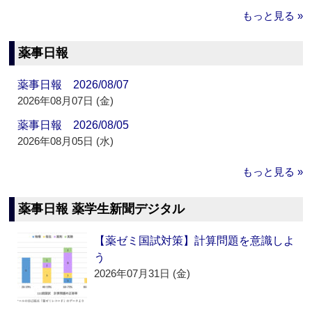
もっと見る »
薬事日報
薬事日報 2026/08/07
2026年08月07日 (金)
薬事日報 2026/08/05
2026年08月05日 (水)
もっと見る »
薬事日報 薬学生新聞デジタル
【薬ゼミ国試対策】計算問題を意識しよ
う
2026年07月31日 (金)