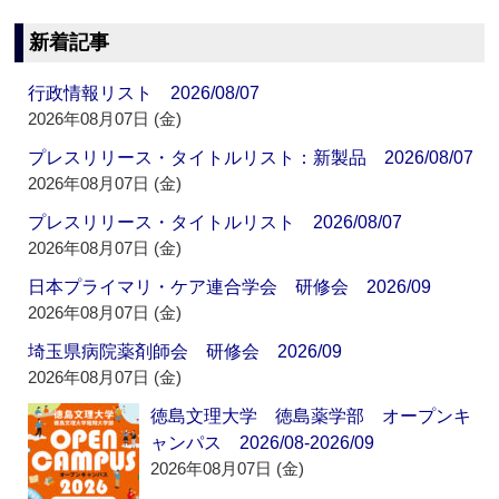
新着記事
行政情報リスト 2026/08/07
2026年08月07日 (金)
プレスリリース・タイトルリスト：新製品 2026/08/07
2026年08月07日 (金)
プレスリリース・タイトルリスト 2026/08/07
2026年08月07日 (金)
日本プライマリ・ケア連合学会 研修会 2026/09
2026年08月07日 (金)
埼玉県病院薬剤師会 研修会 2026/09
2026年08月07日 (金)
徳島文理大学 徳島薬学部 オープンキ
ャンパス 2026/08-2026/09
2026年08月07日 (金)