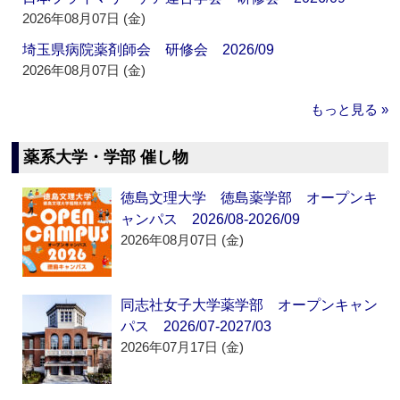
2026年08月07日 (金)
埼玉県病院薬剤師会 研修会 2026/09
2026年08月07日 (金)
もっと見る »
薬系大学・学部 催し物
徳島文理大学 徳島薬学部 オープンキ
ャンパス 2026/08-2026/09
2026年08月07日 (金)
同志社女子大学薬学部 オープンキャン
パス 2026/07-2027/03
2026年07月17日 (金)