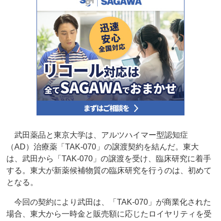
武田薬品と東京大学は、アルツハイマー型認知症
（AD）治療薬「TAK-070」の譲渡契約を結んだ。東大
は、武田から「TAK-070」の譲渡を受け、臨床研究に着手
する。東大が新薬候補物質の臨床研究を行うのは、初めて
となる。
今回の契約により武田は、「TAK-070」が商業化された
場合、東大から一時金と販売額に応じたロイヤリティを受