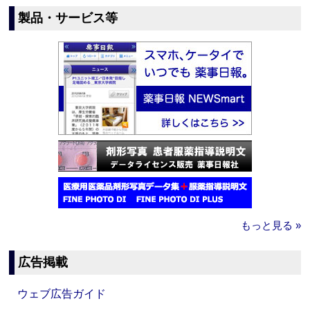
製品・サービス等
もっと見る »
広告掲載
ウェブ広告ガイド