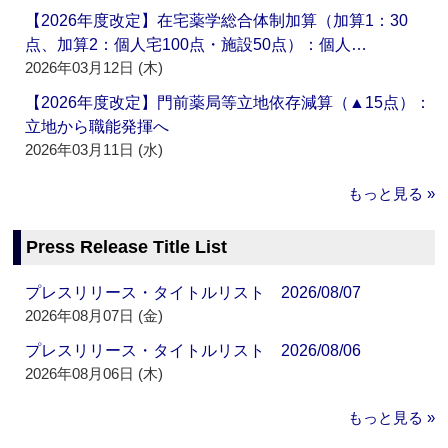
【2026年度改定】在宅薬学総合体制加算（加算1：30
点、加算2：個人宅100点・施設50点）：個人…
2026年03月12日 (木)
【2026年度改定】門前薬局等立地依存減算（▲15点）：
立地から職能発揮へ
2026年03月11日 (水)
もっと見る »
Press Release Title List
プレスリリース・タイトルリスト 2026/08/07
2026年08月07日 (金)
プレスリリース・タイトルリスト 2026/08/06
2026年08月06日 (木)
もっと見る »