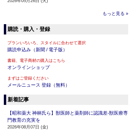
2026年05月26日 (火)
もっと見る »
購読・購入・登録
プランいろいろ、スタイルに合わせて選択
購読申込み（新聞 / 電子版）
書籍、電子商材の購入はこちら
オンラインショップ
まずはご登録ください
メールニュース 登録（無料）
新着記事
【昭和薬大 神林氏ら】獣医師と薬剤師に認識差‐獣医療専
門教育の充実を
2026年08月07日 (金)