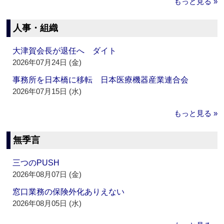
もっと見る »
人事・組織
大津賀会長が退任へ ダイト
2026年07月24日 (金)
事務所を日本橋に移転 日本医療機器産業連合会
2026年07月15日 (水)
もっと見る »
無季言
三つのPUSH
2026年08月07日 (金)
窓口業務の保険外化ありえない
2026年08月05日 (水)