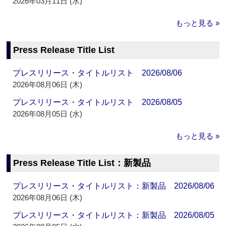
2026年03月11日 (水)
もっと見る »
Press Release Title List
プレスリリース・タイトルリスト 2026/08/06
2026年08月06日 (木)
プレスリリース・タイトルリスト 2026/08/05
2026年08月05日 (水)
もっと見る »
Press Release Title List：新製品
プレスリリース・タイトルリスト：新製品 2026/08/06
2026年08月06日 (木)
プレスリリース・タイトルリスト：新製品 2026/08/05