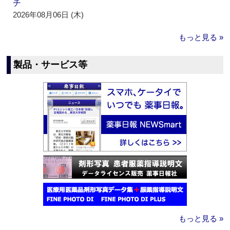
チ
2026年08月06日 (木)
もっと見る »
製品・サービス等
もっと見る »