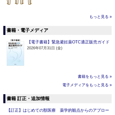
もっと見る »
書籍・電子メディア
【電子書籍】緊急避妊薬OTC適正販売ガイド
2026年07月31日 (金)
書籍をもっと見る »
電子メディアをもっと見る »
書籍 訂正・追加情報
【訂正】はじめての獣医療 薬学的観点からのアプロー