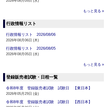
2026年08月05日 (水)
もっと見る »
行政情報リスト
行政情報リスト 2026/08/06
2026年08月06日 (木)
行政情報リスト 2026/08/05
2026年08月05日 (水)
もっと見る »
登録販売者試験・日程一覧
令和8年度 登録販売者試験 試験日 【東日本】
2026年05月29日 (金)
令和8年度 登録販売者試験 試験日 【西日本】