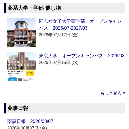
薬系大学・学部 催し物
同志社女子大学薬学部 オープンキャン
パス 2026/07-2027/03
2026年07月17日 (金)
東京大学 オープンキャンパス 2026/08
2026年07月15日 (水)
もっと見る »
薬事日報
薬事日報 2026/08/07
2026年08月07日 (金)