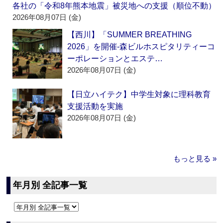
各社の「令和8年熊本地震」被災地への支援（順位不動）
2026年08月07日 (金)
【西川】「SUMMER BREATHING
2026」を開催‐森ビルホスピタリティーコ
ーポレーションとエステ…
2026年08月07日 (金)
【日立ハイテク】中学生対象に理科教育
支援活動を実施
2026年08月07日 (金)
もっと見る »
年月別 全記事一覧