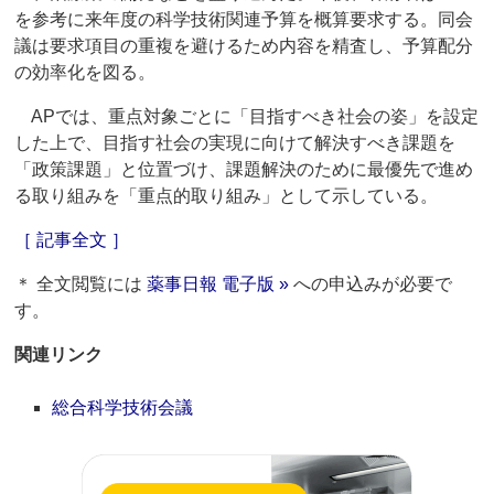
を参考に来年度の科学技術関連予算を概算要求する。同会
議は要求項目の重複を避けるため内容を精査し、予算配分
の効率化を図る。
APでは、重点対象ごとに「目指すべき社会の姿」を設定
した上で、目指す社会の実現に向けて解決すべき課題を
「政策課題」と位置づけ、課題解決のために最優先で進め
る取り組みを「重点的取り組み」として示している。
［ 記事全文 ］
＊ 全文閲覧には
薬事日報 電子版 »
への申込みが必要で
す。
関連リンク
総合科学技術会議