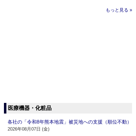
もっと見る »
医療機器・化粧品
各社の「令和8年熊本地震」被災地への支援（順位不動）
2026年08月07日 (金)