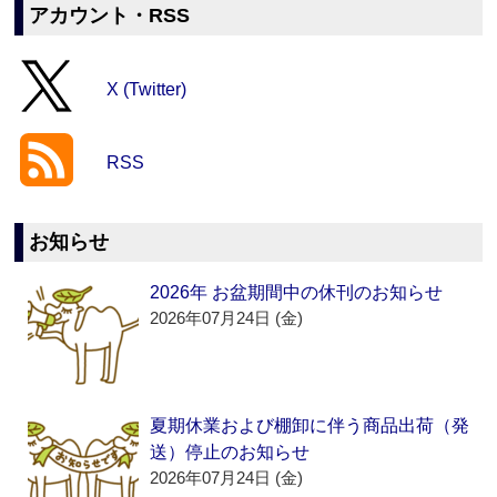
アカウント・RSS
X (Twitter)
RSS
お知らせ
2026年 お盆期間中の休刊のお知らせ
2026年07月24日 (金)
夏期休業および棚卸に伴う商品出荷（発
送）停止のお知らせ
2026年07月24日 (金)