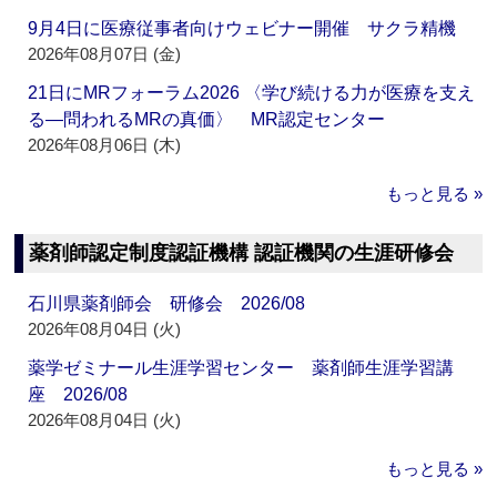
9月4日に医療従事者向けウェビナー開催 サクラ精機
2026年08月07日 (金)
21日にMRフォーラム2026 〈学び続ける力が医療を支え
る―問われるMRの真価〉 MR認定センター
2026年08月06日 (木)
もっと見る »
薬剤師認定制度認証機構 認証機関の生涯研修会
石川県薬剤師会 研修会 2026/08
2026年08月04日 (火)
薬学ゼミナール生涯学習センター 薬剤師生涯学習講
座 2026/08
2026年08月04日 (火)
もっと見る »