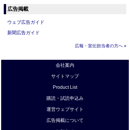
広告掲載
ウェブ広告ガイド
新聞広告ガイド
広報・宣伝担当者の方へ »
会社案内
サイトマップ
Product List
購読・試読申込み
運営ウェブサイト
広告掲載について